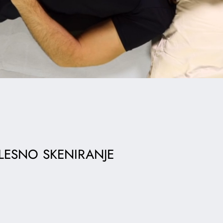
LESNO SKENIRANJE