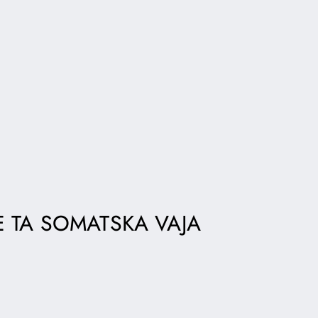
E TA SOMATSKA VAJA