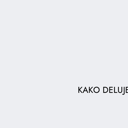
KAKO DELUJ