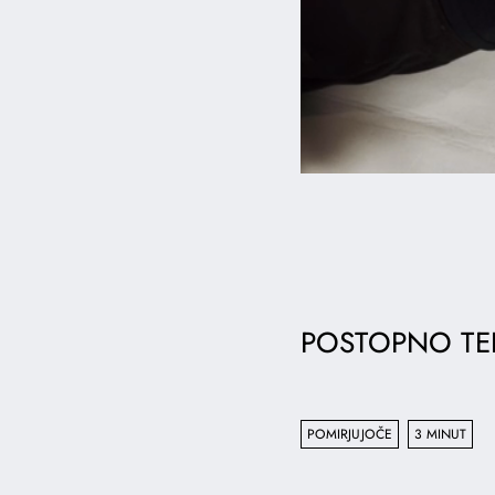
POSTOPNO TE
POMIRJUJOČE
3 MINUT