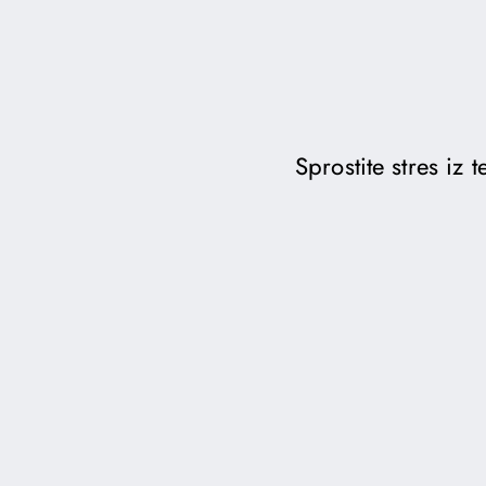
Sprostite stres iz 