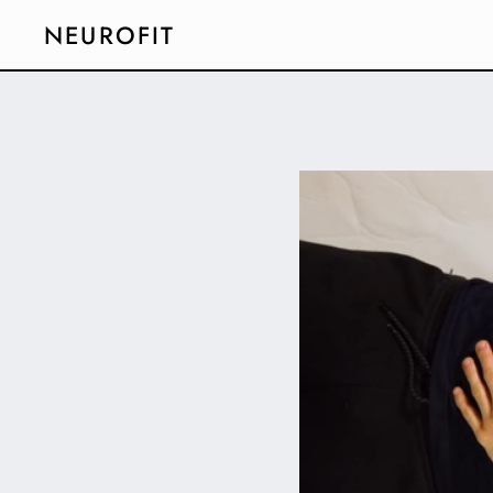
NEUROFIT