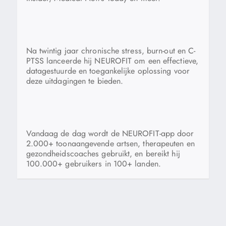
Na twintig jaar chronische stress, burn-out en C-
PTSS lanceerde hij NEUROFIT om een effectieve,
datagestuurde en toegankelijke oplossing voor
deze uitdagingen te bieden.
Vandaag de dag wordt de NEUROFIT-app door
2.000+ toonaangevende artsen, therapeuten en
gezondheidscoaches gebruikt, en bereikt hij
100.000+ gebruikers in 100+ landen.