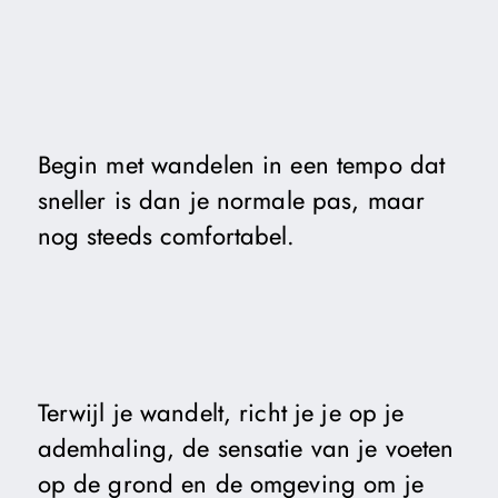
Begin met wandelen in een tempo dat
sneller is dan je normale pas, maar
nog steeds comfortabel.
Terwijl je wandelt, richt je je op je
ademhaling, de sensatie van je voeten
op de grond en de omgeving om je