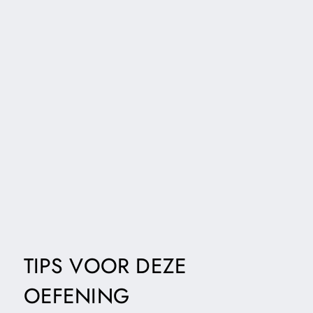
TIPS VOOR DEZE
OEFENING