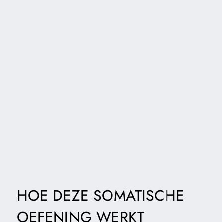
HOE DEZE SOMATISCHE
OEFENING WERKT