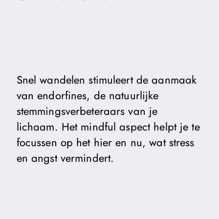
Snel wandelen stimuleert de aanmaak
van endorfines, de natuurlijke
stemmingsverbeteraars van je
lichaam. Het mindful aspect helpt je te
focussen op het hier en nu, wat stress
en angst vermindert.