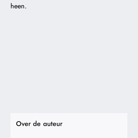
heen.
Over de auteur