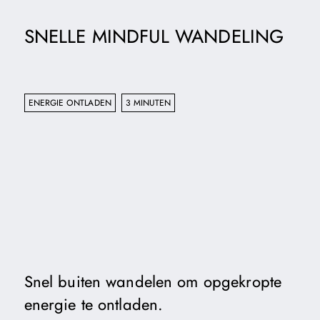
SNELLE MINDFUL WANDELING
ENERGIE ONTLADEN
3 MINUTEN
Snel buiten wandelen om opgekropte
energie te ontladen.