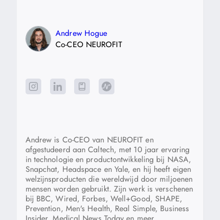
Andrew Hogue
Co-CEO NEUROFIT
Andrew is Co-CEO van NEUROFIT en
afgestudeerd aan Caltech, met 10 jaar ervaring
in technologie en productontwikkeling bij NASA,
Snapchat, Headspace en Yale, en hij heeft eigen
welzijnsproducten die wereldwijd door miljoenen
mensen worden gebruikt. Zijn werk is verschenen
bij BBC, Wired, Forbes, Well+Good, SHAPE,
Prevention, Men's Health, Real Simple, Business
Insider, Medical News Today en meer.