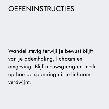
OEFENINSTRUCTIES
Wandel stevig terwijl je bewust blijft
van je ademhaling, lichaam en
omgeving. Blijf nieuwsgierig en merk
op hoe de spanning uit je lichaam
verdwijnt.