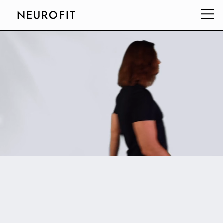
NEUROFIT