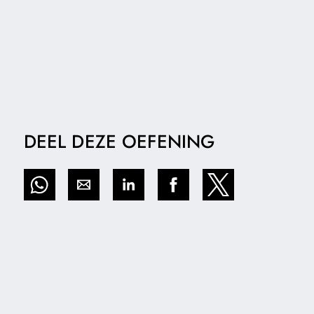
DEEL DEZE OEFENING