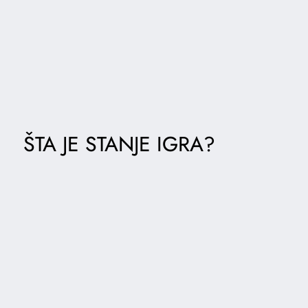
ŠTA JE STANJE IGRA?