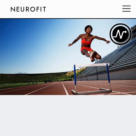
NEUROFIT