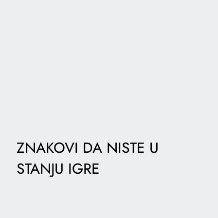
ZNAKOVI DA NISTE U
STANJU IGRE