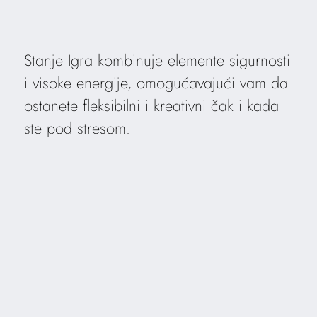
Stanje Igra kombinuje elemente sigurnosti
i visoke energije, omogućavajući vam da
ostanete fleksibilni i kreativni čak i kada
ste pod stresom.