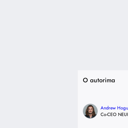
O autorima
Andrew Hogu
Co-CEO NEU