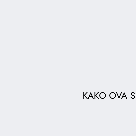
KAKO OVA S