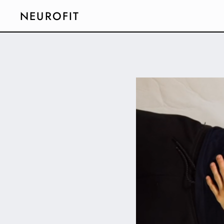
NEUROFIT