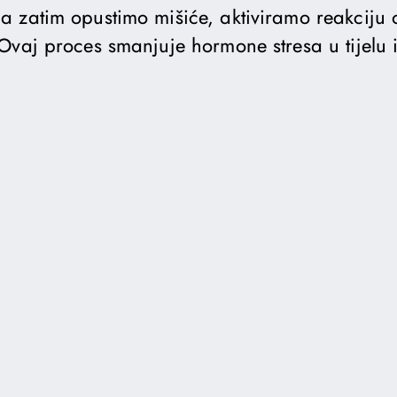
 zatim opustimo mišiće, aktiviramo reakciju
Ovaj proces smanjuje hormone stresa u tijelu 
.