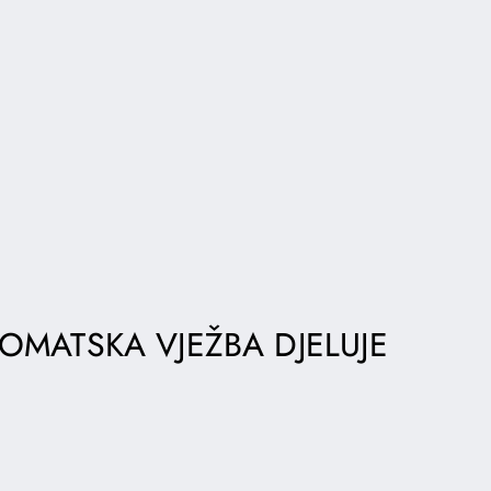
OMATSKA VJEŽBA DJELUJE