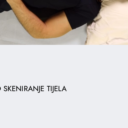
SKENIRANJE TIJELA