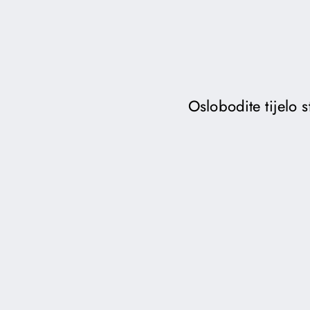
Oslobodite tijelo