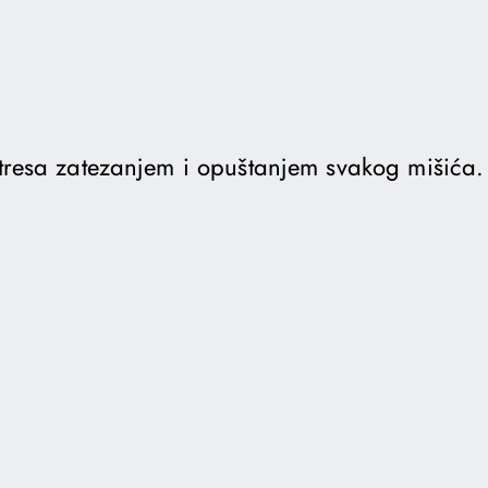
 stresa zatezanjem i opuštanjem svakog mišića.