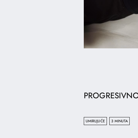
PROGRESIVNO 
UMIRUJUĆE
3 MINUTA