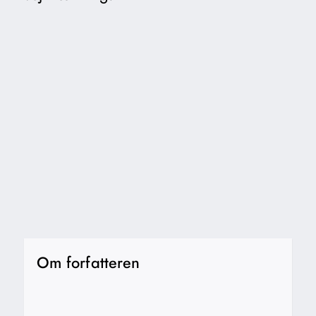
Om forfatteren