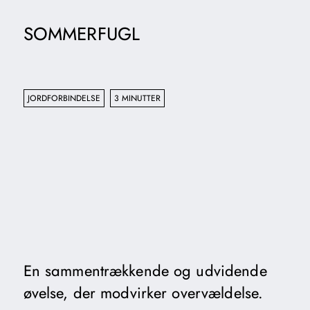
SOMMERFUGL
JORDFORBINDELSE
3 MINUTTER
En sammentrækkende og udvidende
øvelse, der modvirker overvældelse.