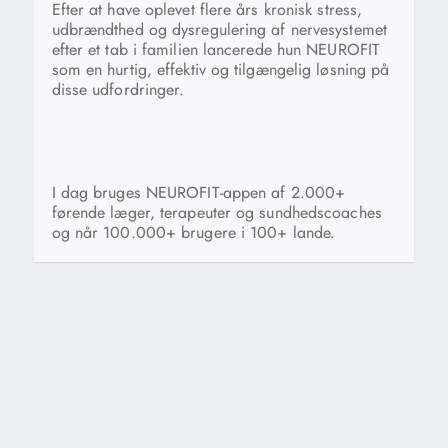
Efter at have oplevet flere års kronisk stress,
udbrændthed og dysregulering af nervesystemet
efter et tab i familien lancerede hun NEUROFIT
som en hurtig, effektiv og tilgængelig løsning på
disse udfordringer.
I dag bruges NEUROFIT-appen af 2.000+
førende læger, terapeuter og sundhedscoaches
og når 100.000+ brugere i 100+ lande.