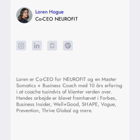
Loren Hogue
Co-CEO NEUROFIT
Loren er Co-CEO for NEUROFIT og en Master
Somatics + Business Coach med 10 års erfaring
i at coache tusindvis af klienter verden over.
Hendes arbejde er blevet fremhævet i Forbes,
Business Insider, Well+Good, SHAPE, Vogue,
Prevention, Thrive Global og mere.