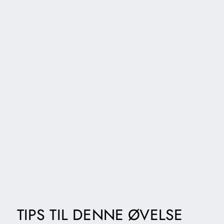
TIPS TIL DENNE ØVELSE