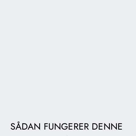
SÅDAN FUNGERER DENNE