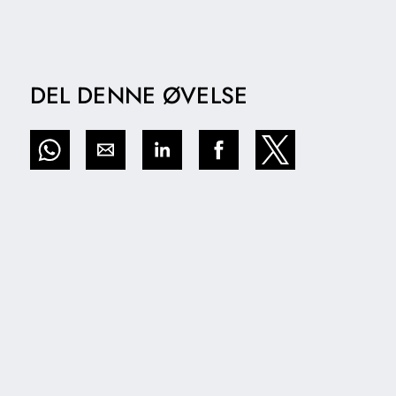
DEL DENNE ØVELSE