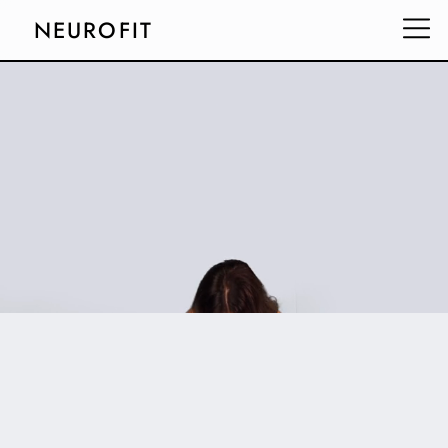
NEUROFIT