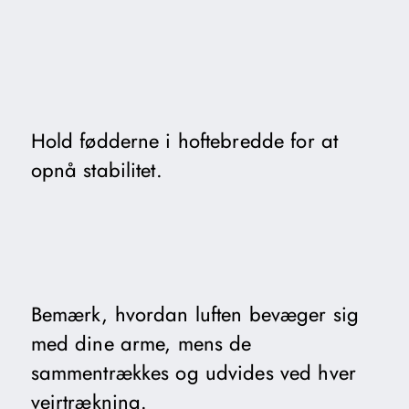
Hold fødderne i hoftebredde for at
opnå stabilitet.
Bemærk, hvordan luften bevæger sig
med dine arme, mens de
sammentrækkes og udvides ved hver
vejrtrækning.