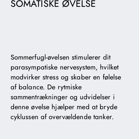
SOMATISKE ØVELSE
Sommerfugl-øvelsen stimulerer dit
parasympatiske nervesystem, hvilket
modvirker stress og skaber en følelse
af balance. De rytmiske
sammentrækninger og udvidelser i
denne øvelse hjælper med at bryde
cyklussen af overvældende tanker.