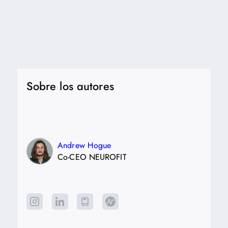
Sobre los autores
Andrew Hogue
Co-CEO NEUROFIT