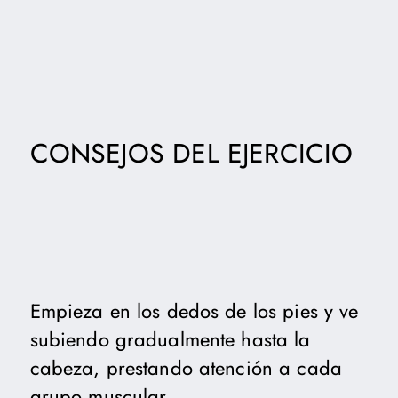
CONSEJOS DEL EJERCICIO
Empieza en los dedos de los pies y ve
subiendo gradualmente hasta la
cabeza, prestando atención a cada
grupo muscular.