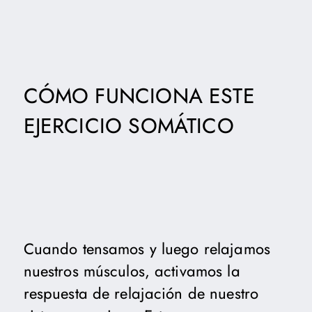
CÓMO FUNCIONA ESTE
EJERCICIO SOMÁTICO
Cuando tensamos y luego relajamos
nuestros músculos, activamos la
respuesta de relajación de nuestro