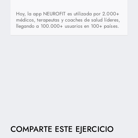
Hoy, la app NEUROFIT es utilizada por 2.000+
médicos, terapeutas y coaches de salud líderes,
llegando a 100.000+ usuarios en 100+ países.
COMPARTE ESTE EJERCICIO