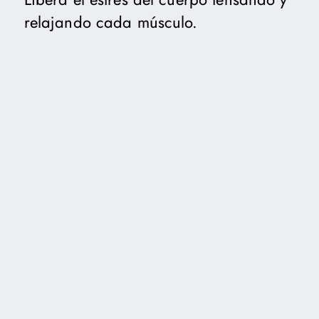
relajando cada músculo.