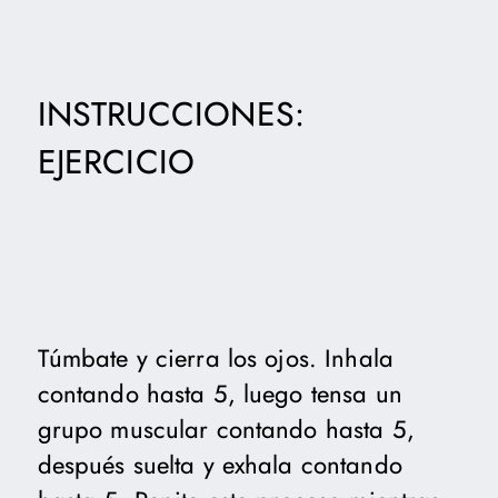
INSTRUCCIONES:
EJERCICIO
Túmbate y cierra los ojos. Inhala
contando hasta 5, luego tensa un
grupo muscular contando hasta 5,
después suelta y exhala contando