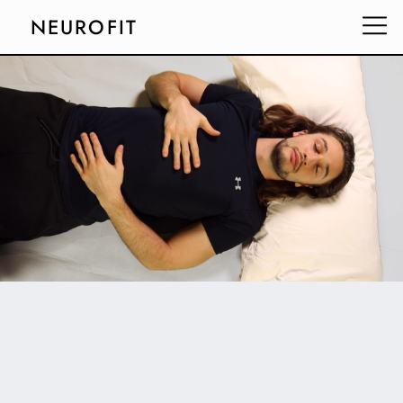
NEUROFIT