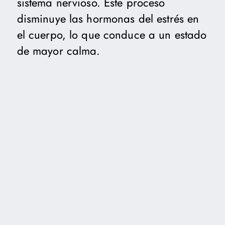
sistema nervioso. Este proceso
disminuye las hormonas del estrés en
el cuerpo, lo que conduce a un estado
de mayor calma.