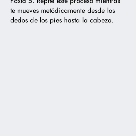
hasta 5. Repite este proceso mientras
te mueves metódicamente desde los
dedos de los pies hasta la cabeza.