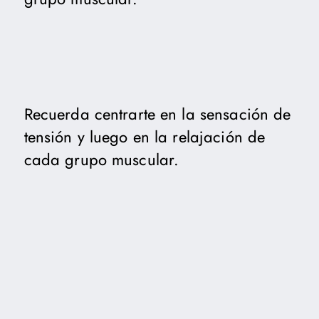
Recuerda centrarte en la sensación de
tensión y luego en la relajación de
cada grupo muscular.