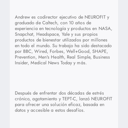
Andrew es codirector ejecutivo de NEUROFIT y
graduado de Caltech, con 10 años de
experiencia en tecnología y productos en NASA,
Snapchat, Headspace, Yale y sus propios
productos de bienestar utilizados por millones
en todo el mundo. Su trabajo ha sido destacado
por BBC, Wired, Forbes, Well+Good, SHAPE,
Prevention, Men's Health, Real Simple, Business
Insider, Medical News Today y más.
Después de enfrentar dos décadas de estrés
crónico, agotamiento y TEPT-C, lanzó NEUROFIT
para ofrecer una solución eficaz, basada en
datos y accesible a estos desafíos.