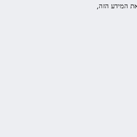
ת המידע הזה,