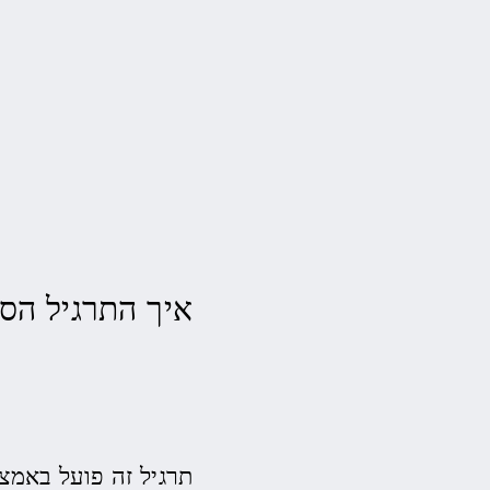
איך התרגיל הסו
תרגיל זה פועל באמצ