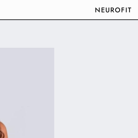
NEUROFIT