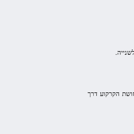
שנייה.
ושת הקרקוע דרך