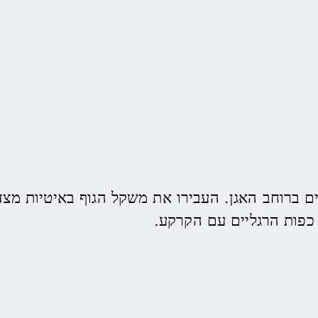
ים ברוחב האגן. העבירו את משקל הגוף באיטיות מצד
כפות הרגליים עם הקרקע.