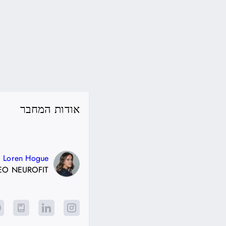
אודות המחבר
Loren Hogue
EO NEUROFIT