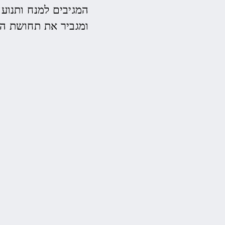
המגיבים למנח ותנוע
ומגביר את תחושת המ