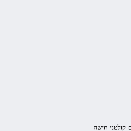
 קולטני חישה