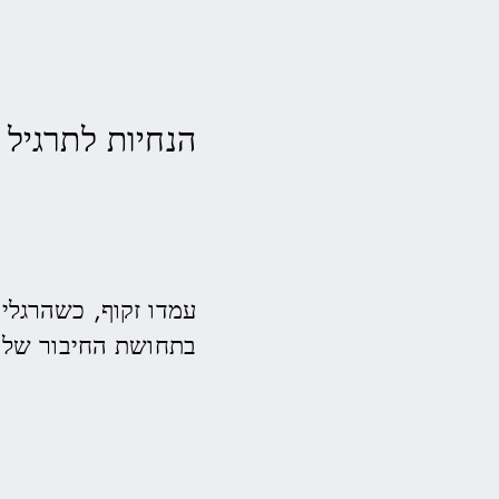
הנחיות לתרגיל
עמדו זקוף, כשהרגלי
בתחושת החיבור של 