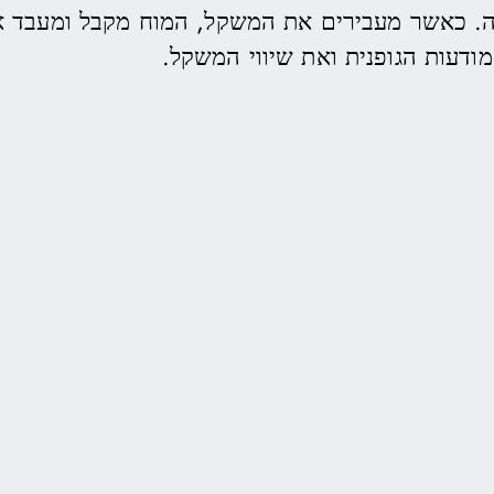
ה. כאשר מעבירים את המשקל, המוח מקבל ומעבד א
ודעות הגופנית ואת שיווי המשקל.