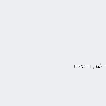
 לצד, והתמקדו