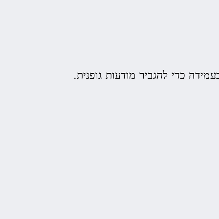
מידה כדי להגביר מודעות גופנית.