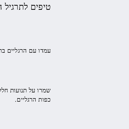
טיפים לתרגיל ה
עמדו עם הרגליים בר
שמרו על תנועות חל
כפות הרגליים.