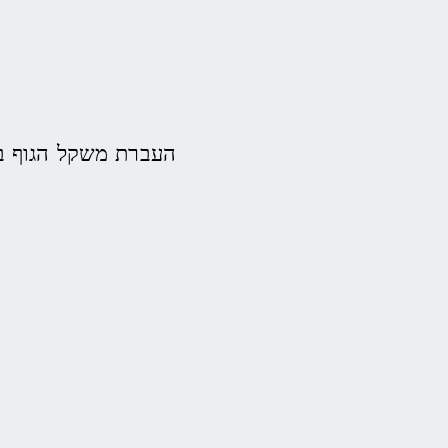
העברת משקל הגוף בע