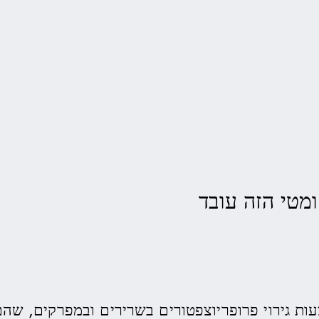
מטי הזה עובד
עות גירוי פרופריוצפטורים בשרירים ובמפרקים, שהם