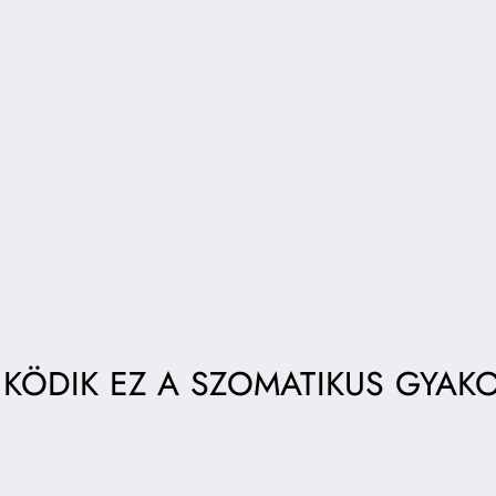
ÖDIK EZ A SZOMATIKUS GYAK