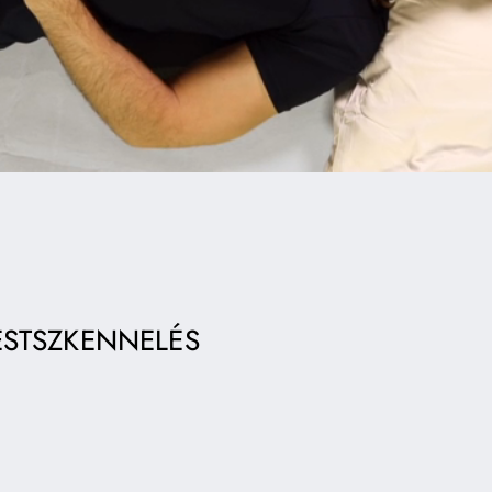
ESTSZKENNELÉS