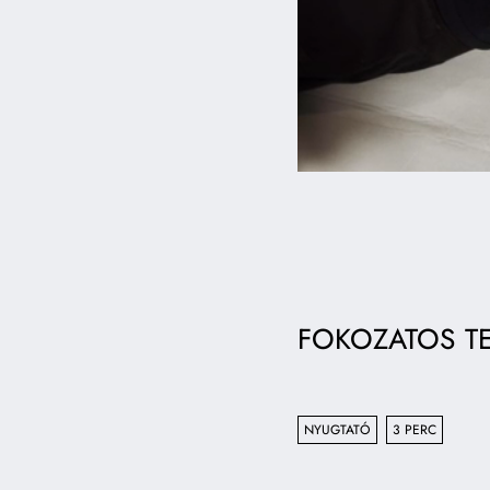
FOKOZATOS T
NYUGTATÓ
3 PERC