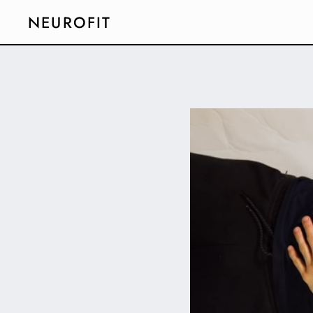
NEUROFIT