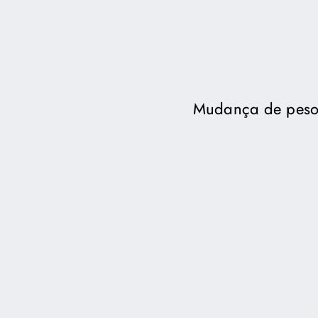
Mudança de peso 