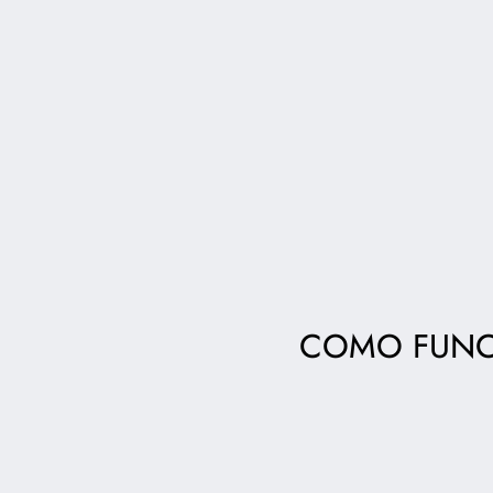
COMO FUNC