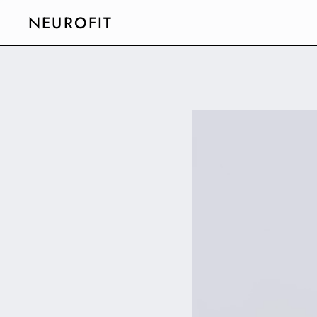
NEUROFIT