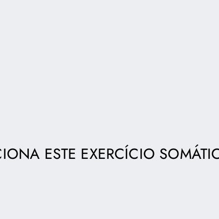
IONA ESTE EXERCÍCIO SOMÁTI