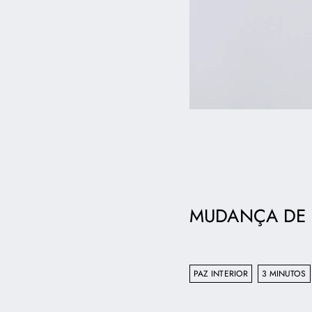
MUDANÇA DE 
PAZ INTERIOR
3 MINUTOS