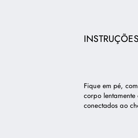
INSTRUÇÕES
Fique em pé, com 
corpo lentamente 
conectados ao ch