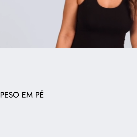
PESO EM PÉ