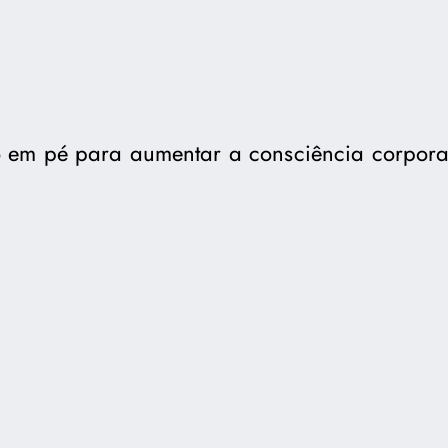
em pé para aumentar a consciência corpora