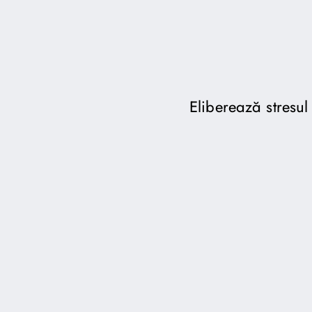
Eliberează stresul