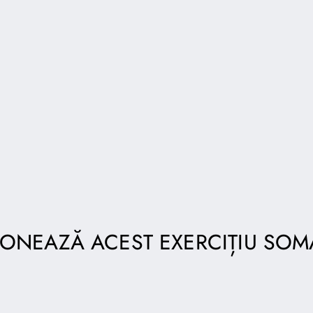
ONEAZĂ ACEST EXERCIȚIU SOM