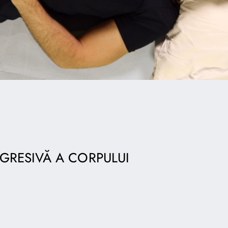
GRESIVĂ A CORPULUI