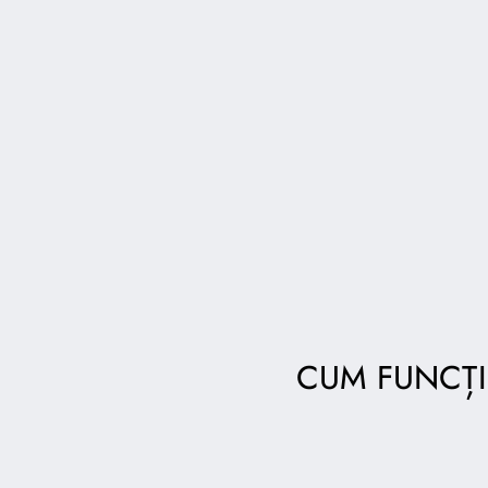
CUM FUNCȚI