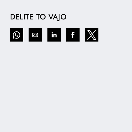
DELITE TO VAJO