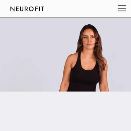
NEUROFIT