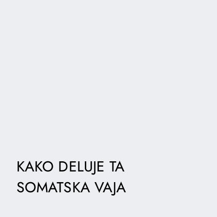
KAKO DELUJE TA
SOMATSKA VAJA