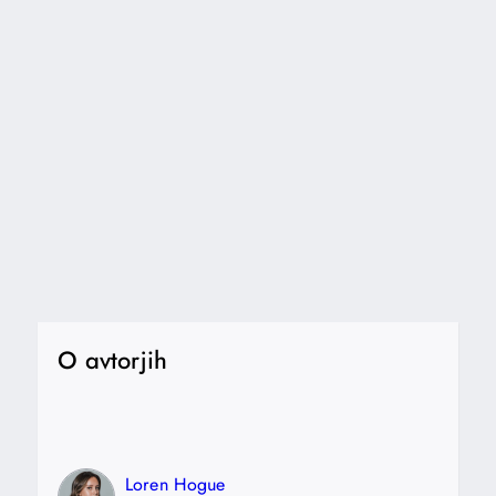
O avtorjih
Loren Hogue