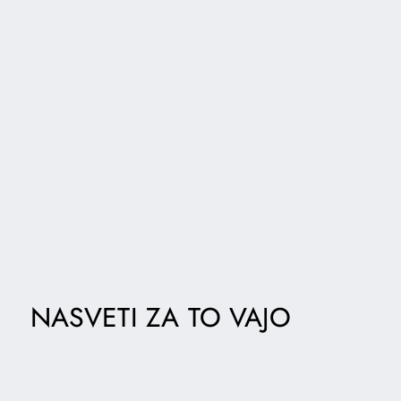
NASVETI ZA TO VAJO