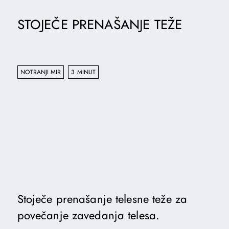
STOJEČE PRENAŠANJE TEŽE
NOTRANJI MIR
3 MINUT
Stoječe prenašanje telesne teže za
povečanje zavedanja telesa.