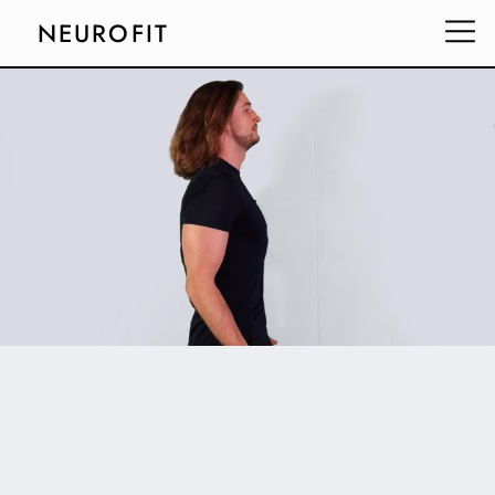
NEUROFIT