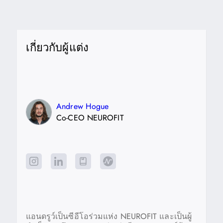
เกี่ยวกับผู้แต่ง
Andrew Hogue
Co-CEO NEUROFIT
แอนดรูว์เป็นซีอีโอร่วมแห่ง NEUROFIT และเป็นผู้