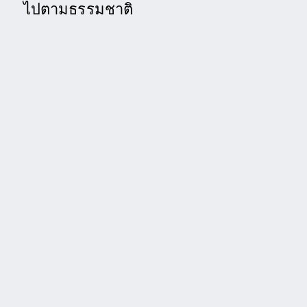
ไปตามธรรมชาติ