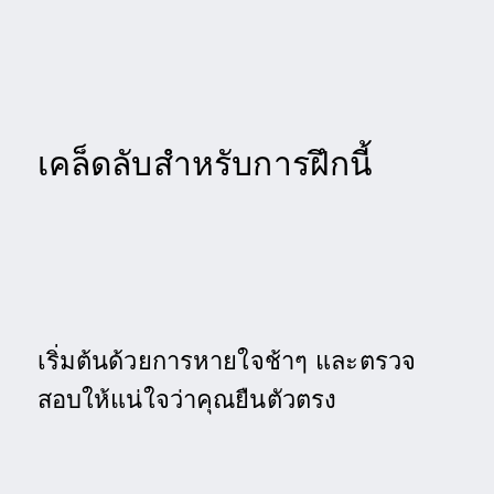
เคล็ดลับสำหรับการฝึกนี้
เริ่มต้นด้วยการหายใจช้าๆ และตรวจ
สอบให้แน่ใจว่าคุณยืนตัวตรง