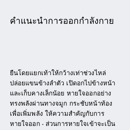
คำแนะนำการออกกำลังกาย
ยืนโดยแยกเท้าให้กว้างเท่าช่วงไหล่
ปล่อยแขนข้างลำตัว เปิดอกไปข้างหน้า
และเก็บคางเล็กน้อย หายใจออกอย่าง
ทรงพลังผ่านทางจมูก กระชับหน้าท้อง
เพื่อเพิ่มพลัง ให้ความสำคัญกับการ
หายใจออก - ส่วนการหายใจเข้าจะเป็น