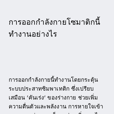
การออกกำลังกายโซมาติกนี้
ทำงานอย่างไร
การออกกำลังกายนี้ทำงานโดยกระตุ้น
ระบบประสาทซิมพาเทติก ซึ่งเปรียบ
เสมือน 'คันเร่ง' ของร่างกาย ช่วยเพิ่ม
ความตื่นตัวและพลังงาน การหายใจเข้า