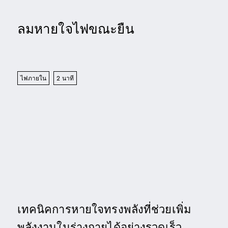
ลมหายใจไฟขณะยืน
ไฟภายใน
2 นาที
เทคนิคการหายใจทรงพลังที่ช่วยเพิ่ม
พลังงานในร่างกายได้อย่างรวดเร็ว