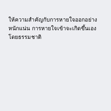
ให้ความสำคัญกับการหายใจออกอย่าง
หนักแน่น การหายใจเข้าจะเกิดขึ้นเอง
โดยธรรมชาติ