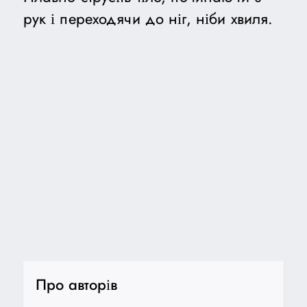
рук і переходячи до ніг, ніби хвиля.
Про авторів