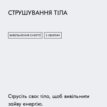
СТРУШУВАННЯ ТІЛА
ВИВІЛЬНЕННЯ ЕНЕРГІЇ
3 ХВИЛИН
Струсіть своє тіло, щоб вивільнити
зайву енергію.