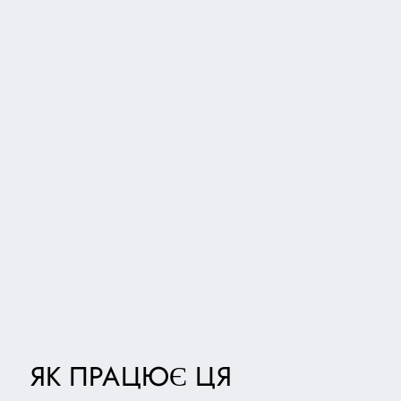
ЯК ПРАЦЮЄ ЦЯ