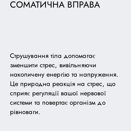
СОМАТИЧНА ВПРАВА
Струшування тіла допомагає
зменшити стрес, вивільняючи
накопичену енергію та напруження.
Це природна реакція на стрес, що
сприяє регуляції вашої нервової
системи та повертає організм до
рівноваги.