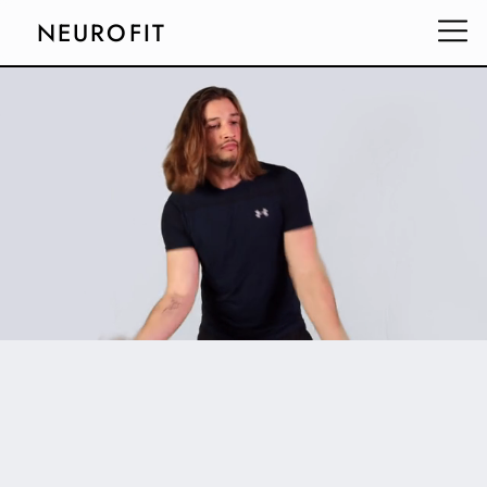
NEUROFIT