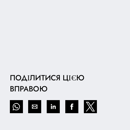
ПОДІЛИТИСЯ ЦІЄЮ
ВПРАВОЮ