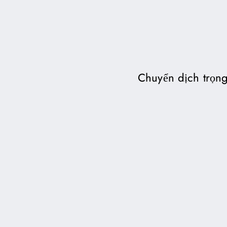
Chuyển dịch trọng