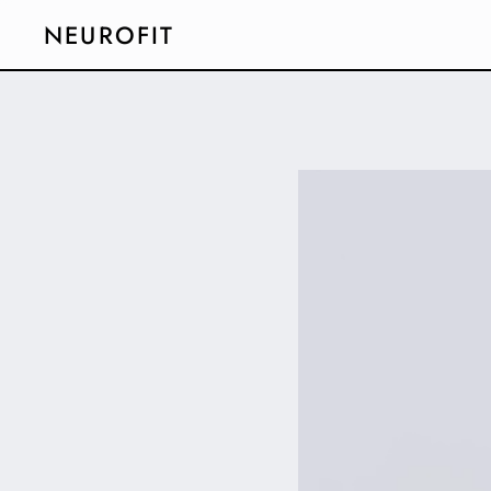
NEUROFIT