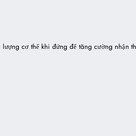
 lượng cơ thể khi đứng để tăng cường nhận th