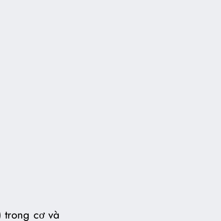
) trong cơ và