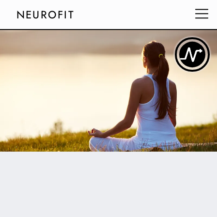
NEUROFIT