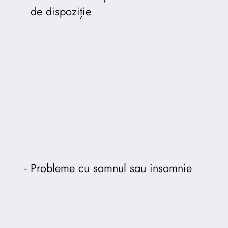
de dispoziție
Probleme cu somnul sau insomnie