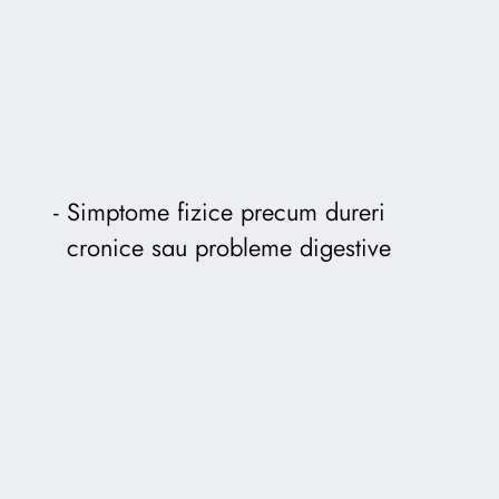
Simptome fizice precum dureri
cronice sau probleme digestive