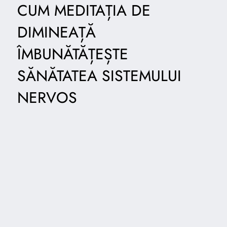
CUM MEDITAȚIA DE
DIMINEAȚĂ
ÎMBUNĂTĂȚEȘTE
SĂNĂTATEA SISTEMULUI
NERVOS