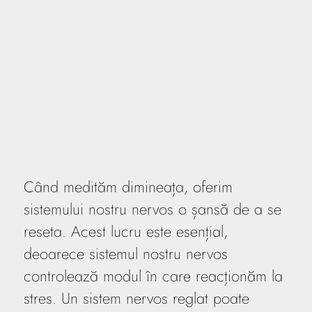
Când medităm dimineața, oferim
sistemului nostru nervos o șansă de a se
reseta. Acest lucru este esențial,
deoarece sistemul nostru nervos
controlează modul în care reacționăm la
stres. Un sistem nervos reglat poate