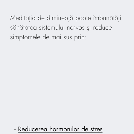
Meditația de dimineață poate îmbunătăți
sănătatea sistemului nervos și reduce
simptomele de mai sus prin:
Reducerea hormonilor de stres