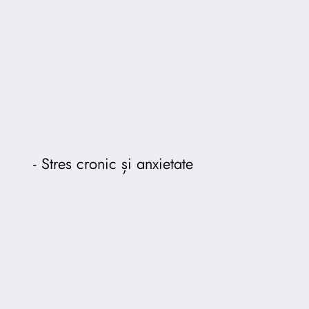
Stres cronic și anxietate