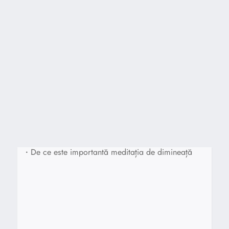
•
De ce este importantă meditația de dimineață