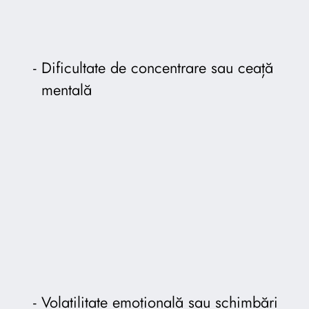
Dificultate de concentrare sau ceață
mentală
Volatilitate emoțională sau schimbări