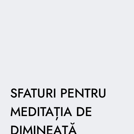
SFATURI PENTRU
MEDITAȚIA DE
DIMINEAȚĂ