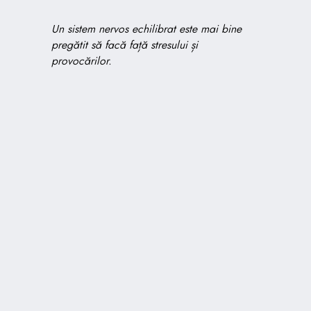
Un sistem nervos echilibrat este mai bine
pregătit să facă față stresului și
provocărilor.