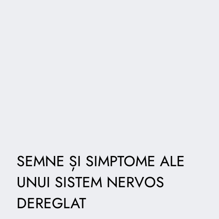
SEMNE ȘI SIMPTOME ALE
UNUI SISTEM NERVOS
DEREGLAT