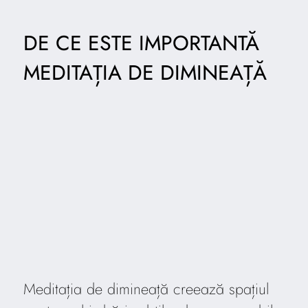
DE CE ESTE IMPORTANTĂ
MEDITAȚIA DE DIMINEAȚĂ
Meditația de dimineață creează spațiul