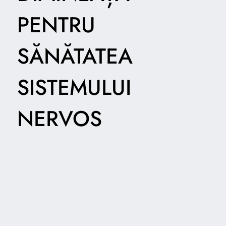
PENTRU
SĂNĂTATEA
SISTEMULUI
NERVOS