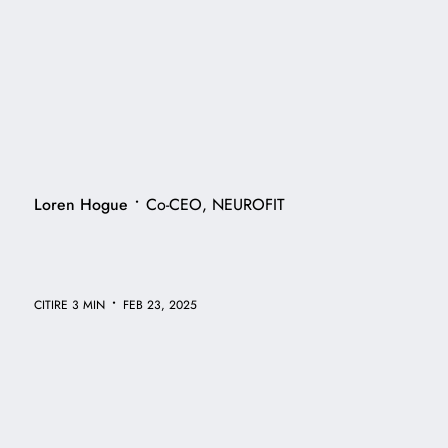
•
Loren Hogue
Co-CEO, NEUROFIT
•
CITIRE 3 MIN
FEB 23, 2025