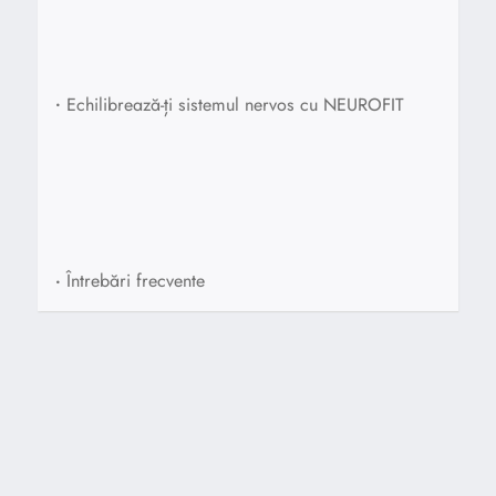
•
Echilibrează-ți sistemul nervos cu NEUROFIT
•
Întrebări frecvente