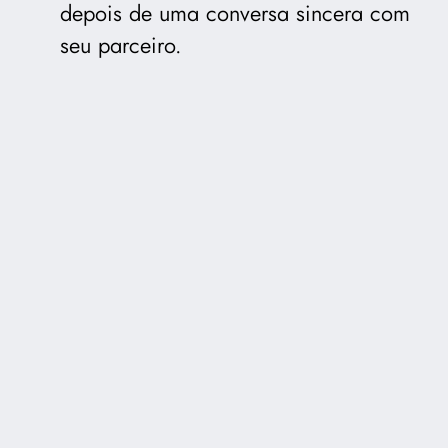
depois de uma conversa sincera com
seu parceiro.