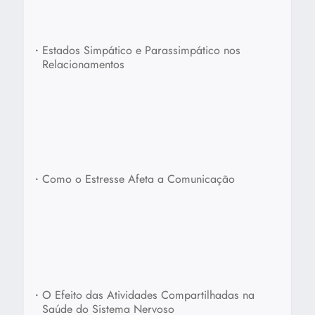
•
Estados Simpático e Parassimpático nos
Relacionamentos
•
Como o Estresse Afeta a Comunicação
•
O Efeito das Atividades Compartilhadas na
Saúde do Sistema Nervoso