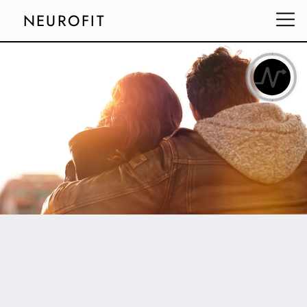
NEUROFIT