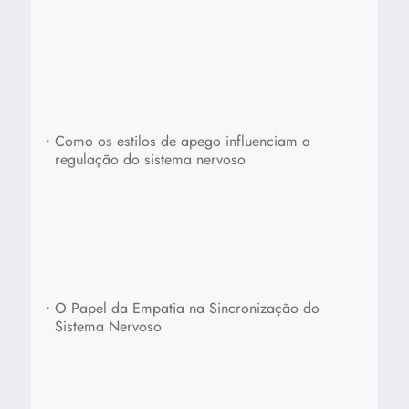
•
Como os estilos de apego influenciam a
regulação do sistema nervoso
•
O Papel da Empatia na Sincronização do
Sistema Nervoso