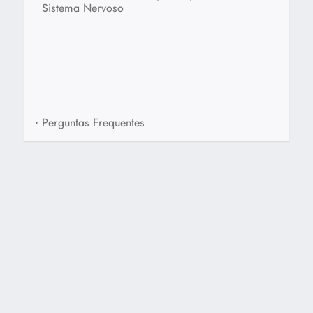
Sistema Nervoso
•
Perguntas Frequentes