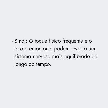
Sinal: O toque físico frequente e o
apoio emocional podem levar a um
sistema nervoso mais equilibrado ao
longo do tempo.