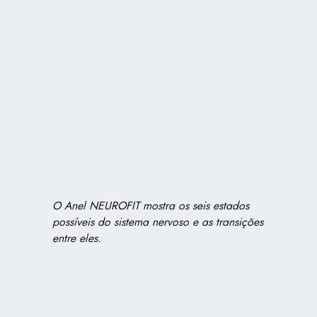
O Anel NEUROFIT mostra os seis estados
possíveis do sistema nervoso e as transições
entre eles.