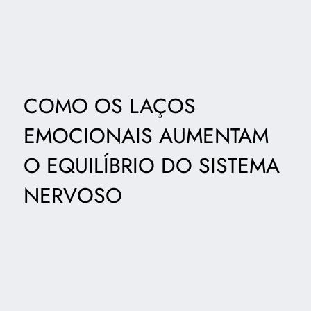
COMO OS LAÇOS
EMOCIONAIS AUMENTAM
O EQUILÍBRIO DO SISTEMA
NERVOSO