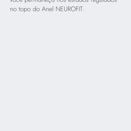
no topo do Anel NEUROFIT: