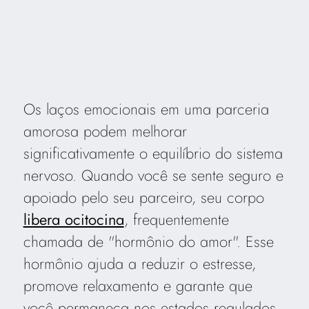
Os laços emocionais em uma parceria
amorosa podem melhorar
significativamente o equilíbrio do sistema
nervoso. Quando você se sente seguro e
apoiado pelo seu parceiro, seu corpo
libera ocitocina
, frequentemente
chamada de "hormônio do amor". Esse
hormônio ajuda a reduzir o estresse,
promove relaxamento e garante que
você permaneça nos estados regulados