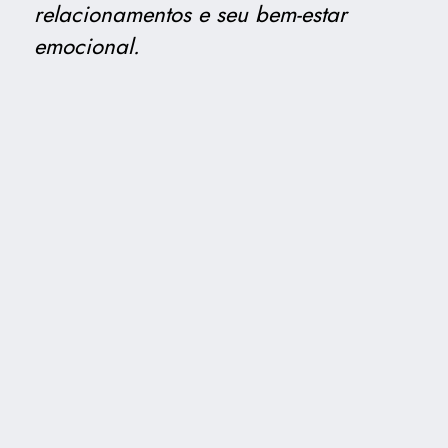
relacionamentos e seu bem-estar
emocional.