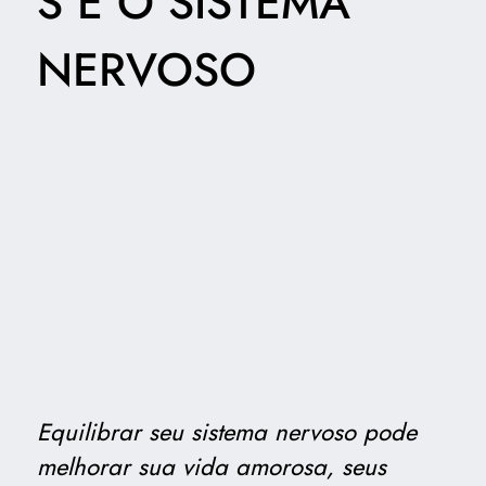
S E O SISTEMA
NERVOSO
Equilibrar seu sistema nervoso pode
melhorar sua vida amorosa, seus