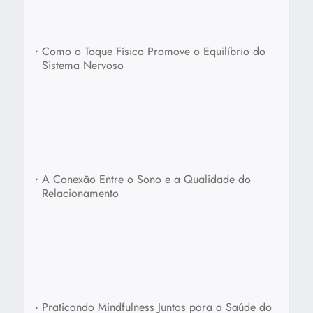
•
Como o Toque Físico Promove o Equilíbrio do
Sistema Nervoso
•
A Conexão Entre o Sono e a Qualidade do
Relacionamento
•
Praticando Mindfulness Juntos para a Saúde do