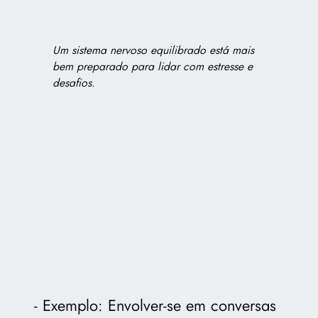
Um sistema nervoso equilibrado está mais
bem preparado para lidar com estresse e
desafios.
Exemplo: Envolver-se em conversas