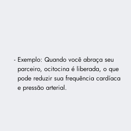
Exemplo: Quando você abraça seu
parceiro, ocitocina é liberada, o que
pode reduzir sua frequência cardíaca
e pressão arterial.