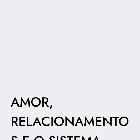
AMOR,
RELACIONAMENTO