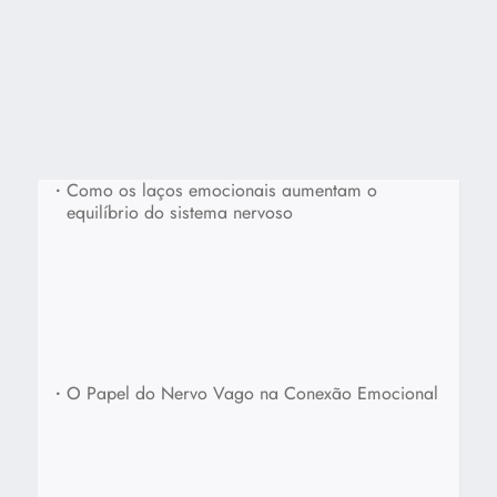
•
Como os laços emocionais aumentam o
equilíbrio do sistema nervoso
•
O Papel do Nervo Vago na Conexão Emocional