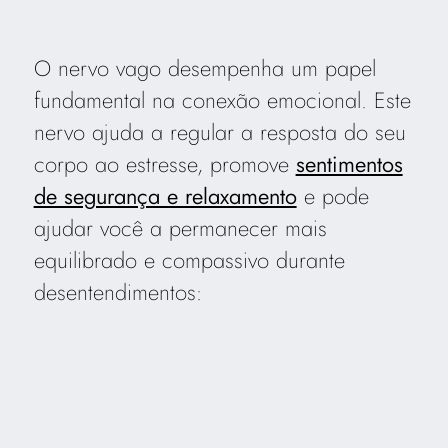
O nervo vago desempenha um papel
fundamental na conexão emocional. Este
nervo ajuda a regular a resposta do seu
corpo ao estresse, promove
sentimentos
de segurança e relaxamento
e pode
ajudar você a permanecer mais
equilibrado e compassivo durante
desentendimentos: