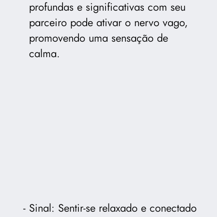
profundas e significativas com seu
parceiro pode ativar o nervo vago,
promovendo uma sensação de
calma.
Sinal: Sentir-se relaxado e conectado