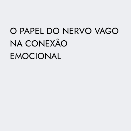
O PAPEL DO NERVO VAGO
NA CONEXÃO
EMOCIONAL