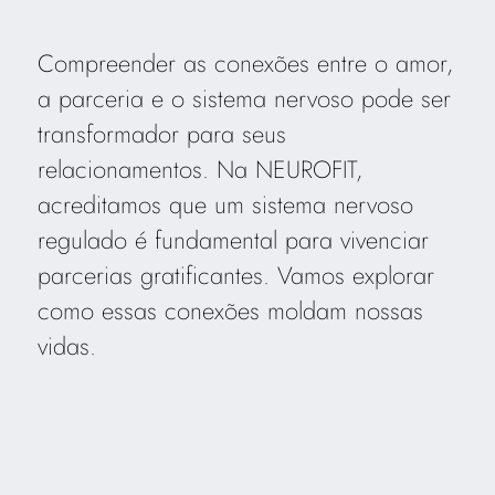
Compreender as conexões entre o amor,
a parceria e o sistema nervoso pode ser
transformador para seus
relacionamentos. Na NEUROFIT,
acreditamos que um sistema nervoso
regulado é fundamental para vivenciar
parcerias gratificantes. Vamos explorar
como essas conexões moldam nossas
vidas.