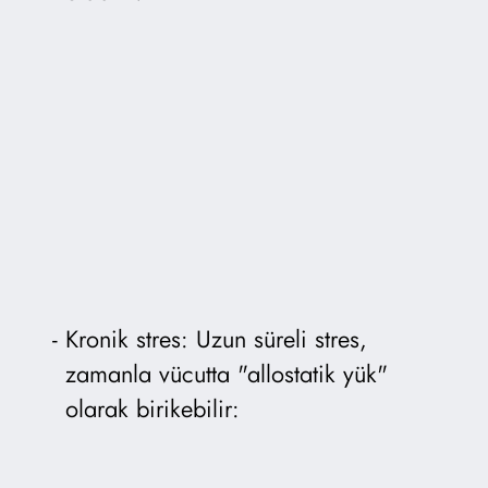
Kronik stres: Uzun süreli stres,
zamanla vücutta "allostatik yük"
olarak birikebilir: