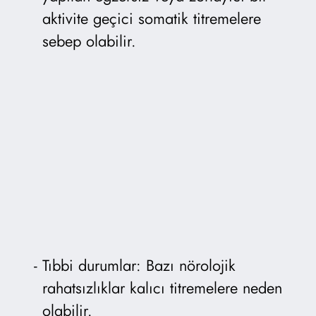
aktivite geçici somatik titremelere
sebep olabilir.
Tıbbi durumlar: Bazı nörolojik
rahatsızlıklar kalıcı titremelere neden
olabilir.