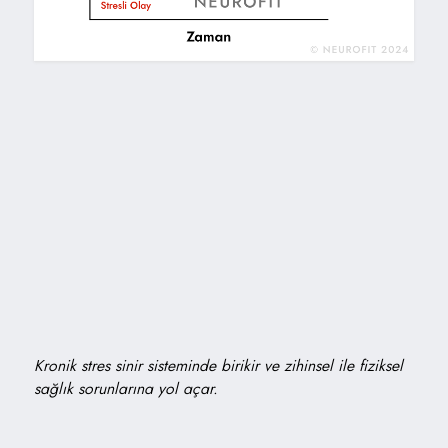
Kronik stres sinir sisteminde birikir ve zihinsel ile fiziksel
sağlık sorunlarına yol açar.