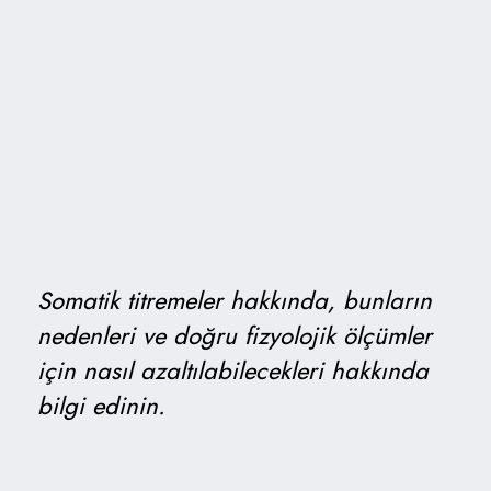
Somatik titremeler hakkında, bunların
nedenleri ve doğru fizyolojik ölçümler
için nasıl azaltılabilecekleri hakkında
bilgi edinin.