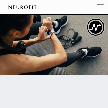
NEUROFIT