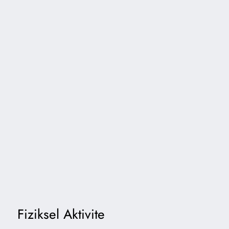
Fiziksel Aktivite