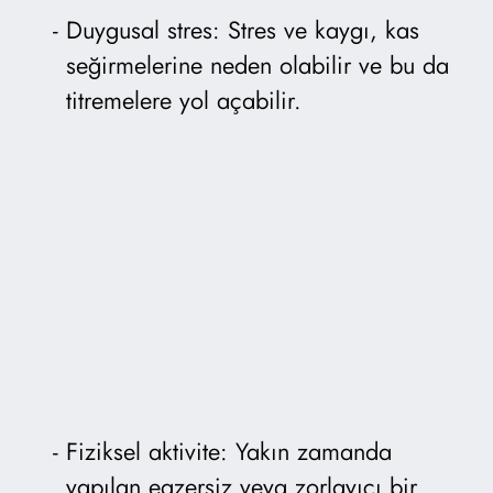
Duygusal stres: Stres ve kaygı, kas
seğirmelerine neden olabilir ve bu da
titremelere yol açabilir.
Fiziksel aktivite: Yakın zamanda
yapılan egzersiz veya zorlayıcı bir