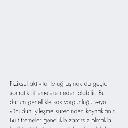
Fiziksel aktivite ile uğraşmak da geçici
somatik titremelere neden olabilir. Bu
durum genellikle kas yorgunluğu veya
vücudun iyileşme sürecinden kaynaklanır.
Bu titremeler genellikle zararsız olmakla