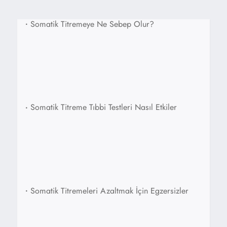
•
Somatik Titremeye Ne Sebep Olur?
•
Somatik Titreme Tıbbi Testleri Nasıl Etkiler
•
Somatik Titremeleri Azaltmak İçin Egzersizler