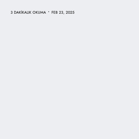
•
3 DAKİKALIK OKUMA
FEB 23, 2025