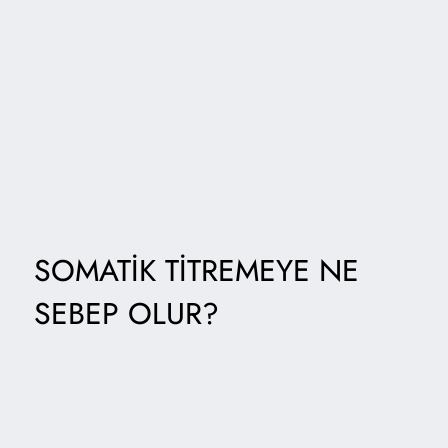
SOMATIK TITREMEYE NE
SEBEP OLUR?