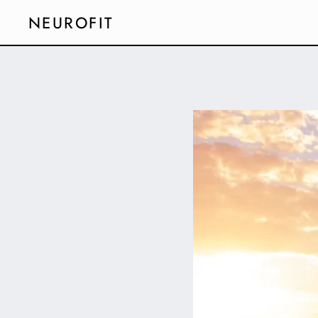
NEUROFIT