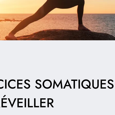
CICES SOMATIQUES
ÉVEILLER