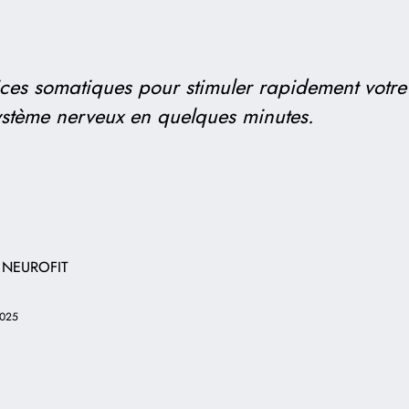
ces somatiques pour stimuler rapidement votre
 système nerveux en quelques minutes.
 NEUROFIT
2025