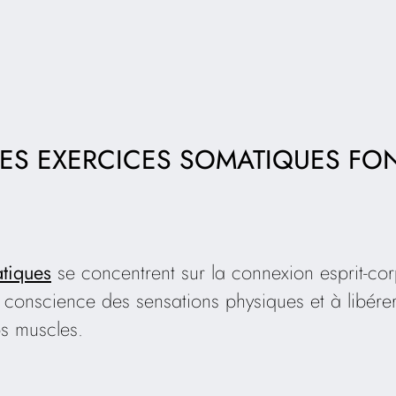
ES EXERCICES SOMATIQUES F
tiques
se concentrent sur la connexion esprit-cor
conscience des sensations physiques et à libérer
s muscles.