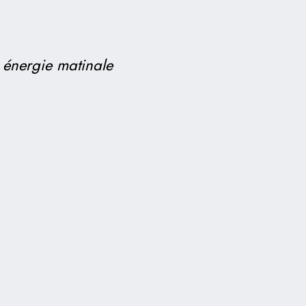
 énergie matinale