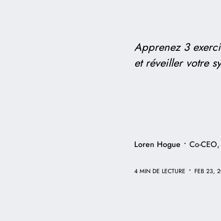
Apprenez 3 exerci
et réveiller votre
•
Loren Hogue
Co-CEO,
•
4 MIN DE LECTURE
FEB 23, 