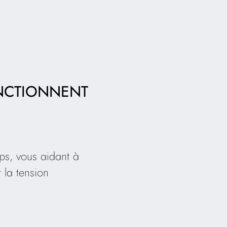
ONCTIONNENT
ps, vous aidant à
 la tension