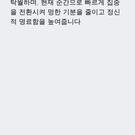
탁월하며, 현재 순간으로 빠르게 집중
을 전환시켜 멍한 기분을 줄이고 정신
적 명료함을 높여줍니다.