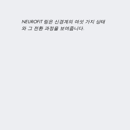
NEUROFIT 링은 신경계의 여섯 가지 상태
와 그 전환 과정을 보여줍니다.