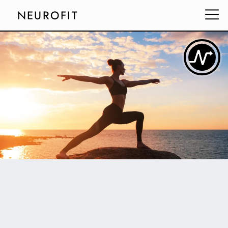
NEUROFIT