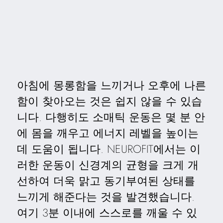
아침에 몽롱함을 느끼거나 오후에 나른
함이 찾아오는 것은 쉽지 않을 수 있습
니다. 다행히도 소매틱 운동은 몇 분 안
에 몸을 깨우고 에너지 레벨을 높이는
데 도움이 됩니다. NEUROFIT에서는 이
러한 운동이 신경계의 균형을 크게 개
선하여 더욱 맑고 동기부여된 상태를
느끼게 해준다는 것을 발견했습니다.
여기 3분 이내에 스스로를 깨울 수 있