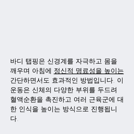
바디 탭핑은 신경계를 자극하고 몸을
깨우며 아침에
정신적 명료성을 높이는
간단하면서도 효과적인 방법입니다. 이
운동은 신체의 다양한 부위를 두드려
혈액순환을 촉진하고 여러 근육군에 대
한 인식을 높이는 방식으로 진행됩니
다.