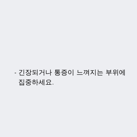
긴장되거나 통증이 느껴지는 부위에
집중하세요.