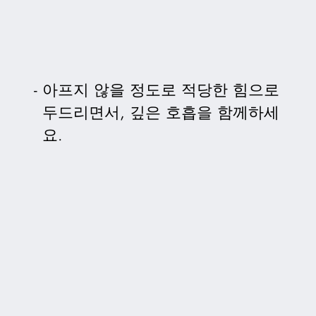
아프지 않을 정도로 적당한 힘으로
두드리면서, 깊은 호흡을 함께하세
요.