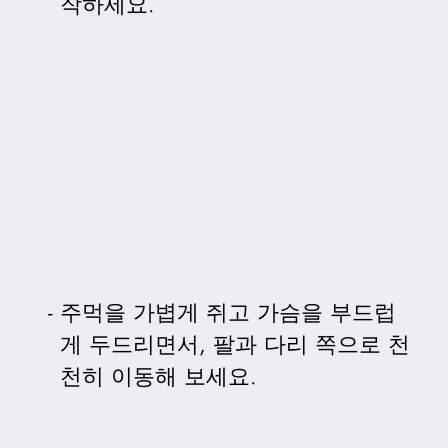
작하세요.
주먹을 가볍게 쥐고 가슴을 부드럽
게 두드리면서, 팔과 다리 쪽으로 천
천히 이동해 보세요.