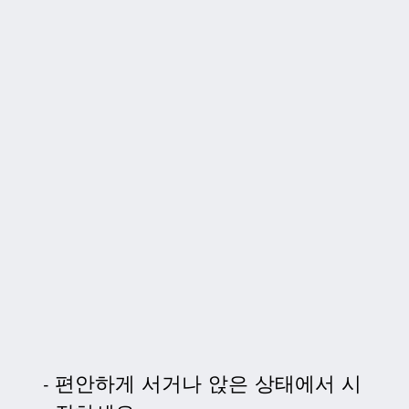
편안하게 서거나 앉은 상태에서 시