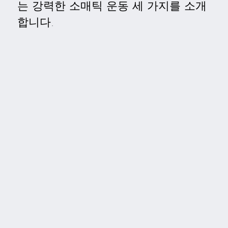
는 강력한 소매틱 운동 세 가지를 소개
합니다.