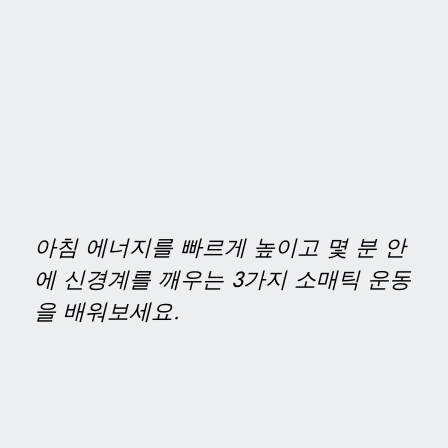
아침 에너지를 빠르게 높이고 몇 분 안
에 신경계를 깨우는 3가지 소매틱 운동
을 배워보세요.