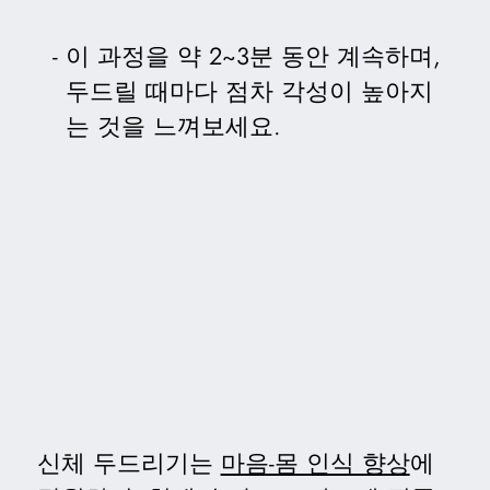
이 과정을 약 2~3분 동안 계속하며,
두드릴 때마다 점차 각성이 높아지
는 것을 느껴보세요.
신체 두드리기는
마음-몸 인식 향상
에