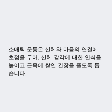
소매틱 운동
은 신체와 마음의 연결에
초점을 두어, 신체 감각에 대한 인식을
높이고 근육에 쌓인 긴장을 풀도록 돕
습니다.