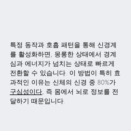
특정 동작과 호흡 패턴을 통해 신경계
를 활성화하면, 몽롱한 상태에서 경계
심과 에너지가 넘치는 상태로 빠르게
전환할 수 있습니다. 이 방법이 특히 효
과적인 이유는 신체의 신경 중 80%가
구심성이다
, 즉 몸에서 뇌로 정보를 전
달하기 때문입니다.