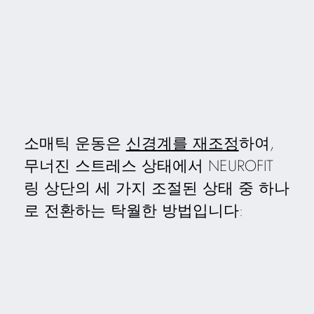
소매틱 운동은
신경계를 재조정
하여,
무너진 스트레스 상태에서 NEUROFIT
링 상단의 세 가지 조절된 상태 중 하나
로 전환하는 탁월한 방법입니다: