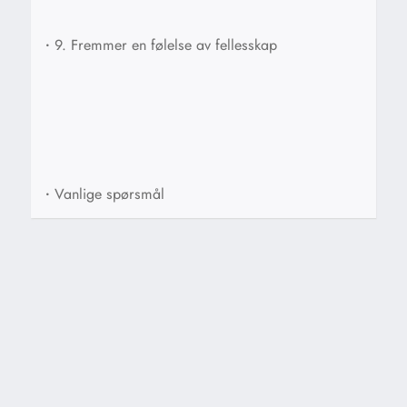
•
9. Fremmer en følelse av fellesskap
•
Vanlige spørsmål