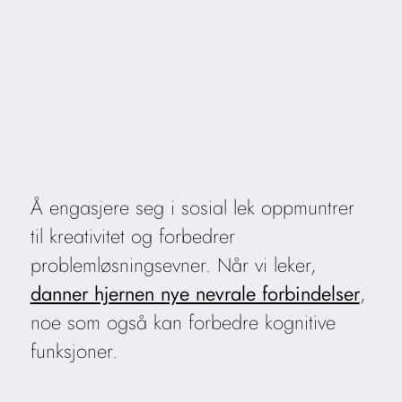
Å engasjere seg i sosial lek oppmuntrer
til kreativitet og forbedrer
problemløsningsevner. Når vi leker,
danner hjernen nye nevrale forbindelser
,
noe som også kan forbedre kognitive
funksjoner.