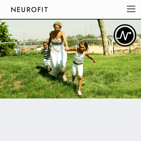
NEUROFIT