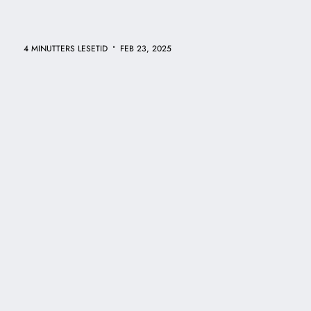
•
4 MINUTTERS LESETID
FEB 23, 2025