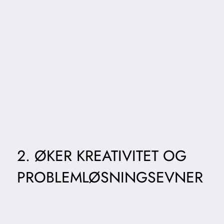
2. ØKER KREATIVITET OG
PROBLEMLØSNINGSEVNER