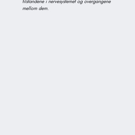
tilstandene i nervesystemet og overgangene
mellom dem.