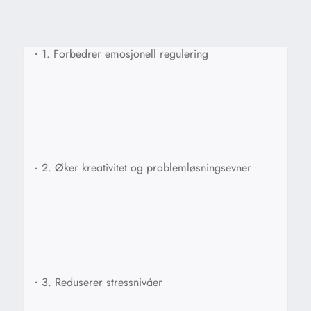
•
1. Forbedrer emosjonell regulering
•
2. Øker kreativitet og problemløsningsevner
•
3. Reduserer stressnivåer