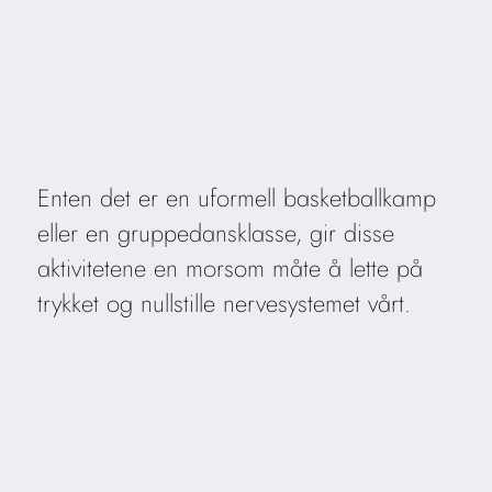
Enten det er en uformell basketballkamp
eller en gruppedansklasse, gir disse
aktivitetene en morsom måte å lette på
trykket og nullstille nervesystemet vårt.