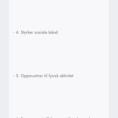
•
4. Styrker sosiale bånd
•
5. Oppmuntrer til fysisk aktivitet