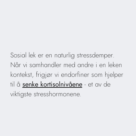
Sosial lek er en naturlig stressdemper.
Når vi samhandler med andre i en leken
kontekst, frigjør vi endorfiner som hjelper
til å
senke kortisolnivåene
- et av de
viktigste stresshormonene.