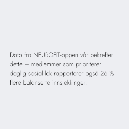
Data fra NEUROFIT-appen vår bekrefter
dette – medlemmer som prioriterer
daglig sosial lek rapporterer også 26 %
flere balanserte innsjekkinger.