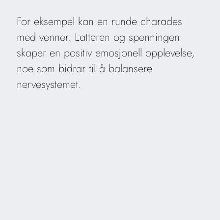
For eksempel kan en runde charades
med venner. Latteren og spenningen
skaper en positiv emosjonell opplevelse,
noe som bidrar til å balansere
nervesystemet.