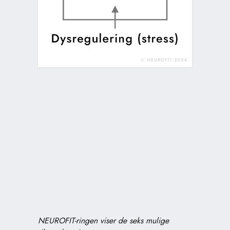
NEUROFIT-ringen viser de seks mulige