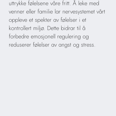
uttrykke følelsene våre fritt. Å leke med
venner eller familie lar nervesystemet vårt
oppleve et spekter av følelser i et
kontrollert miljø. Dette bidrar til å
forbedre emosjonell regulering og
reduserer følelser av angst og stress.