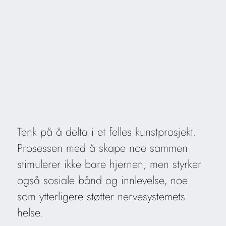
Tenk på å delta i et felles kunstprosjekt.
Prosessen med å skape noe sammen
stimulerer ikke bare hjernen, men styrker
også sosiale bånd og innlevelse, noe
som ytterligere støtter nervesystemets
helse.