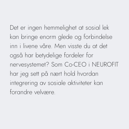
Det er ingen hemmelighet at sosial lek
kan bringe enorm glede og forbindelse
inn i livene våre. Men visste du at det
også har betydelige fordeler for
nervesystemet? Som Co-CEO i NEUROFIT
har jeg sett på nært hold hvordan
integrering av sosiale aktiviteter kan
forandre velvære.