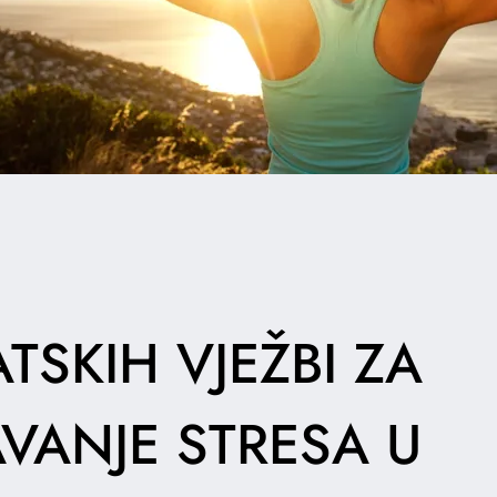
TSKIH VJEŽBI ZA
VANJE STRESA U