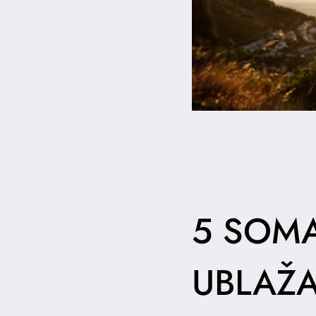
5 SOMA
UBLAŽA