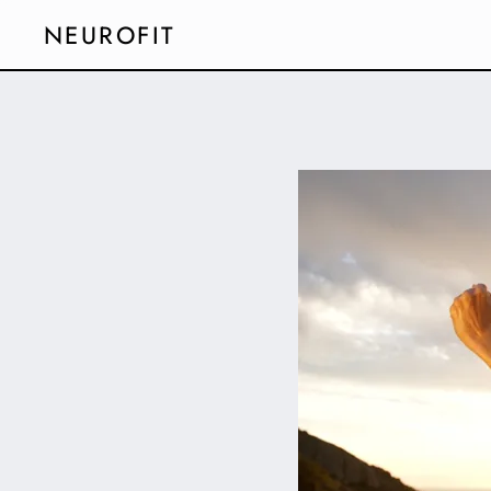
NEUROFIT