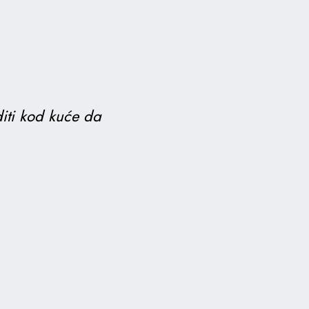
diti kod kuće da