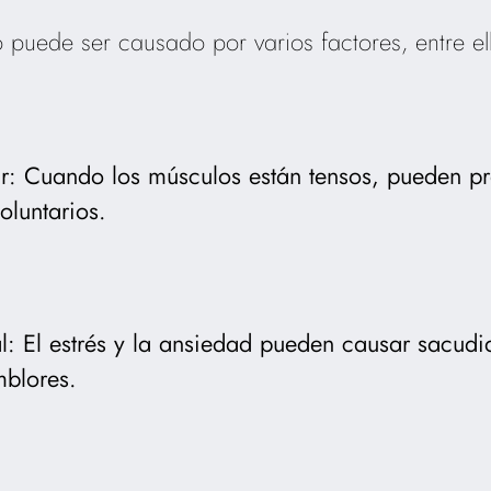
 puede ser causado por varios factores, entre el
r: Cuando los músculos están tensos, pueden pr
oluntarios.
l: El estrés y la ansiedad pueden causar sacudi
blores.