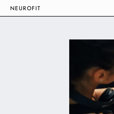
NEUROFIT