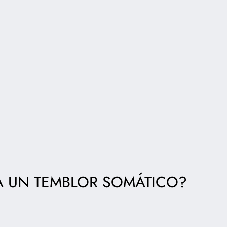
 UN TEMBLOR SOMÁTICO?