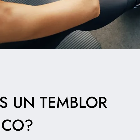
S UN TEMBLOR
ICO?