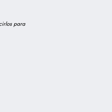
cirlos para