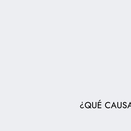
¿QUÉ CAUSA