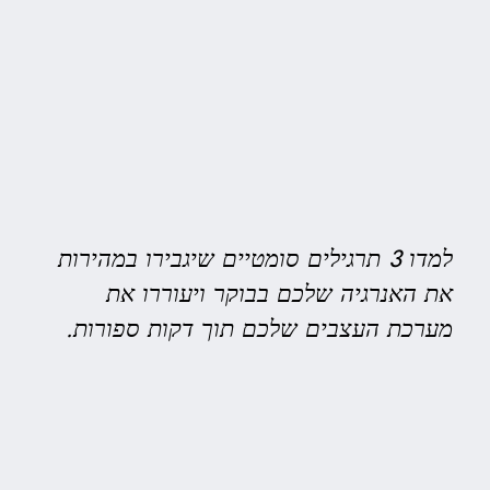
למדו 3 תרגילים סומטיים שיגבירו במהירות
את האנרגיה שלכם בבוקר ויעוררו את
מערכת העצבים שלכם תוך דקות ספורות.