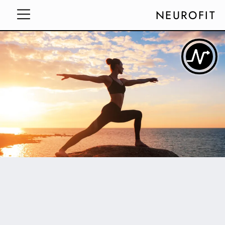
NEUROFIT