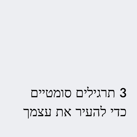
3 תרגילים סומטיים
כדי להעיר את עצמך