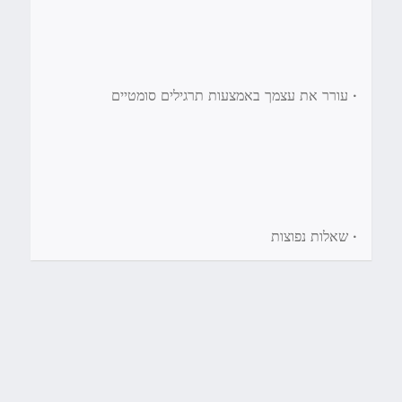
•
עורר את עצמך באמצעות תרגילים סומטיים
•
שאלות נפוצות