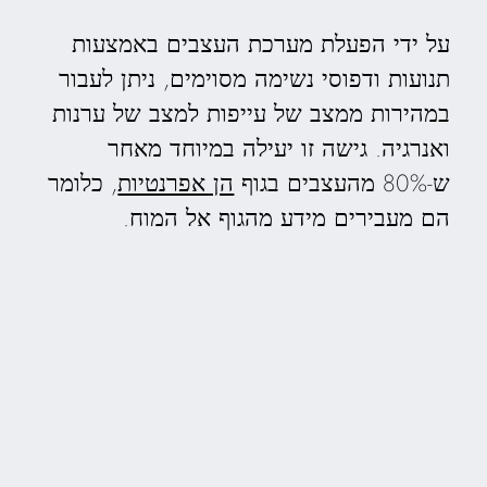
על ידי הפעלת מערכת העצבים באמצעות
תנועות ודפוסי נשימה מסוימים, ניתן לעבור
במהירות ממצב של עייפות למצב של ערנות
ואנרגיה. גישה זו יעילה במיוחד מאחר
ש-80% מהעצבים בגוף
הן אפרנטיות
, כלומר
הם מעבירים מידע מהגוף אל המוח.