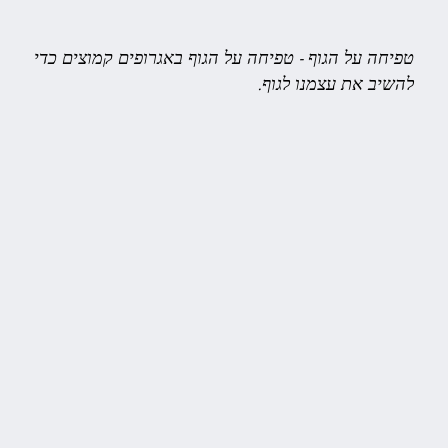
טפיחה על הגוף
-
טפיחה על הגוף באגרופים קמוצים כדי
להשיב את עצמנו לגוף.