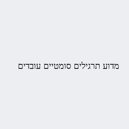
מדוע תרגילים סומטיים עובדים