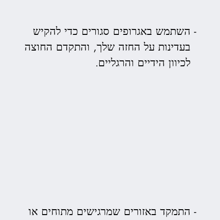
השתמש באגרופים סגורים כדי להקיש
בעדינות על החזה שלך, והתקדם החוצה
לכיוון הידיים והרגליים.
התמקד באזורים שמרגישים מתוחים או