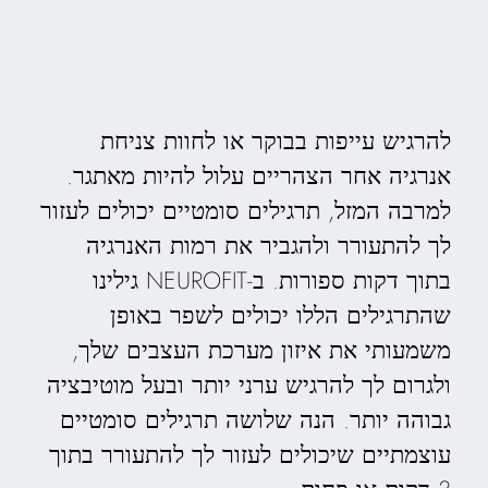
להרגיש עייפות בבוקר או לחוות צניחת
אנרגיה אחר הצהריים עלול להיות מאתגר.
למרבה המזל, תרגילים סומטיים יכולים לעזור
לך להתעורר ולהגביר את רמות האנרגיה
בתוך דקות ספורות. ב-NEUROFIT גילינו
שהתרגילים הללו יכולים לשפר באופן
משמעותי את איזון מערכת העצבים שלך,
ולגרום לך להרגיש ערני יותר ובעל מוטיבציה
גבוהה יותר. הנה שלושה תרגילים סומטיים
עוצמתיים שיכולים לעזור לך להתעורר בתוך