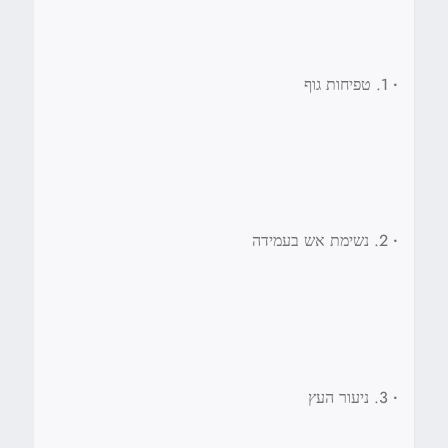
•
1. טפיחות גוף
•
2. נשימת אש בעמידה
•
3. ניעור העץ