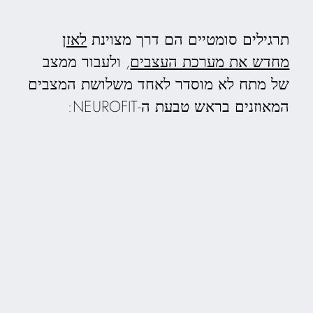
תרגילים סומטיים הם דרך מצוינת
לאזן
מחדש את מערכת העצבים
, ולעבור ממצב
של מתח לא מוסדר לאחד משלושת המצבים
המאוזנים בראש טבעת ה-NEUROFIT: