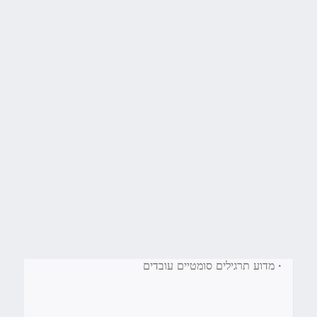
•
מדוע תרגילים סומטיים עובדים