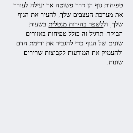
טפיחות גוף הן דרך פשוטה אך יעילה לעורר
את מערכת העצבים שלך, להעיר את הגוף
שלך, ול
לשפר בהירות מנטלית
בשעות
הבוקר. תרגיל זה כולל טפיחות באזורים
שונים של הגוף כדי להגביר את זרימת הדם
ולהעמיק את המודעות לקבוצות שרירים
שונות.