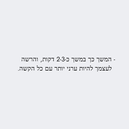
המשך כך במשך כ-2-3 דקות, והרשה
לעצמך להיות ערני יותר עם כל הקשה.