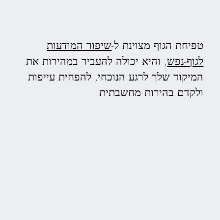
טפיחת הגוף מצוינת ל-
שיפור המודעות
לגוף-נפש
, והיא יכולה להעביר במהירות את
המיקוד שלך לרגע הנוכחי, להפחית עייפות
ולקדם בהירות מחשבתית.