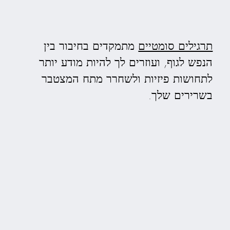
תרגילים סומטיים
מתמקדים בחיבור בין
הנפש לגוף, ועוזרים לך להיות מודע יותר
לתחושות פיזיות ולשחרר מתח המצטבר
בשרירים שלך.