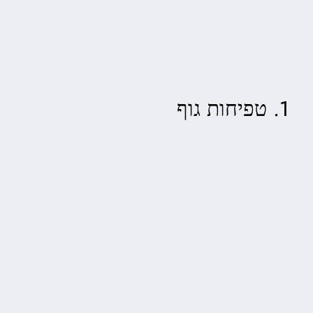
1. טפיחות גוף