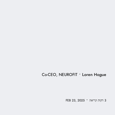
•
Co-CEO, NEUROFIT
Loren Hogue
•
3 דקות קריאה
FEB 23, 2025