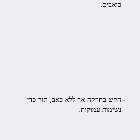
כואבים.
הקש בחוזקה אך ללא כאב, תוך כדי
נשימות עמוקות.