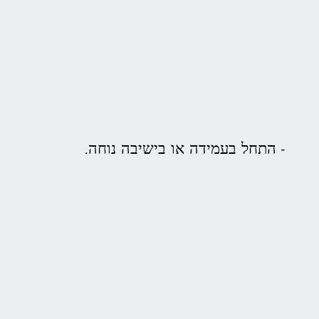
התחל בעמידה או בישיבה נוחה.