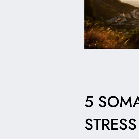
5 SOM
STRESS