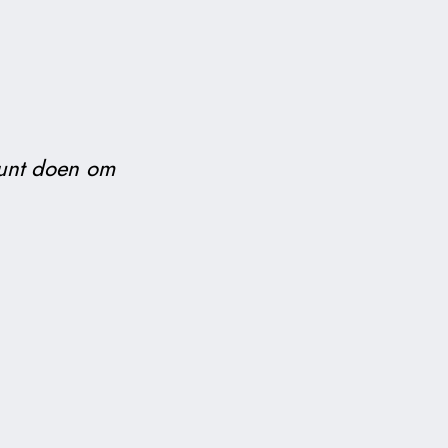
 kunt doen om