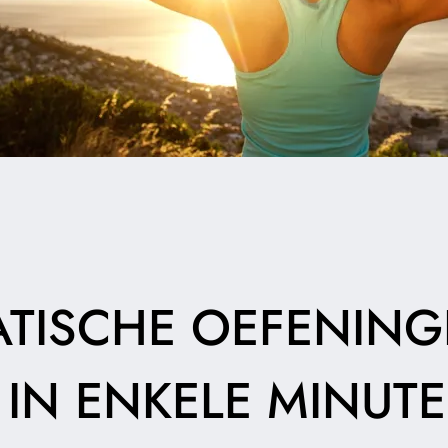
ATISCHE OEFENIN
 IN ENKELE MINUTE