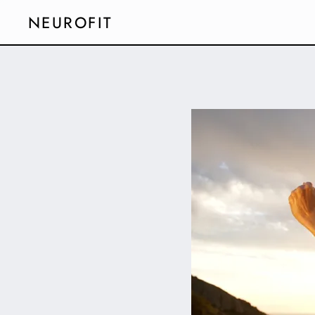
NEUROFIT