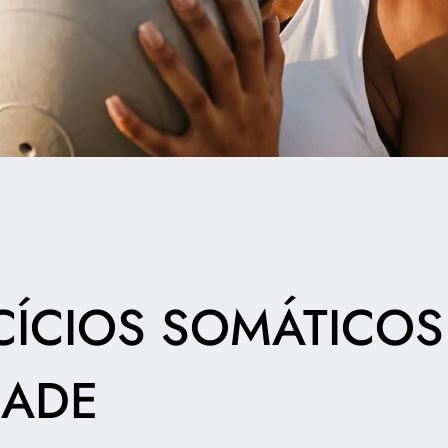
CÍCIOS SOMÁTICOS
DADE