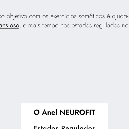
 objetivo com os exercícios somáticos é ajudá
 ansioso
, e mais tempo nos estados regulados no