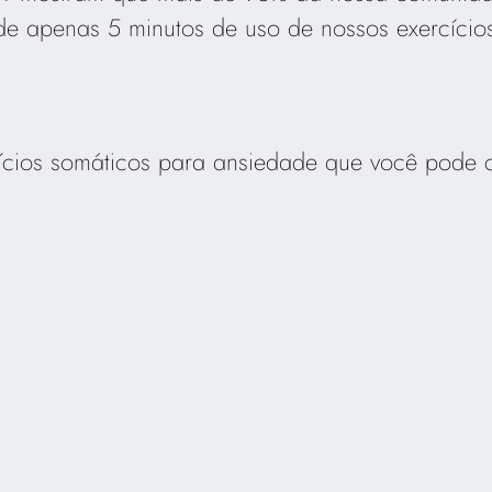
e apenas 5 minutos de uso de nossos exercício
cícios somáticos para ansiedade que você pode 