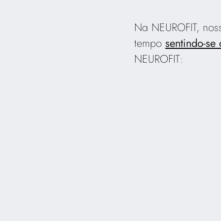
Na NEUROFIT, nosso
tempo
sentindo-se
NEUROFIT: