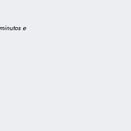
minutos e