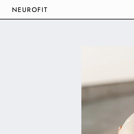
NEUROFIT