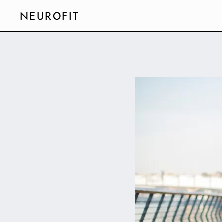
NEUROFIT