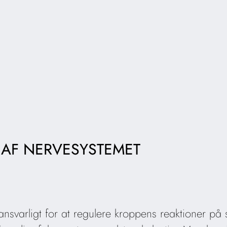
 AF NERVESYSTEMET
ansvarligt for at regulere kroppens reaktioner på s