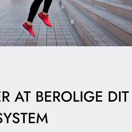
R AT BEROLIGE DIT
SYSTEM