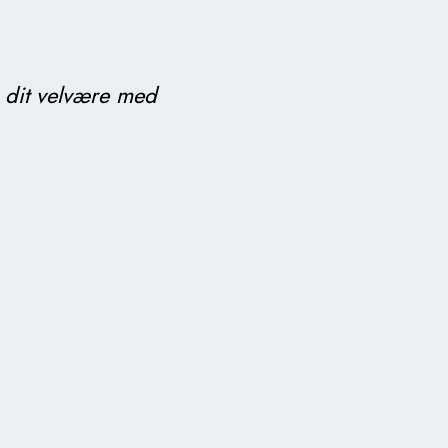
 dit velvære med