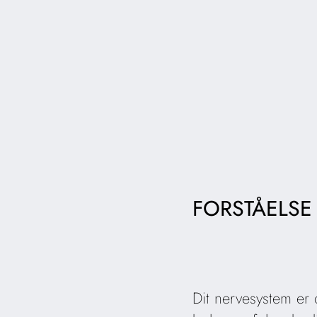
FORSTÅELSE
Dit nervesystem er 