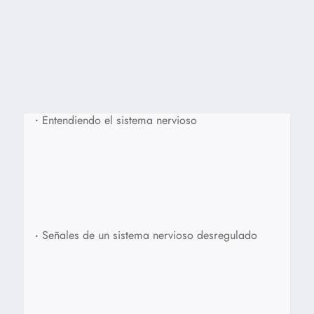
•
Entendiendo el sistema nervioso
•
Señales de un sistema nervioso desregulado