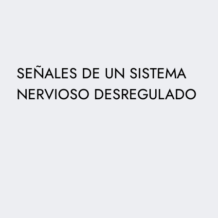
SEÑALES DE UN SISTEMA
NERVIOSO DESREGULADO