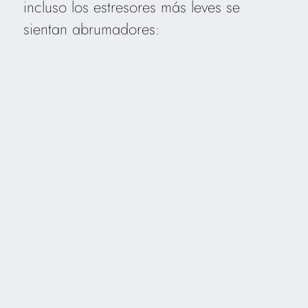
incluso los estresores más leves se
sientan abrumadores: