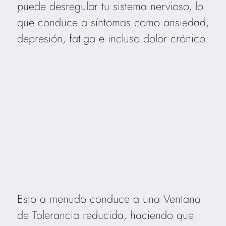
puede desregular tu sistema nervioso, lo
que conduce a síntomas como ansiedad,
depresión, fatiga e incluso dolor crónico.
Esto a menudo conduce a una Ventana
de Tolerancia reducida, haciendo que