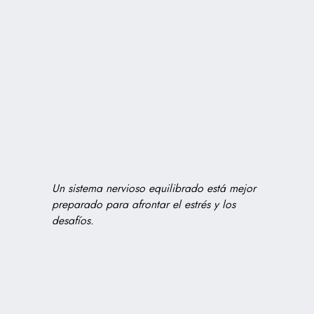
Un sistema nervioso equilibrado está mejor
preparado para afrontar el estrés y los
desafíos.