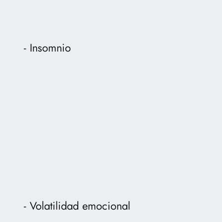
Insomnio
Volatilidad emocional