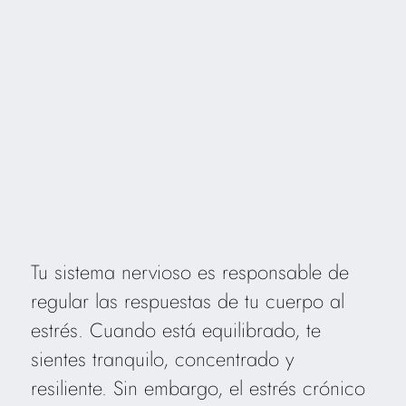
Tu sistema nervioso es responsable de
regular las respuestas de tu cuerpo al
estrés. Cuando está equilibrado, te
sientes tranquilo, concentrado y
resiliente. Sin embargo, el estrés crónico