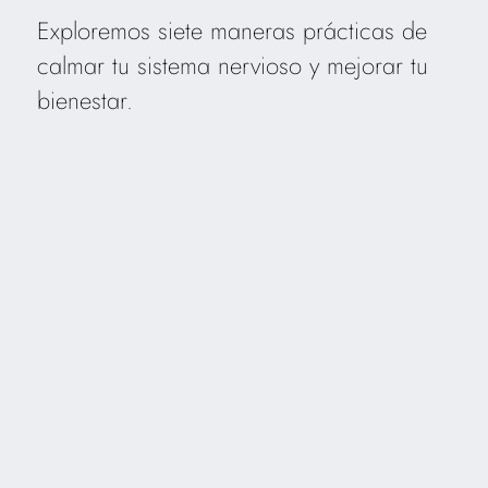
Exploremos siete maneras prácticas de
calmar tu sistema nervioso y mejorar tu
bienestar.