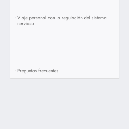
•
Viaje personal con la regulación del sistema
nervioso
•
Preguntas frecuentes