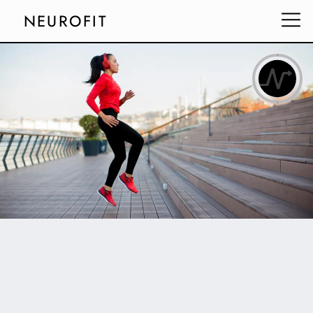
NEUROFIT