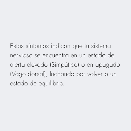
Estos síntomas indican que tu sistema
nervioso se encuentra en un estado de
alerta elevado (Simpático) o en apagado
(Vago dorsal), luchando por volver a un
estado de equilibrio.