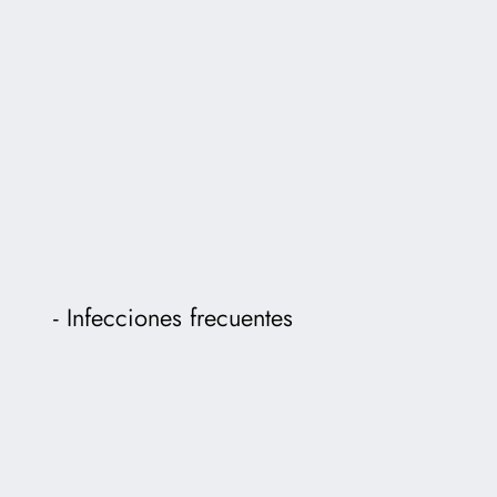
Infecciones frecuentes