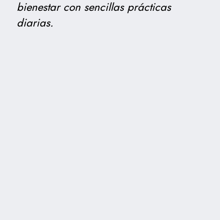
bienestar con sencillas prácticas
diarias.