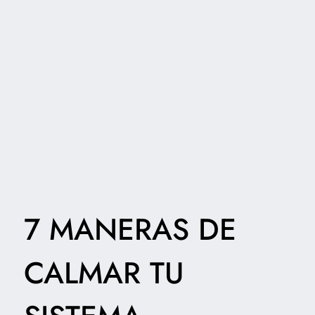
7 MANERAS DE
CALMAR TU