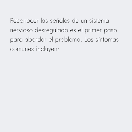
Reconocer las señales de un sistema
nervioso desregulado es el primer paso
para abordar el problema. Los síntomas
comunes incluyen: