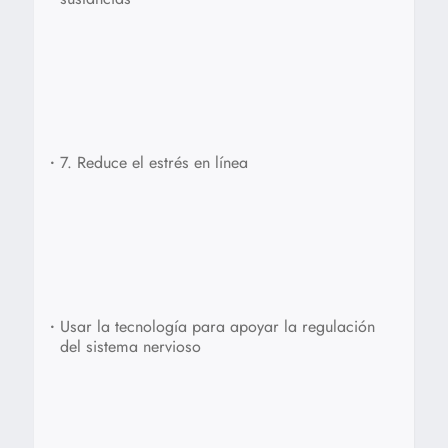
•
7. Reduce el estrés en línea
•
Usar la tecnología para apoyar la regulación
del sistema nervioso