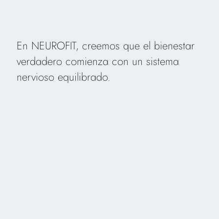
En NEUROFIT, creemos que el bienestar
verdadero comienza con un sistema
nervioso equilibrado.