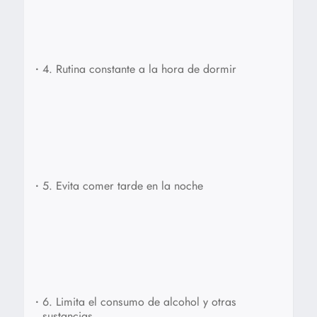
•
4. Rutina constante a la hora de dormir
•
5. Evita comer tarde en la noche
•
6. Limita el consumo de alcohol y otras
sustancias