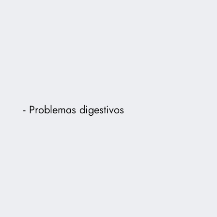
Problemas digestivos