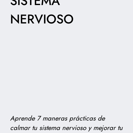
SISTEMA
NERVIOSO
Aprende 7 maneras prácticas de
calmar tu sistema nervioso y mejorar tu