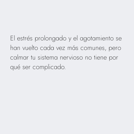
El estrés prolongado y el agotamiento se
han vuelto cada vez más comunes, pero
calmar tu sistema nervioso no tiene por
qué ser complicado.