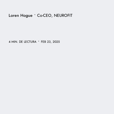
•
Loren Hogue
Co-CEO, NEUROFIT
•
4 MIN. DE LECTURA
FEB 23, 2025