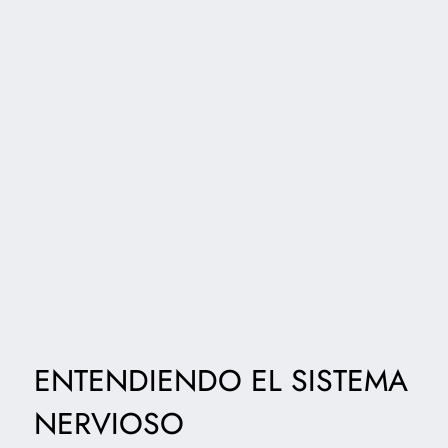
ENTENDIENDO EL SISTEMA
NERVIOSO