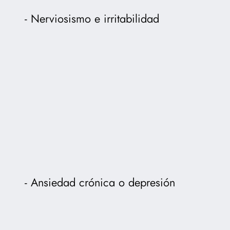
Nerviosismo e irritabilidad
Ansiedad crónica o depresión