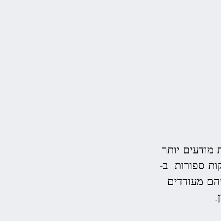
 מודעים יותר
ת ספורות. ב-
שהם מעודדים
.