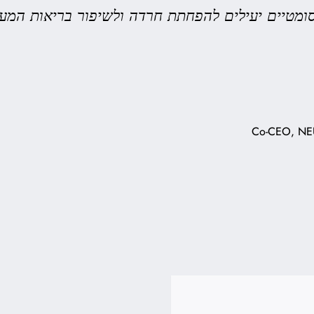
סומטיים יעילים להפחתת חרדה ולשיפור בריאות המ
Co-CEO, NE