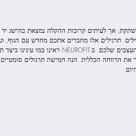
שתקת, אך לעיתים קרובות ההקלה נמצאת בהישג יד 
ילים. תרגילים אלו מחברים אתכם מחדש עם הגוף, ו
ולהרגיע את מערכת העצבים שלכם. ב-NEUROFIT ראינו 
את הרווחה הכללית. הנה חמישה תרגולים סומטיים 
יום.