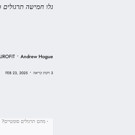
גלו חמישה תרגולים 
•
UROFIT
Andrew Hogue
•
3 דקות קריאה
FEB 23, 2025
•
מהם תרגולים סומטיים?