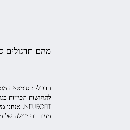
מהם תרגולים ס
תרגולים סומטיים מת
לתחושות הפיזיות בג
NEUROFIT, אנחנו משתמשים ב
מעורבות יעילה של מ