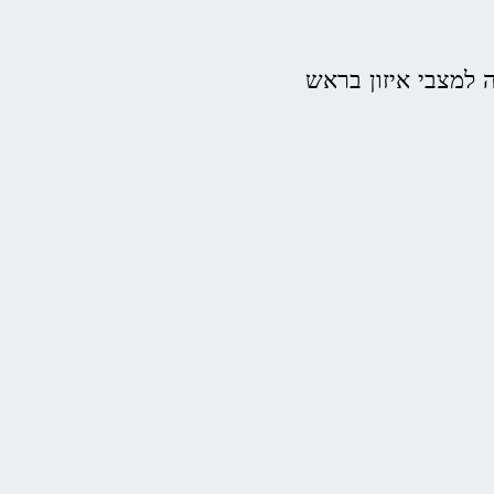
למצבי איזון בראש