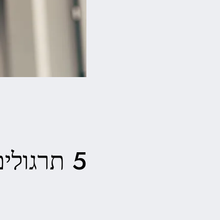
5 תרגולים סומטיים לחרדה