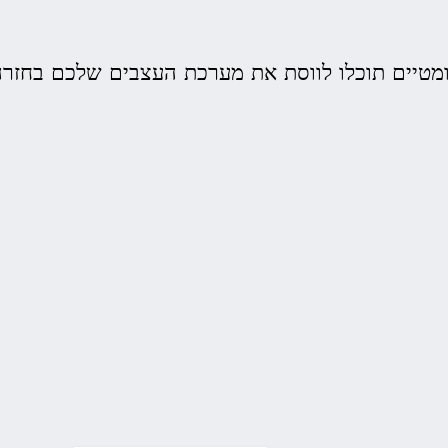
מטיים תוכלו לווסת את מערכת העצבים שלכם בחזרה 