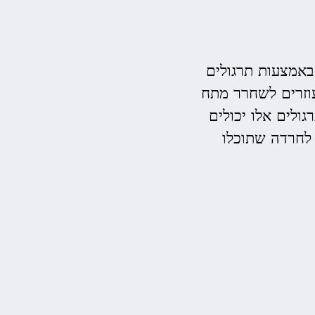
באמצעות תרגולים
עוזרים לשחרר מתח
במו עינינו כיצד תרגולים אלו יכולים
לחרדה שתוכלו