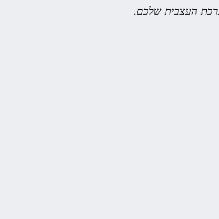
ערכת העצבית שלכם.