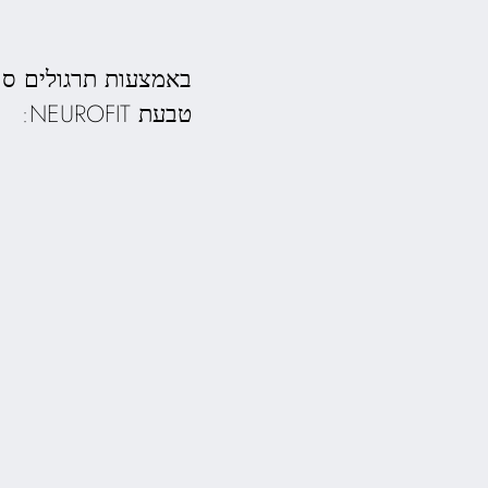
באמצעות תרגולים סו
טבעת NEUROFIT: