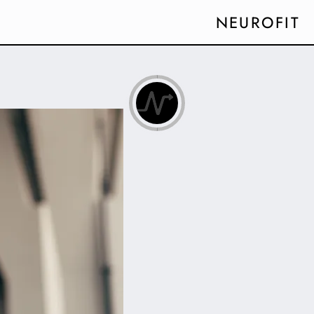
NEUROFIT