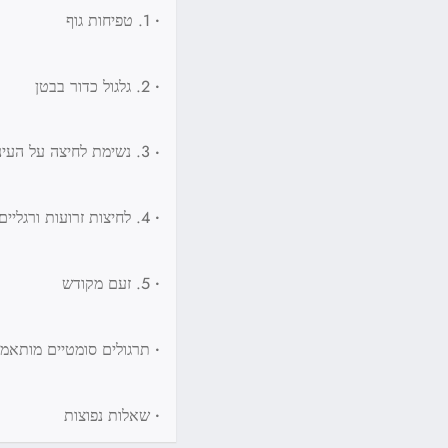
•
1. טפיחות גוף
•
2. גלגול כדור בבטן
•
3. נשימת לחיצה על העיניים
•
4. לחיצות זרועות ורגליים
•
5. זעם מקודש
•
תרגולים סומטיים מותאמים אי
•
שאלות נפוצות