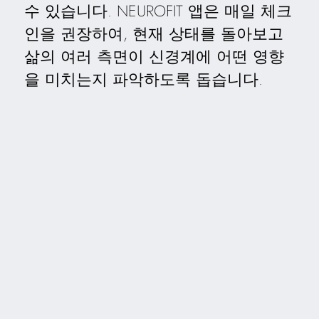
수 있습니다. NEUROFIT 앱은 매일 체크
인을 권장하여, 현재 상태를 돌아보고
삶의 여러 측면이 신경계에 어떤 영향
을 미치는지 파악하도록 돕습니다.