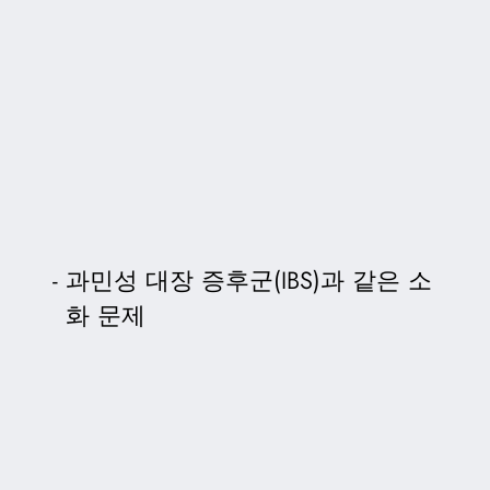
과민성 대장 증후군(IBS)과 같은 소
화 문제