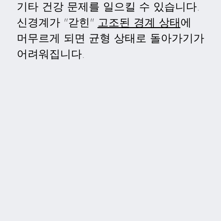
기타 건강 문제를 일으킬 수 있습니다.
신경계가 "갇힌"
고조된 경계 상태
에
머무르게 되면 균형 상태로 돌아가기가
어려워집니다.