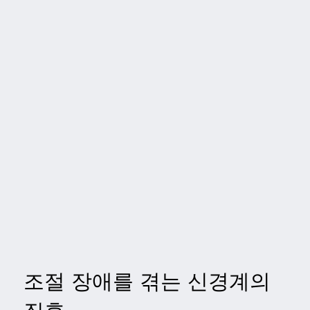
조절 장애를 겪는 신경계의