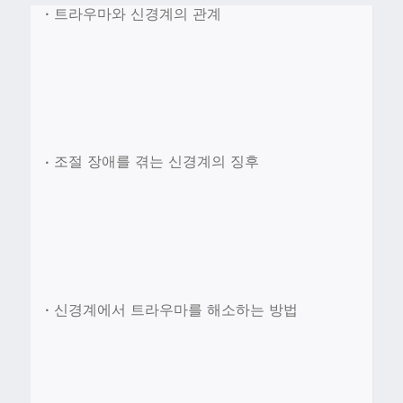
•
트라우마와 신경계의 관계
•
조절 장애를 겪는 신경계의 징후
•
신경계에서 트라우마를 해소하는 방법