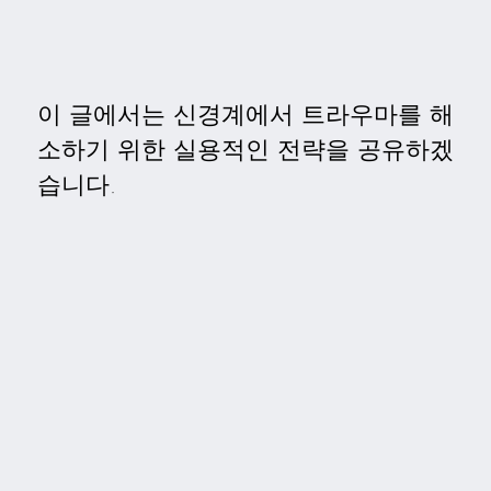
이 글에서는 신경계에서 트라우마를 해
소하기 위한 실용적인 전략을 공유하겠
습니다.