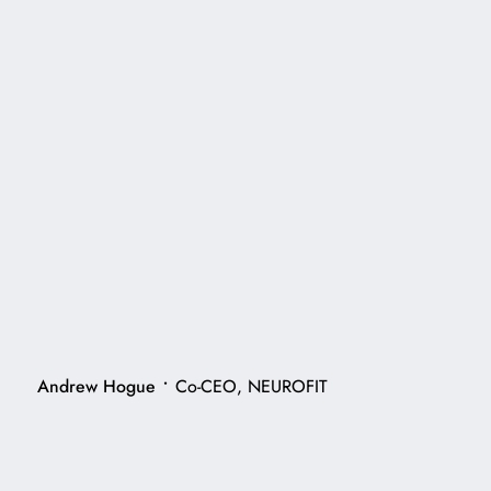
•
Andrew Hogue
Co-CEO, NEUROFIT