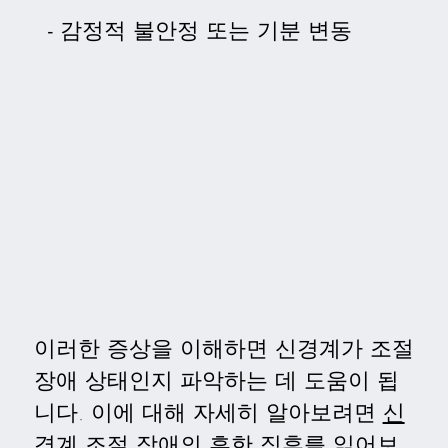
감정적 불안정 또는 기분 변동
이러한 증상을 이해하면 신경계가 조절
장애 상태인지 파악하는 데 도움이 됩
니다. 이에 대해 자세히 알아보려면
신
경계 조절 장애의 흔한 징후
를 읽어보