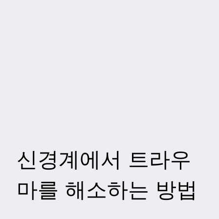
신경계에서 트라우
마를 해소하는 방법