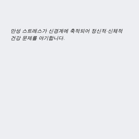
만성 스트레스가 신경계에 축적되어 정신적·신체적
건강 문제를 야기합니다.