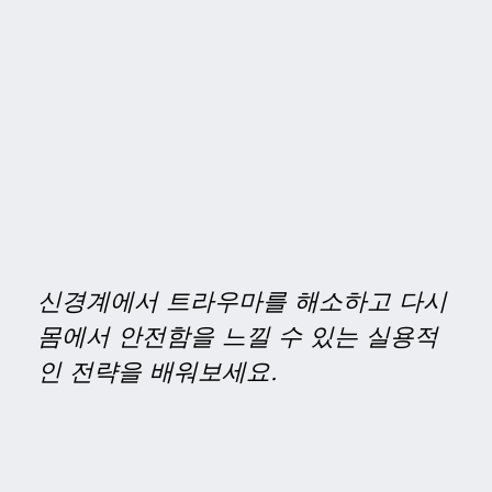
신경계에서 트라우마를 해소하고 다시
몸에서 안전함을 느낄 수 있는 실용적
인 전략을 배워보세요.