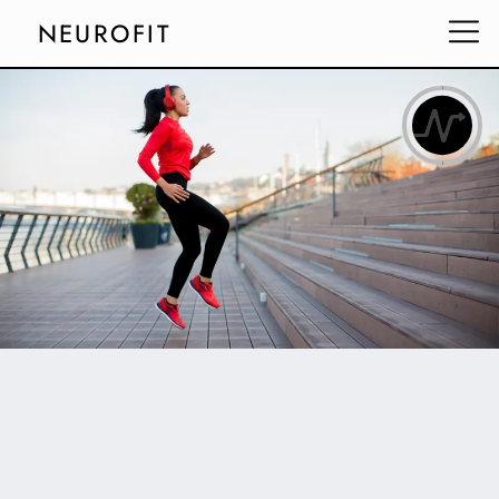
NEUROFIT