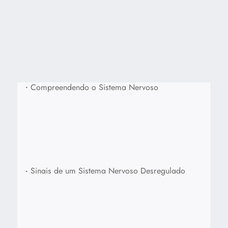
•
Compreendendo o Sistema Nervoso
•
Sinais de um Sistema Nervoso Desregulado