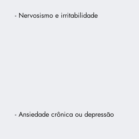
Nervosismo e irritabilidade
Ansiedade crônica ou depressão