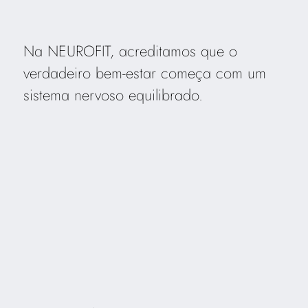
Na NEUROFIT, acreditamos que o
verdadeiro bem-estar começa com um
sistema nervoso equilibrado.