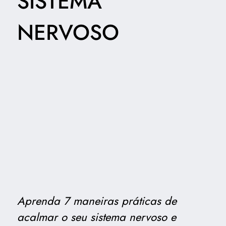
SISTEMA
NERVOSO
Aprenda 7 maneiras práticas de
acalmar o seu sistema nervoso e