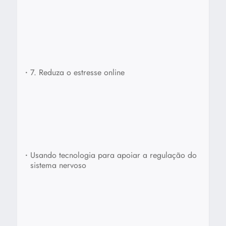
•
7. Reduza o estresse online
•
Usando tecnologia para apoiar a regulação do
sistema nervoso