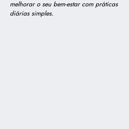
melhorar o seu bem-estar com práticas
diárias simples.