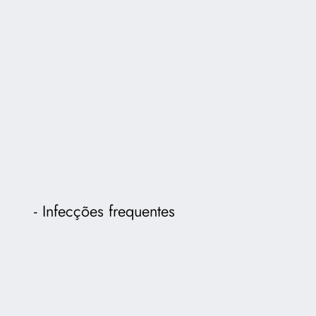
Infecções frequentes