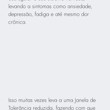
levando a sintomas como ansiedade,
depressão, fadiga e até mesmo dor
crônica.
Isso muitas vezes leva a uma Janela de
Tolerância reduzida, fazendo com que