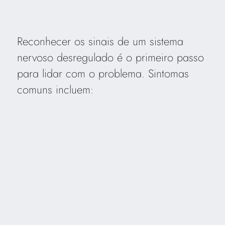
Reconhecer os sinais de um sistema
nervoso desregulado é o primeiro passo
para lidar com o problema. Sintomas
comuns incluem: