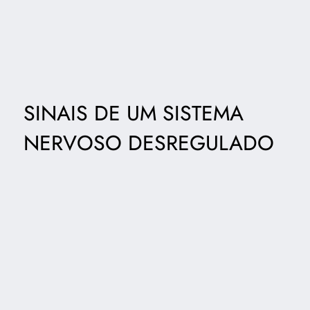
SINAIS DE UM SISTEMA
NERVOSO DESREGULADO