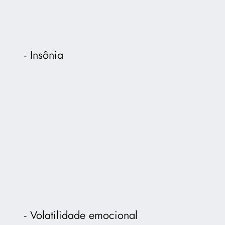
Insônia
Volatilidade emocional