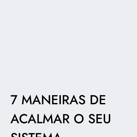
7 MANEIRAS DE
ACALMAR O SEU