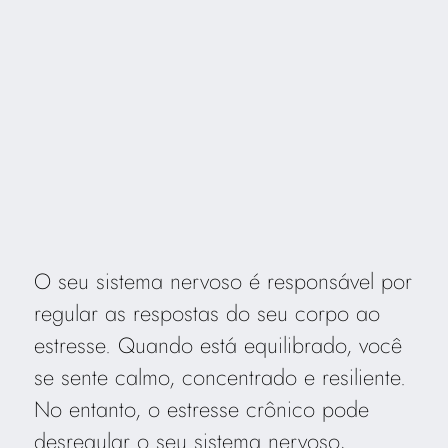
O seu sistema nervoso é responsável por
regular as respostas do seu corpo ao
estresse. Quando está equilibrado, você
se sente calmo, concentrado e resiliente.
No entanto, o estresse crônico pode
desregular o seu sistema nervoso,