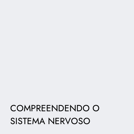
COMPREENDENDO O
SISTEMA NERVOSO