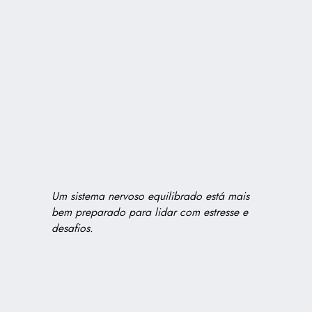
Um sistema nervoso equilibrado está mais
bem preparado para lidar com estresse e
desafios.