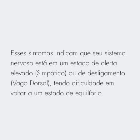
Esses sintomas indicam que seu sistema
nervoso está em um estado de alerta
elevado (Simpático) ou de desligamento
(Vago Dorsal), tendo dificuldade em
voltar a um estado de equilíbrio.