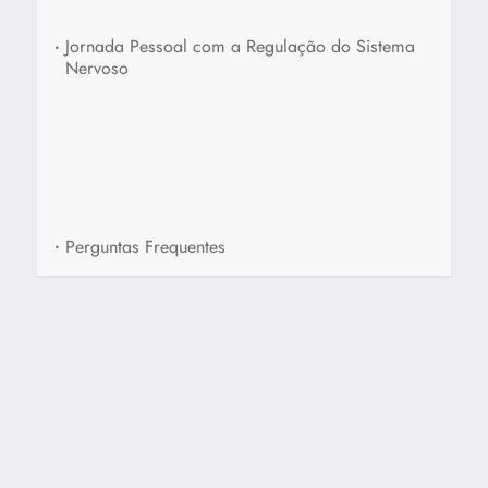
•
Jornada Pessoal com a Regulação do Sistema
Nervoso
•
Perguntas Frequentes