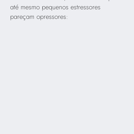
até mesmo pequenos estressores
pareçam opressores: