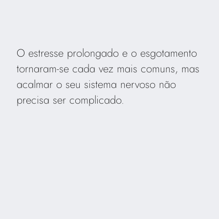
O estresse prolongado e o esgotamento
tornaram-se cada vez mais comuns, mas
acalmar o seu sistema nervoso não
precisa ser complicado.