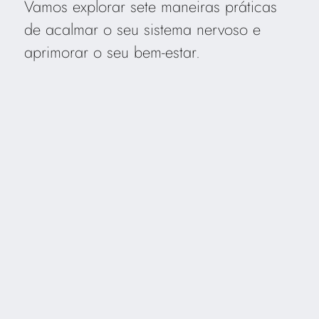
Vamos explorar sete maneiras práticas
de acalmar o seu sistema nervoso e
aprimorar o seu bem-estar.