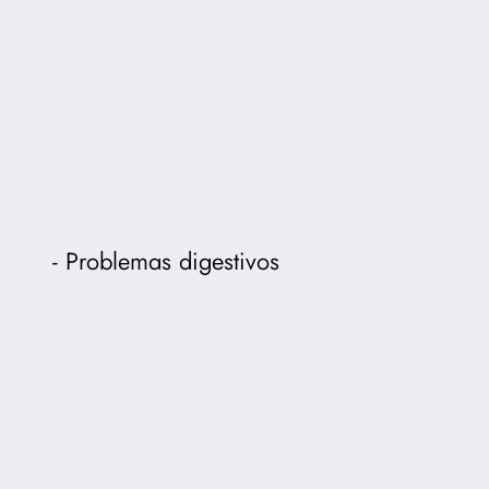
Problemas digestivos