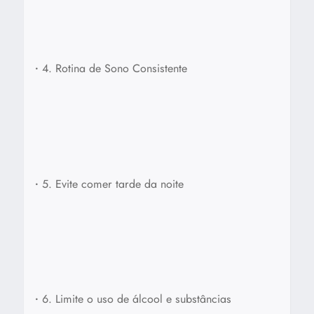
•
4. Rotina de Sono Consistente
•
5. Evite comer tarde da noite
•
6. Limite o uso de álcool e substâncias