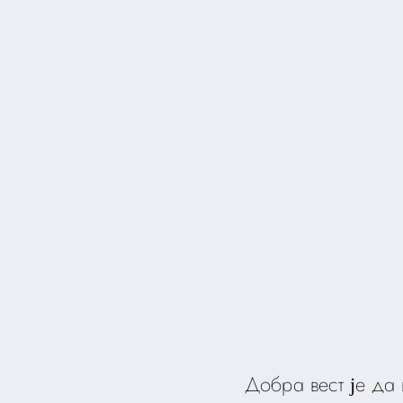
Добра вест је да