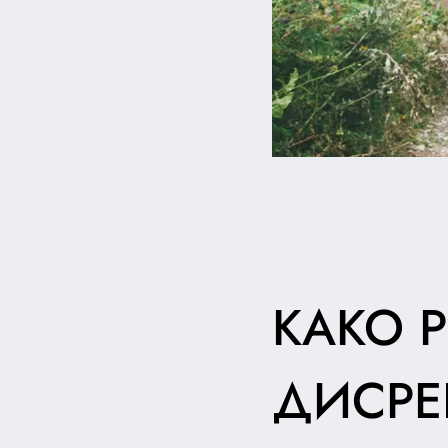
КАКО 
ДИСРЕ