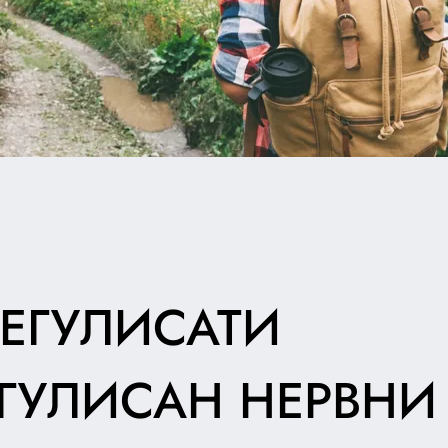
РЕГУЛИСАТИ
ГУЛИСАН НЕРВНИ