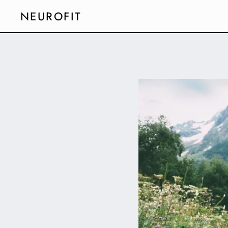
NEUROFIT