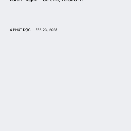
•
6 PHÚT ĐỌC
FEB 23, 2025