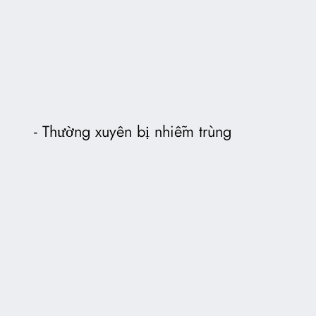
Thường xuyên bị nhiễm trùng