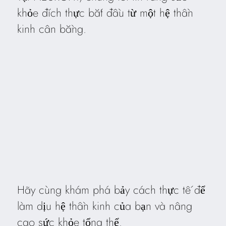
khỏe đích thực bắt đầu từ một hệ thần
kinh cân bằng.
Hãy cùng khám phá bảy cách thực tế để
làm dịu hệ thần kinh của bạn và nâng
cao sức khỏe tổng thể.