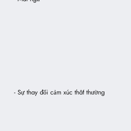
Sự thay đổi cảm xúc thất thường