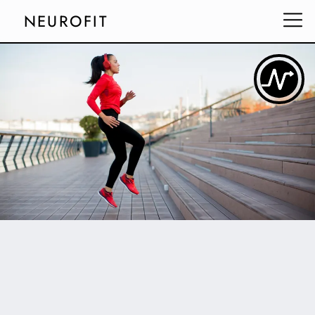
NEUROFIT