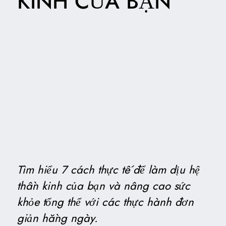
KINH CỦA BẠN
Tìm hiểu 7 cách thực tế để làm dịu hệ
thần kinh của bạn và nâng cao sức
khỏe tổng thể với các thực hành đơn
giản hằng ngày.