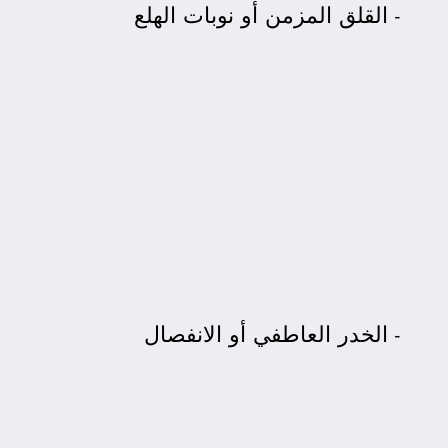
القلق المزمن أو نوبات الهلع
الخدر العاطفي أو الانفصال