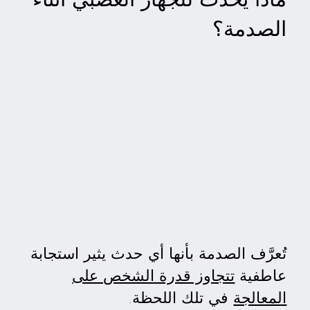
الصدمة؟
تُعرَّف الصدمة بأنها أي حدث يثير استجابة
عاطفية
تتجاوز قدرة الشخص على
المعالجة
في تلك اللحظة.