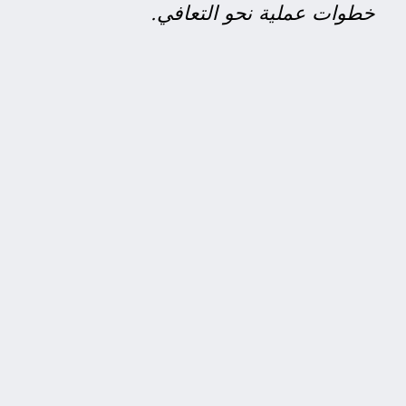
خطوات عملية نحو التعافي.