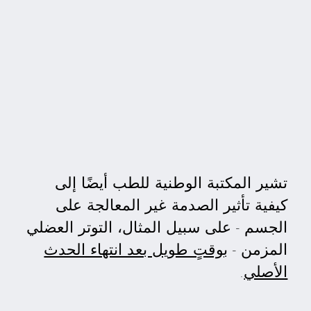
تشير المكتبة الوطنية للطب أيضًا إلى
كيفية تأثير الصدمة غير المعالجة على
الجسم - على سبيل المثال، التوتر العضلي
المزمن -
بوقتٍ طويل بعد انتهاء الحدث
الأصلي
.