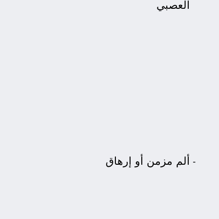
العصبي
ألم مزمن أو إرهاق