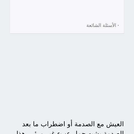
•
الأسئلة الشائعة
العيش مع الصدمة أو اضطراب ما بعد
الصدمة يشبه حمل عبءٍ غير مرئي. هذا