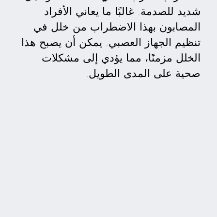
شديد للصدمة. غالبًا ما يعاني الأفراد
المصابون بهذا الاضطراب من خلل في
تنظيم الجهاز العصبي. يمكن أن يصبح هذا
الخلل مزمنًا، مما يؤدي إلى مشكلات
صحية على المدى الطويل.