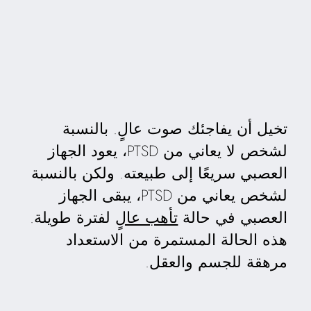
تخيل أن يفاجئك صوت عالٍ. بالنسبة
لشخص لا يعاني من PTSD، يعود الجهاز
العصبي سريعًا إلى طبيعته. ولكن بالنسبة
لشخص يعاني من PTSD، يبقى الجهاز
العصبي في حالة
تأهب عالٍ
لفترة طويلة.
هذه الحالة المستمرة من الاستعداد
مرهقة للجسم والعقل.