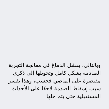
وبالتالي، يفشل الدماغ في معالجة التجربة
الصادمة بشكل كامل وتحويلها إلى ذكرى
مقتصرة على الماضي فحسب، وهذا يفسر
سبب إسقاط الصدمة لاحقًا على الأحداث
المستقبلية حتى يتم حلها.