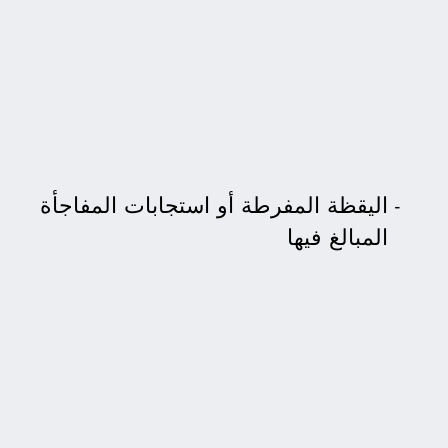
اليقظة المفرطة أو استجابات المفاجأة
المبالغ فيها