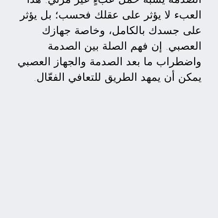
العبء لا يؤثر على عقلك فحسب؛ بل يؤثر
على جسدك بالكامل، وخاصة جهازك
العصبي. إن فهم الصلة بين الصدمة
واضطراب ما بعد الصدمة والجهاز العصبي
يمكن أن يمهد الطريق للتعافي الفعّال.