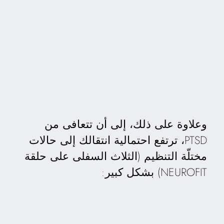
وعلاوة على ذلك، إلى أن تتعافى من
PTSD، ترتفع احتمالية انتقالك إلى حالات
مختلّة التنظيم (الثلاث السفلى على حلقة
NEUROFIT) بشكل كبير: