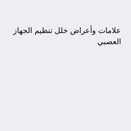
علامات وأعراض خلل تنظيم الجهاز
العصبي