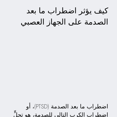
كيف يؤثر اضطراب ما بعد
الصدمة على الجهاز العصبي
اضطراب ما بعد الصدمة (PTSD)، أو
اضطراب الكرب التالي للصدمة، هو تجلٍّ