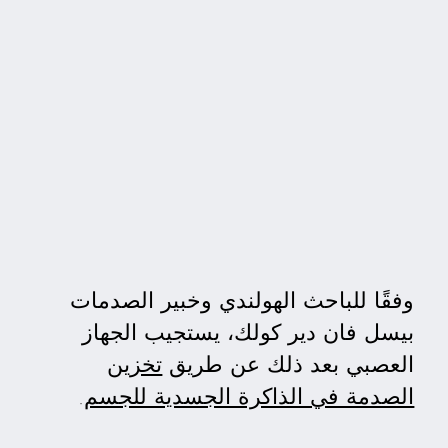
وفقًا للباحث الهولندي وخبير الصدمات
بيسل فان دير كولك، يستجيب الجهاز
العصبي بعد ذلك عن طريق
تخزين
الصدمة في الذاكرة الجسدية للجسم
.