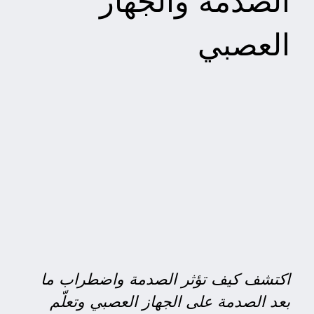
الصدمة والجهاز
العصبي
اكتشف كيف تؤثر الصدمة واضطراب ما
بعد الصدمة على الجهاز العصبي وتعلّم