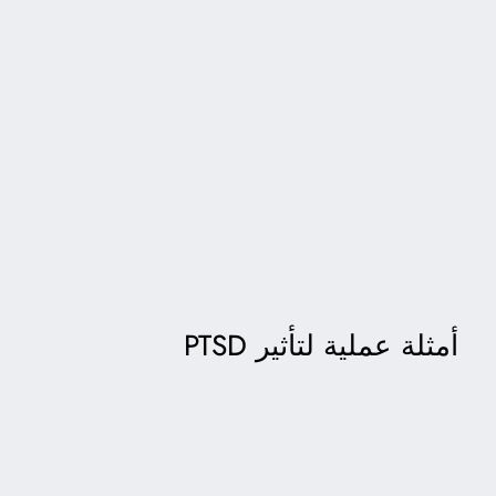
أمثلة عملية لتأثير PTSD