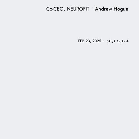
•
Co-CEO, NEUROFIT
Andrew Hogue
•
4 دقيقة قراءة
FEB 23, 2025