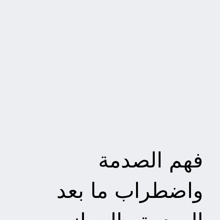
فهم الصدمة
واضطراب ما بعد