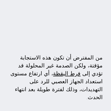
من المفترض أن تكون هذه الاستجابة
مؤقتة، ولكن الصدمة غير المحلولة قد
تؤدي إلى
فرط اليقظة
، أي ارتفاع مستوى
استعداد الجهاز العصبي للرد على
التهديدات، وذلك لفترة طويلة بعد انتهاء
الحدث.