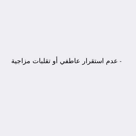
عدم استقرار عاطفي أو تقلبات مزاجية