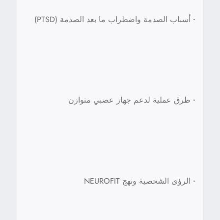
•
أسباب الصدمة واضطراب ما بعد الصدمة (PTSD)
•
طرق عملية لدعم جهاز عصبي متوازن
•
الرؤى الشخصية ونهج NEUROFIT