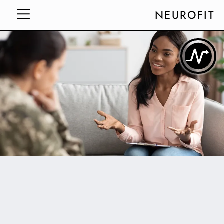
NEUROFIT