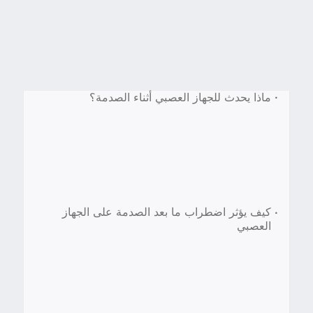
•
ماذا يحدث للجهاز العصبي أثناء الصدمة؟
•
كيف يؤثر اضطراب ما بعد الصدمة على الجهاز
العصبي