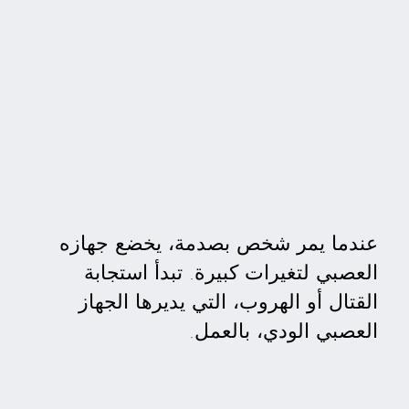
عندما يمر شخص بصدمة، يخضع جهازه
العصبي لتغيرات كبيرة. تبدأ استجابة
القتال أو الهروب، التي يديرها الجهاز
العصبي الودي، بالعمل.