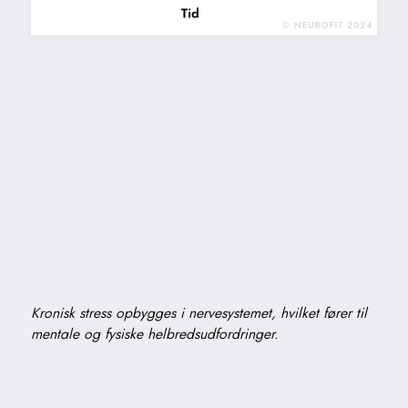
Kronisk stress opbygges i nervesystemet, hvilket fører til
mentale og fysiske helbredsudfordringer.