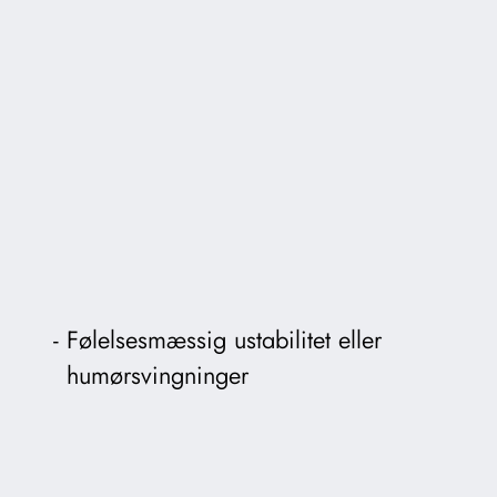
Følelsesmæssig ustabilitet eller
humørsvingninger