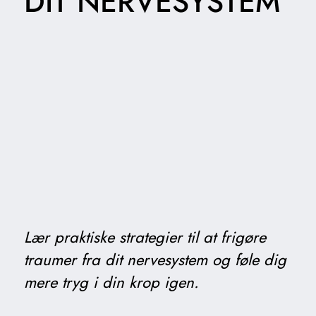
DIT NERVESYSTEM
Lær praktiske strategier til at frigøre
traumer fra dit nervesystem og føle dig
mere tryg i din krop igen.