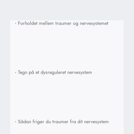
•
Forholdet mellem traumer og nervesystemet
•
Tegn på et dysreguleret nervesystem
•
Sådan frigør du traumer fra dit nervesystem