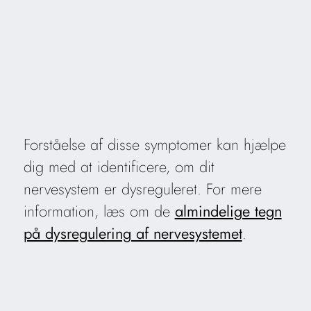
Forståelse af disse symptomer kan hjælpe
dig med at identificere, om dit
nervesystem er dysreguleret. For mere
information, læs om de
almindelige tegn
på dysregulering af nervesystemet
.