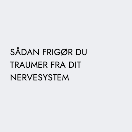
SÅDAN FRIGØR DU
TRAUMER FRA DIT
NERVESYSTEM