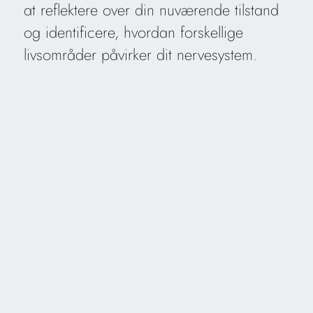
at reflektere over din nuværende tilstand
og identificere, hvordan forskellige
livsområder påvirker dit nervesystem.