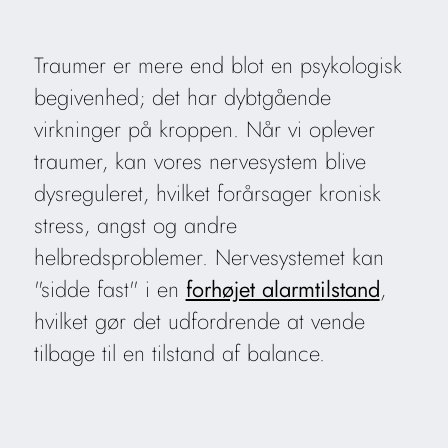
Traumer er mere end blot en psykologisk
begivenhed; det har dybtgående
virkninger på kroppen. Når vi oplever
traumer, kan vores nervesystem blive
dysreguleret, hvilket forårsager kronisk
stress, angst og andre
helbredsproblemer. Nervesystemet kan
"sidde fast" i en
forhøjet alarmtilstand
,
hvilket gør det udfordrende at vende
tilbage til en tilstand af balance.