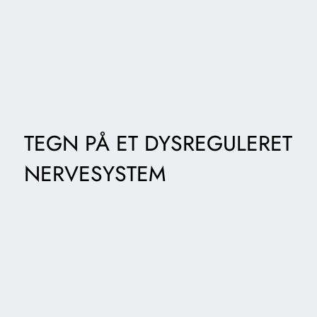
TEGN PÅ ET DYSREGULERET
NERVESYSTEM