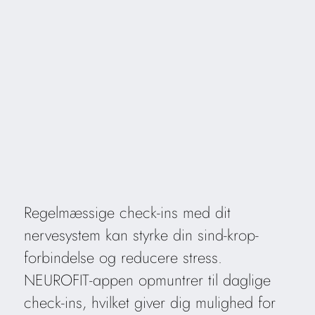
Regelmæssige check-ins med dit
nervesystem kan styrke din sind-krop-
forbindelse og reducere stress.
NEUROFIT-appen opmuntrer til daglige
check-ins, hvilket giver dig mulighed for