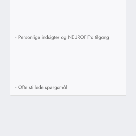
•
Personlige indsigter og NEUROFIT's tilgang
•
Ofte stillede spørgsmål