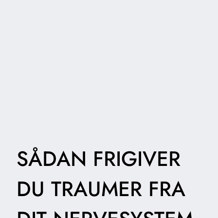
SÅDAN FRIGIVER
DU TRAUMER FRA