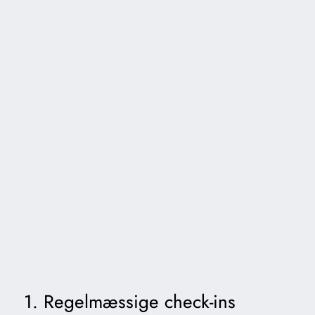
1. Regelmæssige check-ins