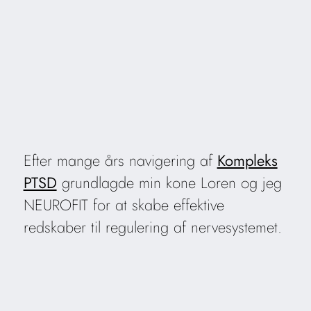
Efter mange års navigering af
Kompleks
PTSD
grundlagde min kone Loren og jeg
NEUROFIT for at skabe effektive
redskaber til regulering af nervesystemet.