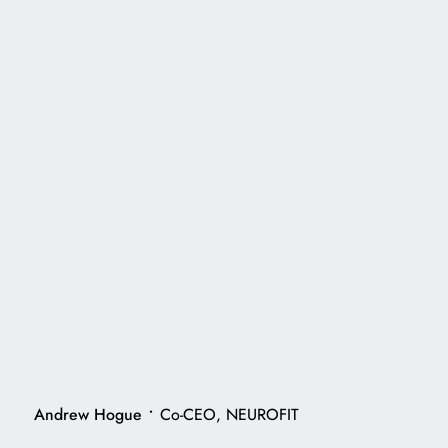
•
Andrew Hogue
Co-CEO, NEUROFIT