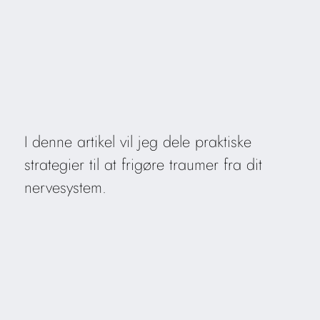
I denne artikel vil jeg dele praktiske
strategier til at frigøre traumer fra dit
nervesystem.