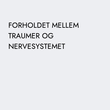
FORHOLDET MELLEM
TRAUMER OG
NERVESYSTEMET