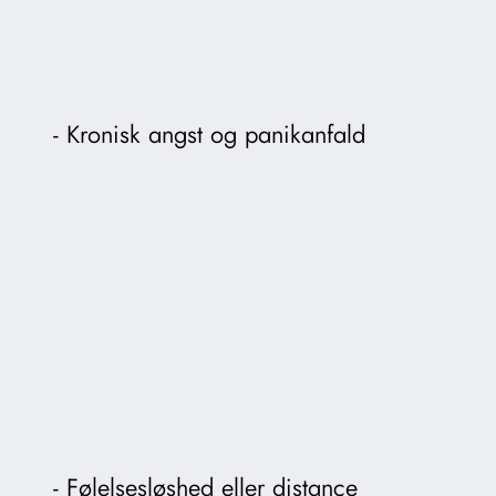
Kronisk angst og panikanfald
Følelsesløshed eller distance