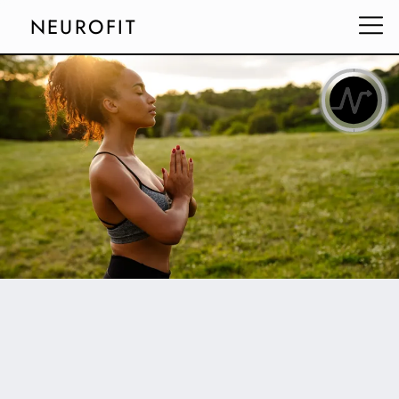
NEUROFIT