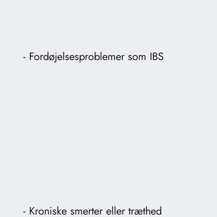
Fordøjelsesproblemer som IBS
Kroniske smerter eller træthed