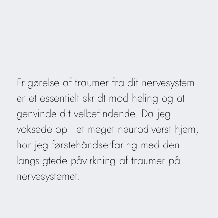
Frigørelse af traumer fra dit nervesystem
er et essentielt skridt mod heling og at
genvinde dit velbefindende. Da jeg
voksede op i et meget neurodiverst hjem,
har jeg førstehåndserfaring med den
langsigtede påvirkning af traumer på
nervesystemet.