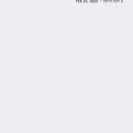
•
3 דקות קריאה
FEB 23, 2025