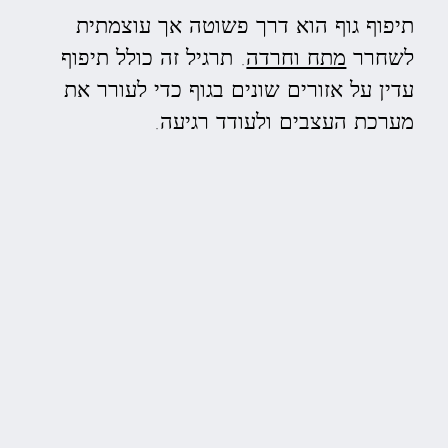
תיפוף גוף הוא דרך פשוטה אך עוצמתית
לשחרר
מתח וחרדה
. תרגיל זה כולל תיפוף
עדין על אזורים שונים בגוף כדי לעורר את
מערכת העצבים ולעודד רגיעה.