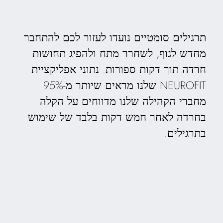
תרגילים סומטיים נועדו לעזור לכם להתחבר
מחדש לגוף, לשחרר מתח ולהפיג תחושות
חרדה תוך דקות ספורות. נתוני אפליקציית
NEUROFIT שלנו מראים שיותר מ-95%
מחברי הקהילה שלנו מדווחים על הקלה
בחרדה לאחר חמש דקות בלבד של שימוש
בתרגילים.