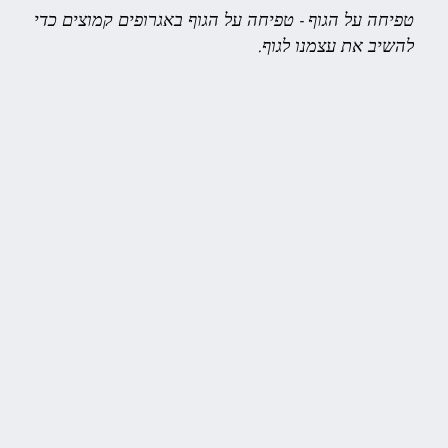
טפיחה על הגוף
-
טפיחה על הגוף באגרופים קמוצים כדי
להשיב את עצמנו לגוף.