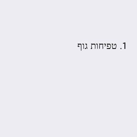
1. טפיחות גוף