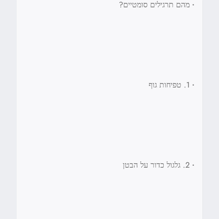
•
מהם תרגילים סומטיים?
•
1. טפיחות גוף
•
2. גלגול כדור על הבטן