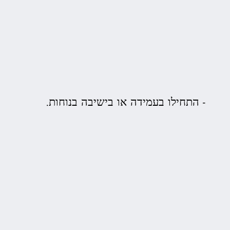
התחילו בעמידה או בישיבה בנוחות.