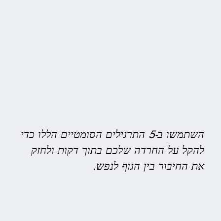
השתמשו ב-5 התרגילים הסומטיים הללו כדי
להקל על החרדה שלכם בתוך דקות ולחזק
את החיבור בין הגוף לנפש.