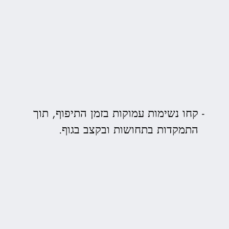
קחו נשימות עמוקות בזמן התיפוף, תוך
התמקדות בתחושות ובקצב בגוף.