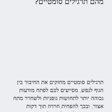
מהם תרגילים סומטיים?
תרגילים סומטיים מחזקים את החיבור בין
הגוף לנפש, מסייעים לכם לפתח מודעות
גבוהה יותר לתחושות גופניות ולשחרר מתח
אצור, ובכך להפחית חרדה תוך דקות