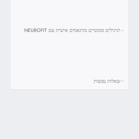
•
תרגילים סומטיים מותאמים אישית עם NEUROFIT
•
שאלות נפוצות