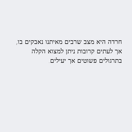
חרדה היא מצב שרבים מאיתנו נאבקים בו,
אך לעתים קרובות ניתן למצוא הקלה
בתרגולים פשוטים אך יעילים.