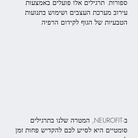
ספורות. תרגילים אלו פועלים באמצעות
עירוב מערכת העצבים ושימוש בתנועות
הטבעיות של הגוף לקידום הרפיה.
ב-NEUROFIT, המטרה שלנו בתרגילים
סומטיים היא לסייע לכם להקדיש פחות זמן