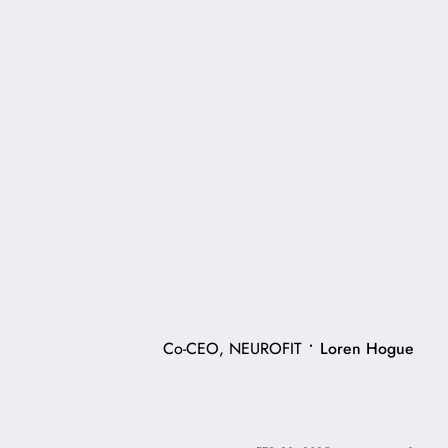
•
Co-CEO, NEUROFIT
Loren Hogue