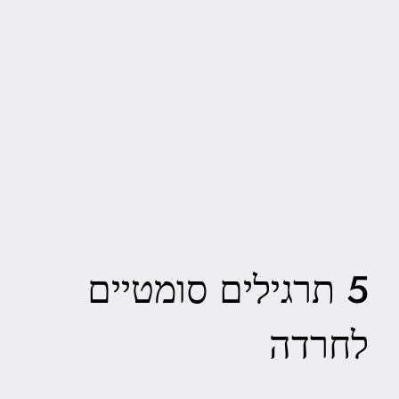
5 תרגילים סומטיים
לחרדה