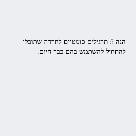
הנה 5 תרגילים סומטיים לחרדה שתוכלו
להתחיל להשתמש בהם כבר היום.