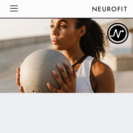
NEUROFIT