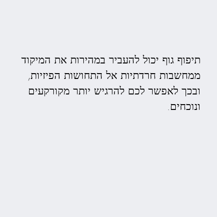
תיפוף גוף יכול להעביר במהירות את המיקוד
ממחשבות חרדתיות אל התחושות הפיזיות,
ובכך לאפשר לכם להרגיש יותר מקורקעים
ונוכחים.