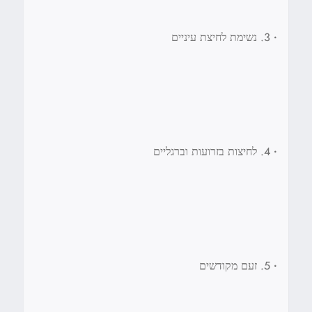
•
3. נשימת לחיצת עיניים
•
4. לחיצות בזרועות וברגליים
•
5. זעם מקודשים