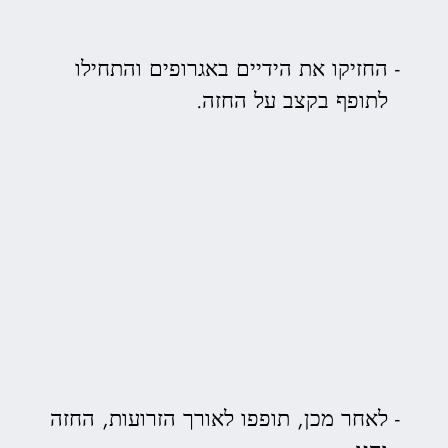
החזיקו את הידיים באגרופים והתחילו
לתופף בקצב על החזה.
לאחר מכן, תופפו לאורך הזרועות, החזה