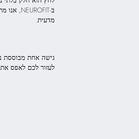
ב-NEUROFIT, אנו מתמקדים בסיוע לכם
מדעית.
גישה אחת מבוססת נת
לעזור לכם לאפס את 