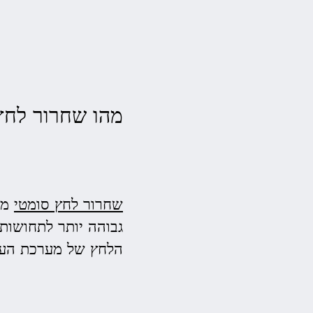
מהו שחרור לחץ
שחרור לחץ סומטי
מתמ
גבוהה יותר לתחושות
הלחץ של מערכת הע