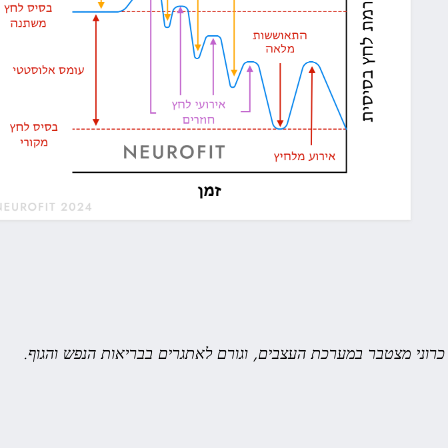
כרוני מצטבר במערכת העצבים, וגורם לאתגרים בבריאות הנפש והגוף.