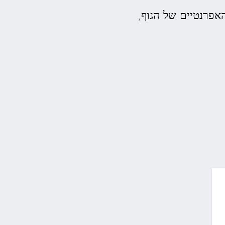
אפרנטיים של הגוף,