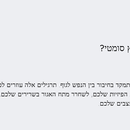
 סומטי?
קד בחיבור בין הנפש לגוף. תרגילים אלה עוזרים ל
 הפיזיות שלכם, לשחרר מתח האגור בשרירים שלכם, 
צבים שלכם.