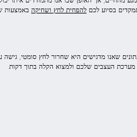
להפחית לחץ ושחיקה
באמצעות שי
ונים שאנו מדגישים היא שחרור לחץ סומטי, גישה ע
מערכת העצבים שלכם ולמצוא הקלה בתוך דקות.