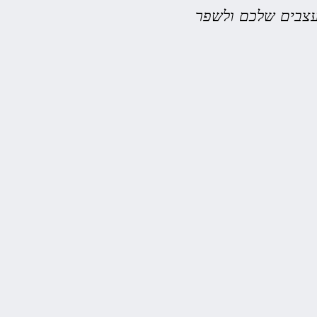
עצבים שלכם ולשפר