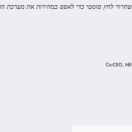
שחרור לחץ סומטי כדי לאפס במהירות את מערכת ה
Co-CEO, NE