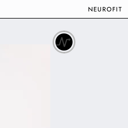
NEUROFIT