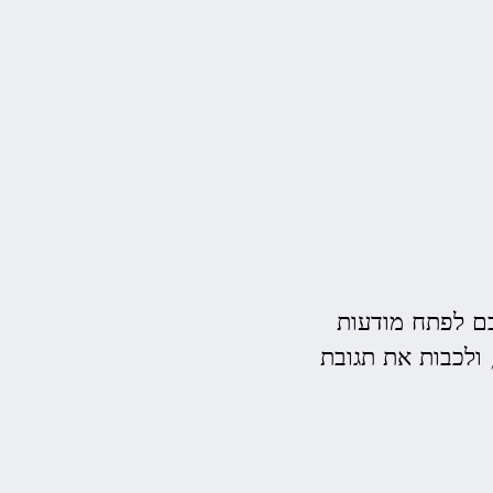
כם לפתח מודעות
ולכבות את תגובת