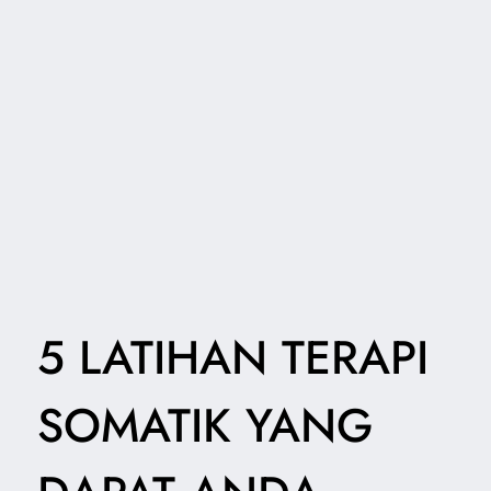
5 LATIHAN TERAPI
SOMATIK YANG