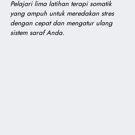
Pelajari lima latihan terapi somatik
yang ampuh untuk meredakan stres
dengan cepat dan mengatur ulang
sistem saraf Anda.