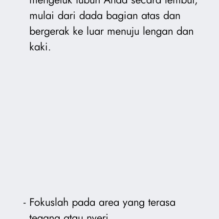
mulai dari dada bagian atas dan
bergerak ke luar menuju lengan dan
kaki.
Fokuslah pada area yang terasa
tegang atau nyeri.