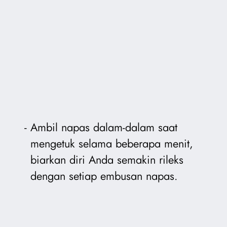
Ambil napas dalam-dalam saat
mengetuk selama beberapa menit,
biarkan diri Anda semakin rileks
dengan setiap embusan napas.