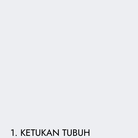
1. KETUKAN TUBUH