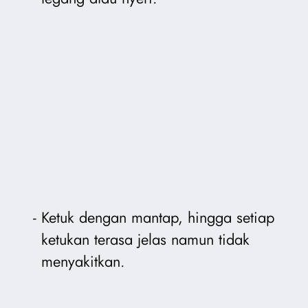
Ketuk dengan mantap, hingga setiap
ketukan terasa jelas namun tidak
menyakitkan.