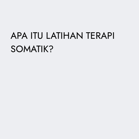
APA ITU LATIHAN TERAPI
SOMATIK?