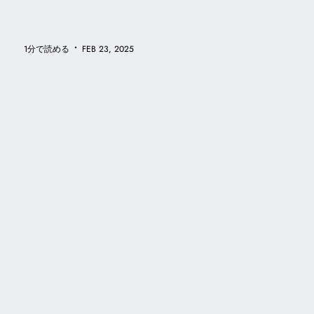
•
1分で読める
FEB 23, 2025