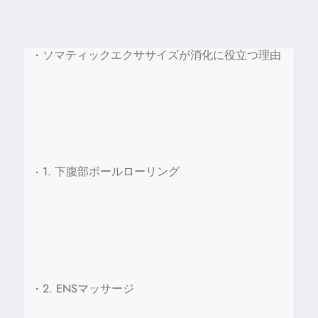
•
ソマティックエクササイズが消化に役立つ理由
•
1. 下腹部ボールローリング
•
2. ENSマッサージ