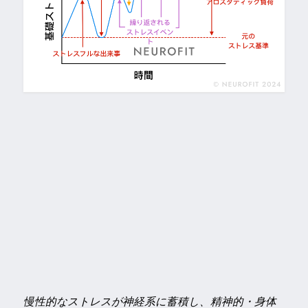
慢性的なストレスが神経系に蓄積し、精神的・身体