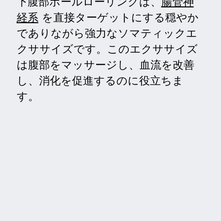
下腹部ボールローリングは、
腸管神
経系
を直接ターゲットにする穏やか
でありながら強力なソマティックエ
クササイズです。このエクササイズ
は腹部をマッサージし、血流を改善
し、消化を促進するのに役立ちま
す。