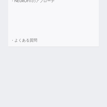
•
NEUROFITのアプローチ
•
よくある質問