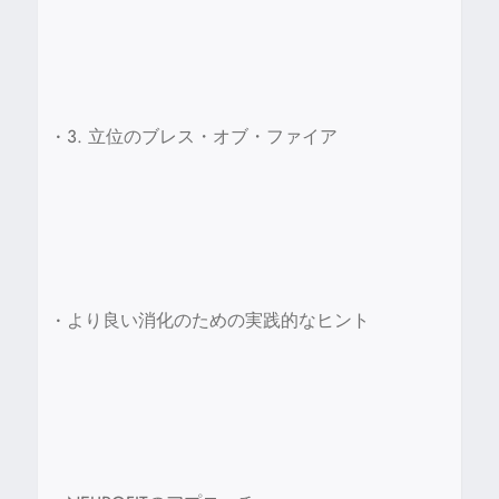
•
3. 立位のブレス・オブ・ファイア
•
より良い消化のための実践的なヒント