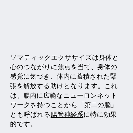
ソマティックエクササイズは身体と
心のつながりに焦点を当て、身体の
感覚に気づき、体内に蓄積された緊
張を解放する助けとなります。これ
は、腸内に広範なニューロンネット
ワークを持つことから「第二の脳」
とも呼ばれる
腸管神経系
に特に効果
的です。