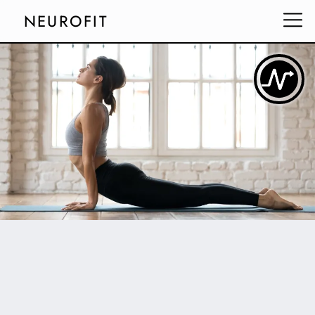
NEUROFIT