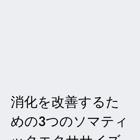
消化を改善するた
めの3つのソマティ