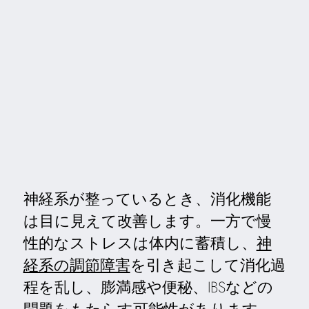
神経系が整っているとき、消化機能
は目に見えて改善します。一方で慢
性的なストレスは体内に蓄積し、
神
経系の調節障害
を引き起こして消化過
程を乱し、膨満感や便秘、IBSなどの
問題をもたらす可能性があります。