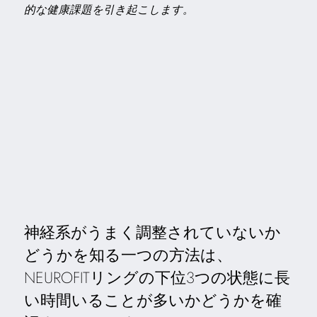
的な健康課題を引き起こします。
神経系がうまく調整されていないか
どうかを知る一つの方法は、
NEUROFITリングの下位3つの状態に長
い時間いることが多いかどうかを確