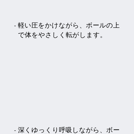
軽い圧をかけながら、ボールの上
で体をやさしく転がします。
深くゆっくり呼吸しながら、ボー