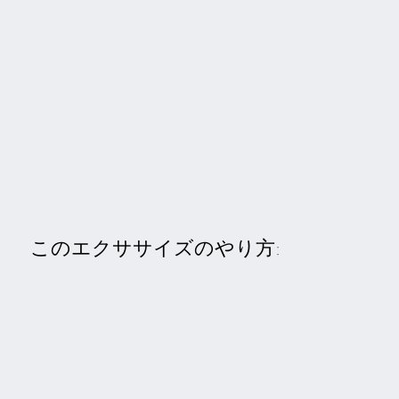
このエクササイズのやり方: