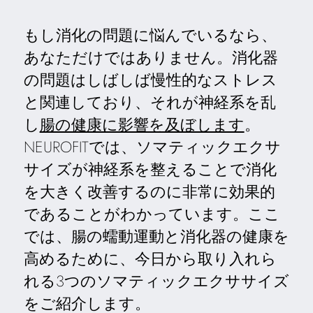
もし消化の問題に悩んでいるなら、
あなただけではありません。消化器
の問題はしばしば慢性的なストレス
と関連しており、それが神経系を乱
し
腸の健康に影響を及ぼします
。
NEUROFITでは、ソマティックエクサ
サイズが神経系を整えることで消化
を大きく改善するのに非常に効果的
であることがわかっています。ここ
では、腸の蠕動運動と消化器の健康を
高めるために、今日から取り入れら
れる3つのソマティックエクササイズ
をご紹介します。