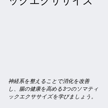
ックエクササイズ
神経系を整えることで消化を改善
し、腸の健康を高める3つのソマティ
ックエクササイズを学びましょう。