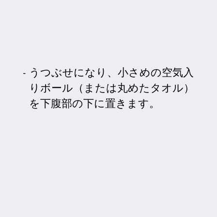
うつぶせになり、小さめの空気入
りボール（または丸めたタオル）
を下腹部の下に置きます。