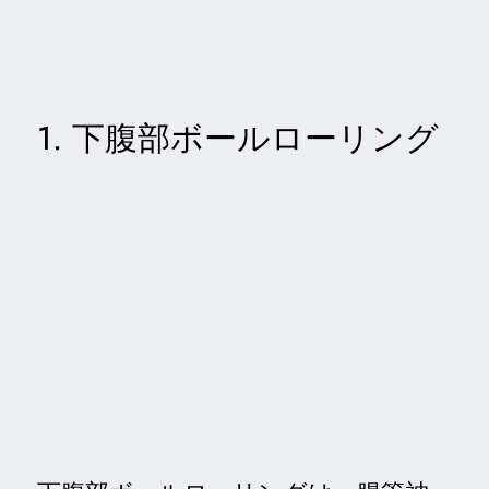
1. 下腹部ボールローリング