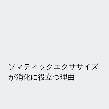
ソマティックエクササイズ
が消化に役立つ理由