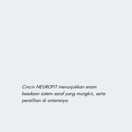
Cincin NEUROFIT menunjukkan enam
keadaan sistem saraf yang mungkin, serta
peralihan di antaranya.