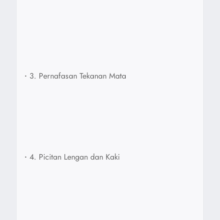
•
3. Pernafasan Tekanan Mata
•
4. Picitan Lengan dan Kaki