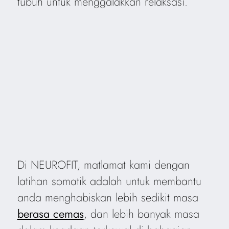
tubuh untuk menggalakkan relaksasi.
Di NEUROFIT, matlamat kami dengan
latihan somatik adalah untuk membantu
anda menghabiskan lebih sedikit masa
berasa cemas
, dan lebih banyak masa