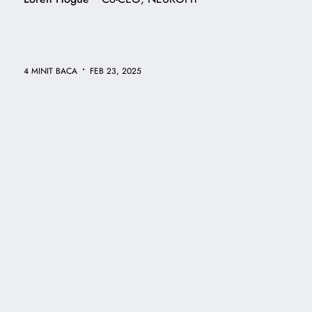
•
4 MINIT BACA
FEB 23, 2025