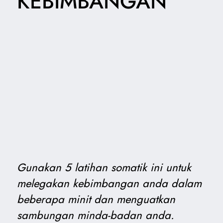
KEBIMBANGAN
Gunakan 5 latihan somatik ini untuk
melegakan kebimbangan anda dalam
beberapa minit dan menguatkan
sambungan minda-badan anda.