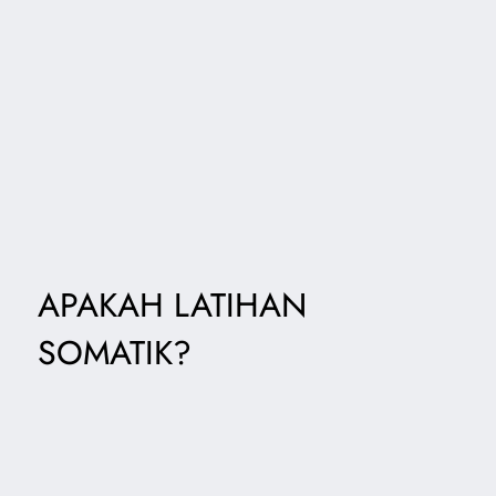
APAKAH LATIHAN
SOMATIK?