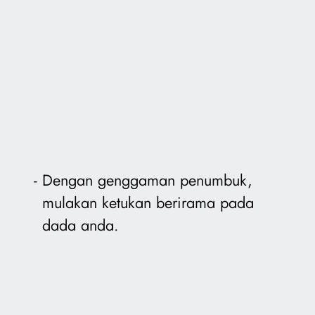
Dengan genggaman penumbuk,
mulakan ketukan berirama pada
dada anda.