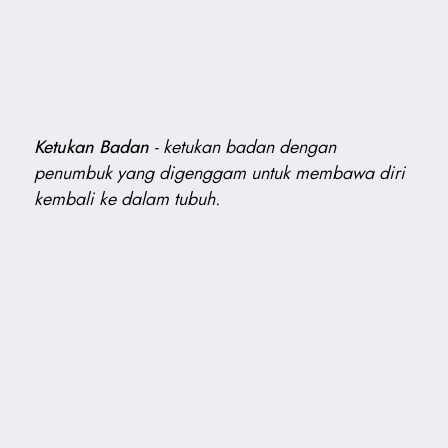
Ketukan Badan
-
ketukan badan dengan
penumbuk yang digenggam untuk membawa diri
kembali ke dalam tubuh.