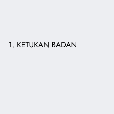
1. KETUKAN BADAN