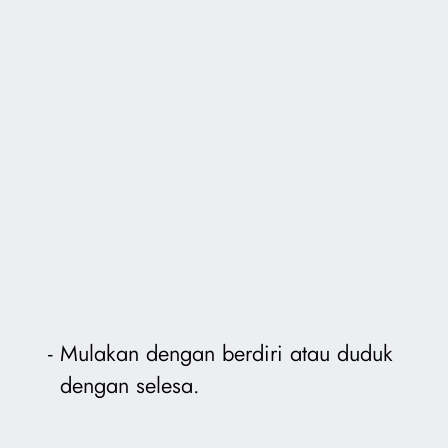
Mulakan dengan berdiri atau duduk
dengan selesa.