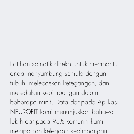
Latihan somatik direka untuk membantu
anda menyambung semula dengan
tubuh, melepaskan ketegangan, dan
meredakan kebimbangan dalam
beberapa minit. Data daripada Aplikasi
NEUROFIT kami menunjukkan bahawa
lebih daripada 95% komuniti kami
melaporkan kelegaan kebimbangan