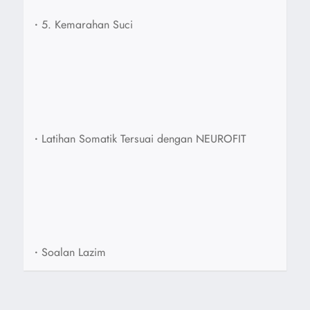
•
5. Kemarahan Suci
•
Latihan Somatik Tersuai dengan NEUROFIT
•
Soalan Lazim