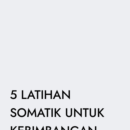
5 LATIHAN
SOMATIK UNTUK