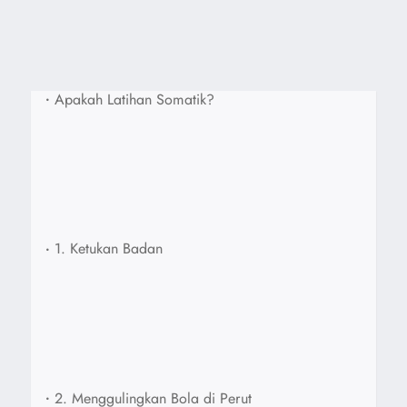
•
Apakah Latihan Somatik?
•
1. Ketukan Badan
•
2. Menggulingkan Bola di Perut