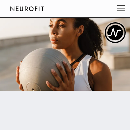
NEUROFIT