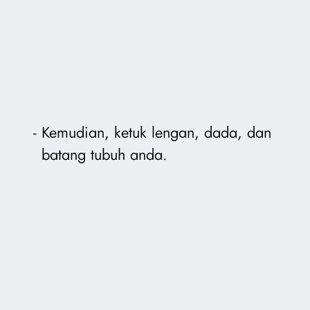
Kemudian, ketuk lengan, dada, dan
batang tubuh anda.