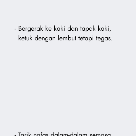
Bergerak ke kaki dan tapak kaki,
ketuk dengan lembut tetapi tegas.
Tarik nafas dalam-dalam semasa