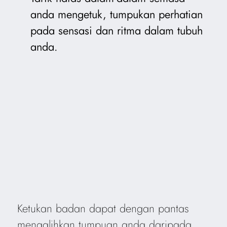
anda mengetuk, tumpukan perhatian
pada sensasi dan ritma dalam tubuh
anda.
Ketukan badan dapat dengan pantas
mengalihkan tumpuan anda daripada