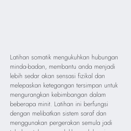
Latihan somatik mengukuhkan hubungan
minda-badan, membantu anda menjadi
lebih sedar akan sensasi fizikal dan
melepaskan ketegangan tersimpan untuk
mengurangkan kebimbangan dalam
beberapa minit. Latihan ini berfungsi
dengan melibatkan sistem saraf dan
menggunakan pergerakan semula jadi