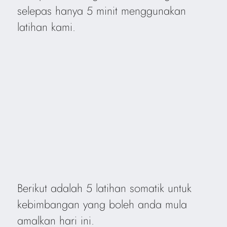
selepas hanya 5 minit menggunakan
latihan kami.
Berikut adalah 5 latihan somatik untuk
kebimbangan yang boleh anda mula
amalkan hari ini.