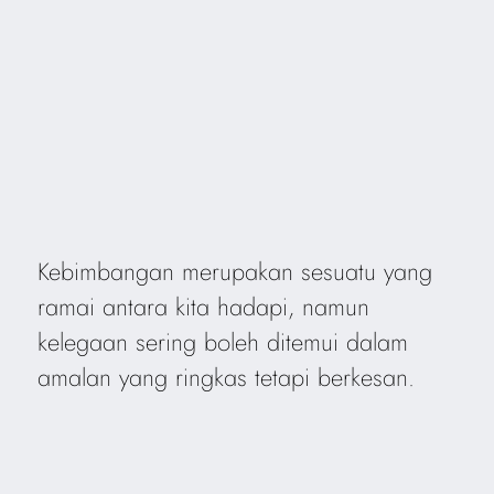
Kebimbangan merupakan sesuatu yang
ramai antara kita hadapi, namun
kelegaan sering boleh ditemui dalam
amalan yang ringkas tetapi berkesan.