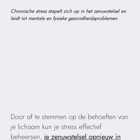
Chronische stress stapelt zich op in het zenuwstelsel en
leidt tot mentale en fysieke gezondheidsproblemen.
Door af te stemmen op de behoeften van
je lichaam kun je stress effectief
beheersen,
je zenuwstelsel opnieuw in