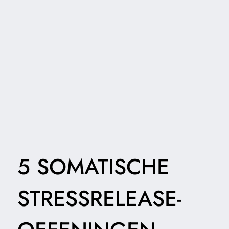
5 SOMATISCHE
STRESSRELEASE-