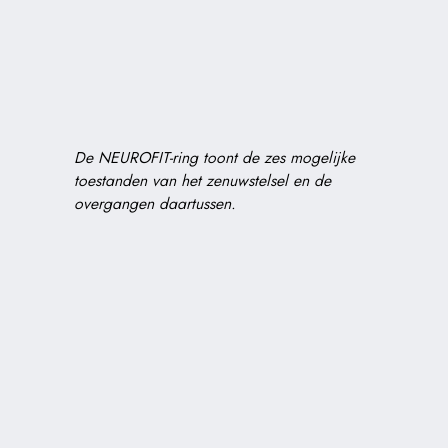
De NEUROFIT-ring toont de zes mogelijke
toestanden van het zenuwstelsel en de
overgangen daartussen.