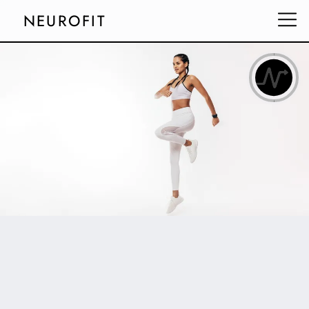
NEUROFIT