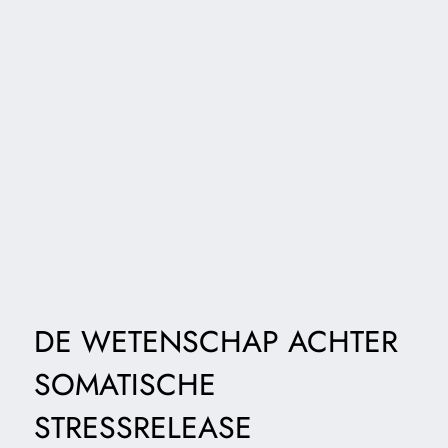
DE WETENSCHAP ACHTER
SOMATISCHE
STRESSRELEASE