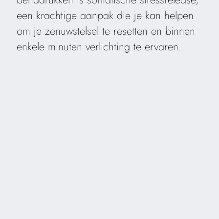
een krachtige aanpak die je kan helpen
om je zenuwstelsel te resetten en binnen
enkele minuten verlichting te ervaren.