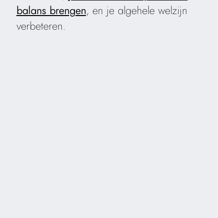
balans brengen
, en je algehele welzijn
verbeteren.