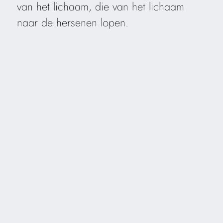
van het lichaam, die van het lichaam
naar de hersenen lopen.