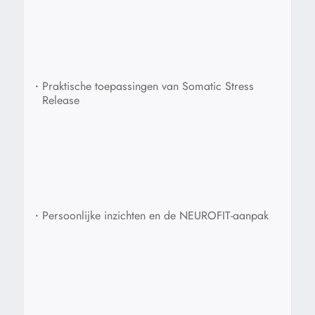
•
Praktische toepassingen van Somatic Stress
Release
•
Persoonlijke inzichten en de NEUROFIT-aanpak