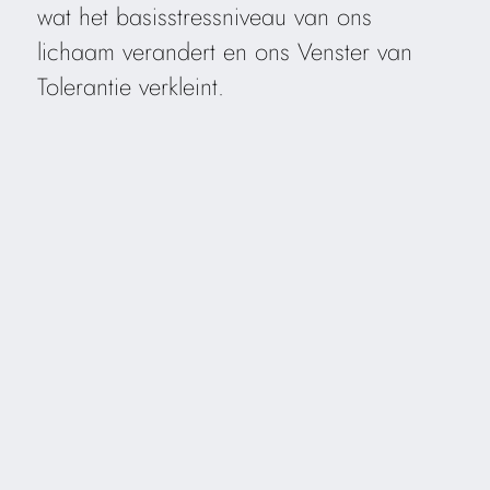
wat het basisstressniveau van ons
lichaam verandert en ons Venster van
Tolerantie verkleint.