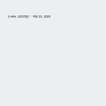
•
5 MIN. LEESTIJD
FEB 23, 2025