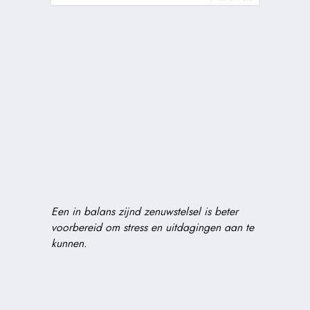
Een in balans zijnd zenuwstelsel is beter
voorbereid om stress en uitdagingen aan te
kunnen.