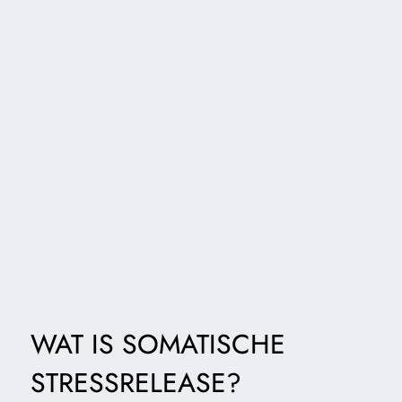
WAT IS SOMATISCHE
STRESSRELEASE?