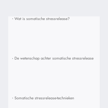
•
Wat is somatische stressrelease?
•
De wetenschap achter somatische stressrelease
•
Somatische stressrelease-technieken