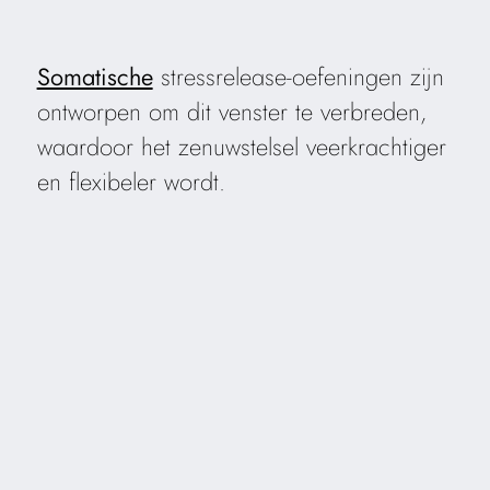
Somatische
stressrelease-oefeningen zijn
ontworpen om dit venster te verbreden,
waardoor het zenuwstelsel veerkrachtiger
en flexibeler wordt.