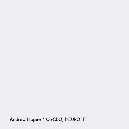
•
Andrew Hogue
Co-CEO, NEUROFIT