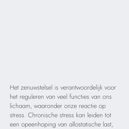
Het zenuwstelsel is verantwoordelijk voor
het reguleren van veel functies van ons
lichaam, waaronder onze reactie op
stress. Chronische stress kan leiden tot
een opeenhoping van allostatische last,