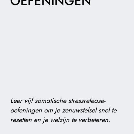
OEFENINGEN
Leer vijf somatische stressrelease-
oefeningen om je zenuwstelsel snel te
resetten en je welzijn te verbeteren.