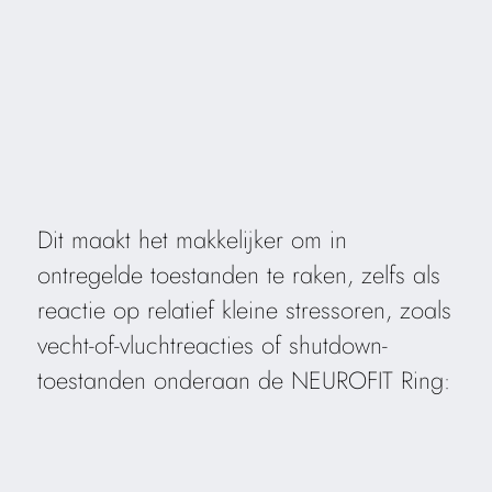
Dit maakt het makkelijker om in
ontregelde toestanden te raken, zelfs als
reactie op relatief kleine stressoren, zoals
vecht-of-vluchtreacties of shutdown-
toestanden onderaan de NEUROFIT Ring: