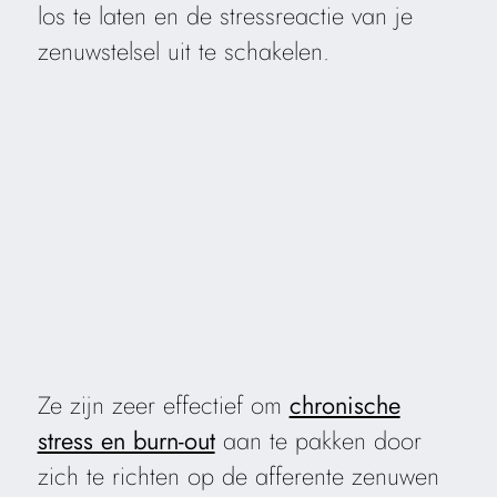
los te laten en de stressreactie van je
zenuwstelsel uit te schakelen.
Ze zijn zeer effectief om
chronische
stress en burn-out
aan te pakken door
zich te richten op de afferente zenuwen