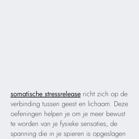
somatische stressrelease
richt zich op de
verbinding tussen geest en lichaam. Deze
oefeningen helpen je om je meer bewust
te worden van je fysieke sensaties, de
spanning die in je spieren is opgeslagen