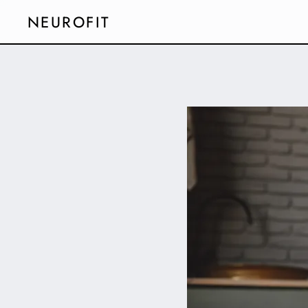
NEUROFIT