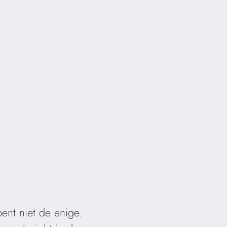
ent niet de enige.