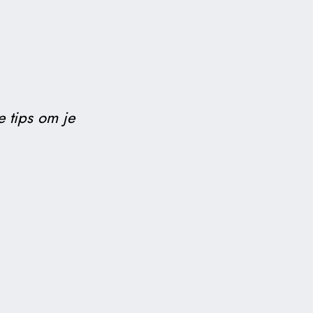
e tips om je