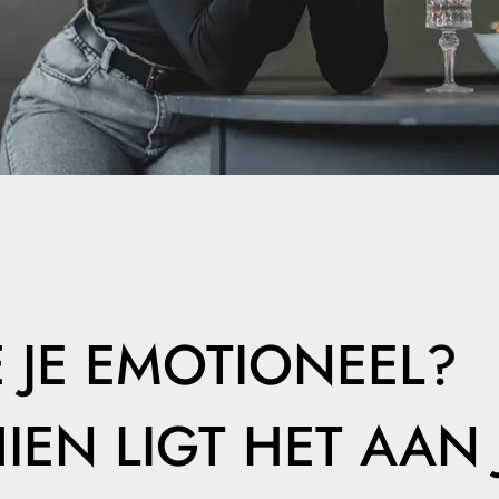
E JE EMOTIONEEL?
IEN LIGT HET AAN 