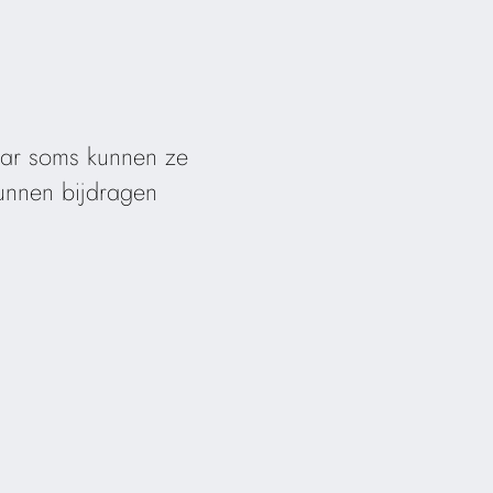
maar soms kunnen ze
kunnen bijdragen