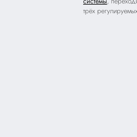
системы
, переход
трёх регулируемы