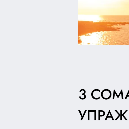
3 СОМ
УПРАЖ