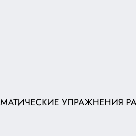
МАТИЧЕСКИЕ УПРАЖНЕНИЯ Р