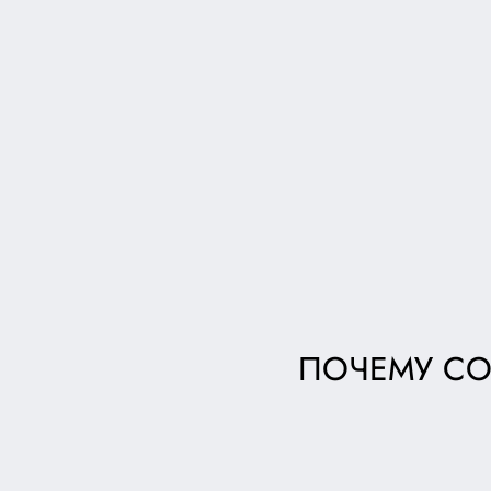
ПОЧЕМУ СО