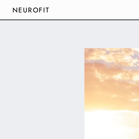
NEUROFIT