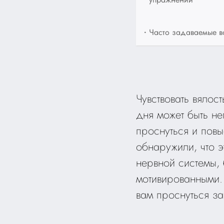
•
Часто задаваемые 
Чувствовать вялос
дня может быть не
проснуться и повы
обнаружили, что э
нервной системы,
мотивированными. 
вам проснуться за