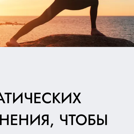
АТИЧЕСКИХ
НЕНИЯ, ЧТОБЫ