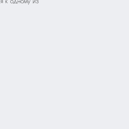
ия к одному из