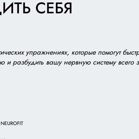
ИТЬ СЕБЯ
тических упражнениях, которые помогут быст
 и разбудить вашу нервную систему всего 
 NEUROFIT