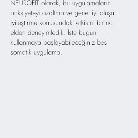
NEUROFIT olarak, bu uygulamaların
anksiyeteyi azaltma ve genel iyi oluşu
iyileştirme konusundaki etkisini birinci
elden deneyimledik. İşte bugün
kullanmaya başlayabileceğiniz beş
somatik uygulama.