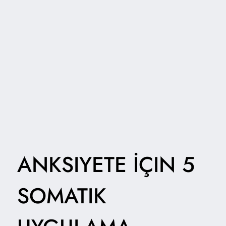
ANKSIYETE İÇIN 5
SOMATIK