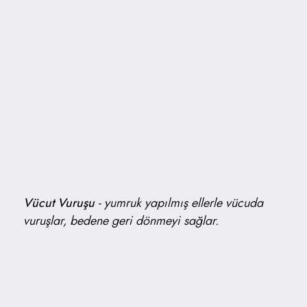
Vücut Vuruşu
-
yumruk yapılmış ellerle vücuda
vuruşlar, bedene geri dönmeyi sağlar.