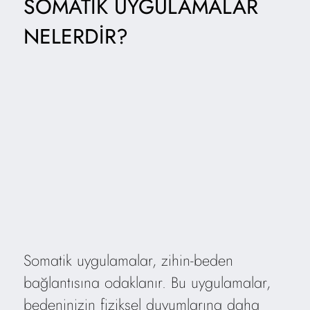
SOMATIK UYGULAMALAR
NELERDIR?
Somatik uygulamalar, zihin-beden
bağlantısına odaklanır. Bu uygulamalar,
bedeninizin fiziksel duyumlarına daha