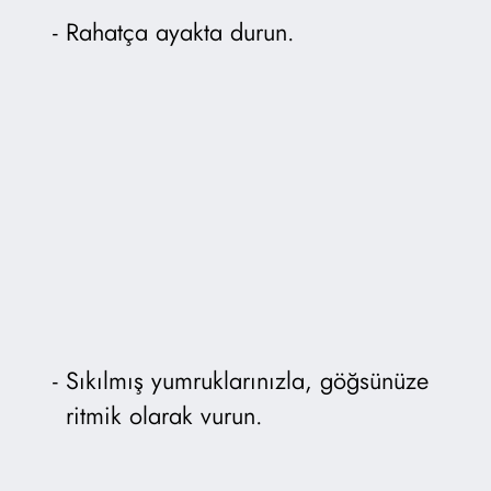
Rahatça ayakta durun.
Sıkılmış yumruklarınızla, göğsünüze
ritmik olarak vurun.