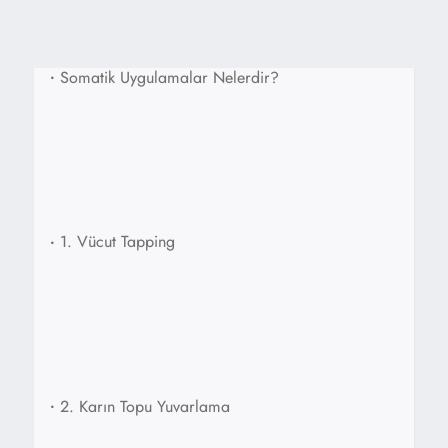
•
Somatik Uygulamalar Nelerdir?
•
1. Vücut Tapping
•
2. Karın Topu Yuvarlama