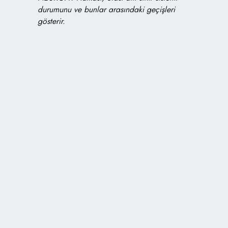
durumunu ve bunlar arasındaki geçişleri
gösterir.