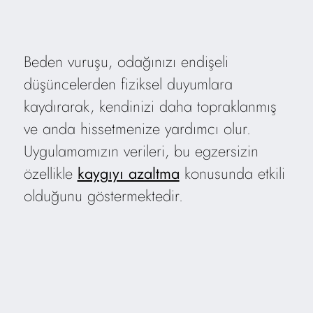
Beden vuruşu, odağınızı endişeli
düşüncelerden fiziksel duyumlara
kaydırarak, kendinizi daha topraklanmış
ve anda hissetmenize yardımcı olur.
Uygulamamızın verileri, bu egzersizin
özellikle
kaygıyı azaltma
konusunda etkili
olduğunu göstermektedir.