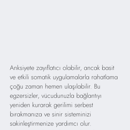
Anksiyete zayıflatıcı olabilir, ancak basit
ve etkili somatik uygulamalarla rahatlama
çoğu zaman hemen ulaşılabilir. Bu
egzersizler, vücudunuzla bağlantıyı
yeniden kurarak gerilimi serbest
bırakmanıza ve sinir sisteminizi
sakinleştirmenize yardımcı olur.