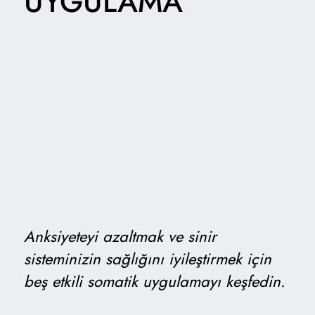
UYGULAMA
Anksiyeteyi azaltmak ve sinir
sisteminizin sağlığını iyileştirmek için
beş etkili somatik uygulamayı keşfedin.