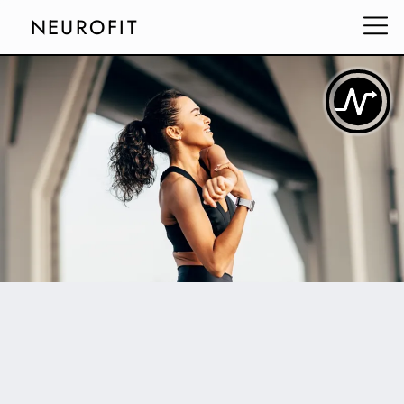
NEUROFIT