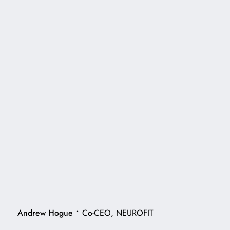
•
Andrew Hogue
Co-CEO, NEUROFIT