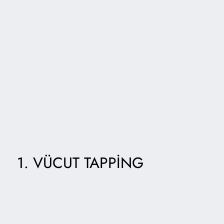
1. VÜCUT TAPPING