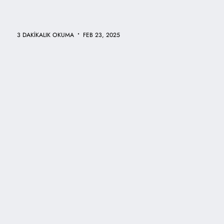
•
3 DAKİKALIK OKUMA
FEB 23, 2025