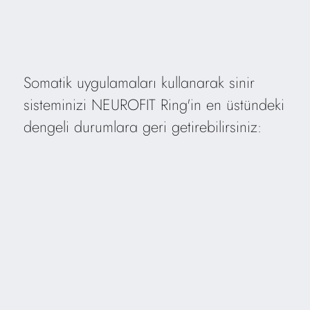
Somatik uygulamaları kullanarak sinir
sisteminizi NEUROFIT Ring'in en üstündeki
dengeli durumlara geri getirebilirsiniz: