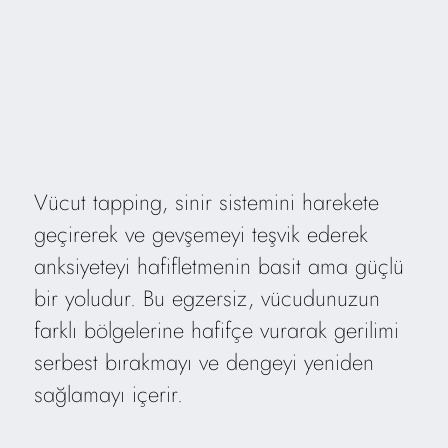
Vücut tapping, sinir sistemini harekete
geçirerek ve gevşemeyi teşvik ederek
anksiyeteyi hafifletmenin basit ama güçlü
bir yoludur. Bu egzersiz, vücudunuzun
farklı bölgelerine hafifçe vurarak gerilimi
serbest bırakmayı ve dengeyi yeniden
sağlamayı içerir.