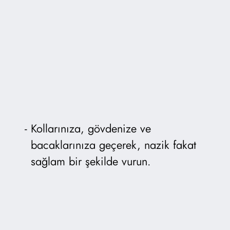
Kollarınıza, gövdenize ve
bacaklarınıza geçerek, nazik fakat
sağlam bir şekilde vurun.