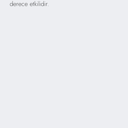
derece etkilidir.