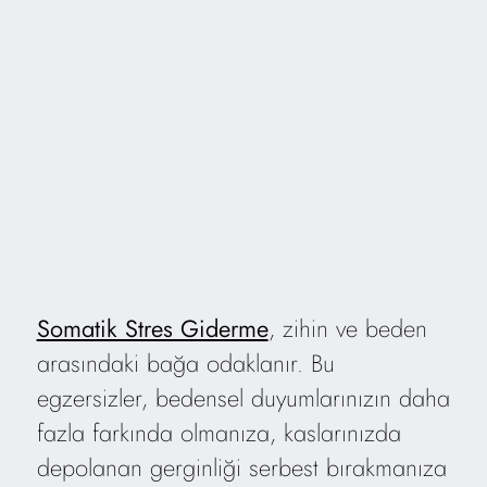
Somatik Stres Giderme
, zihin ve beden
arasındaki bağa odaklanır. Bu
egzersizler, bedensel duyumlarınızın daha
fazla farkında olmanıza, kaslarınızda
depolanan gerginliği serbest bırakmanıza