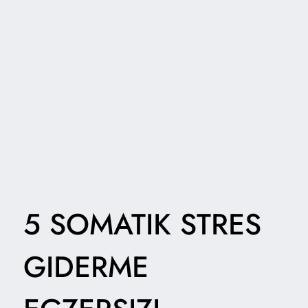
5 SOMATIK STRES
GIDERME