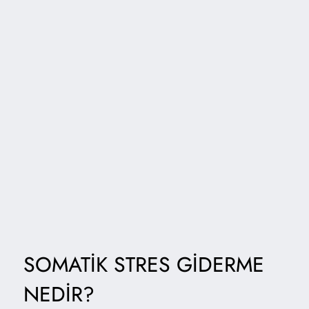
SOMATIK STRES GIDERME
NEDIR?