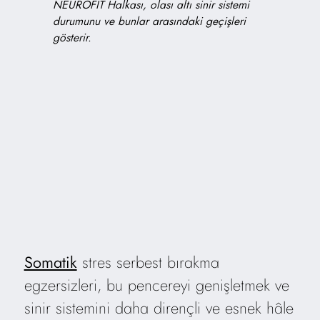
NEUROFIT Halkası, olası altı sinir sistemi
durumunu ve bunlar arasındaki geçişleri
gösterir.
Somatik
stres serbest bırakma
egzersizleri, bu pencereyi genişletmek ve
sinir sistemini daha dirençli ve esnek hâle