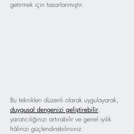
getirmek için tasarlanmıştır.
Bu teknikleri düzenli olarak uygulayarak,
duygusal dengenizi geliştirebilir
,
yaratıcılığınızı artırabilir ve genel iyilik
hâlinizi güçlendirebilirsiniz.