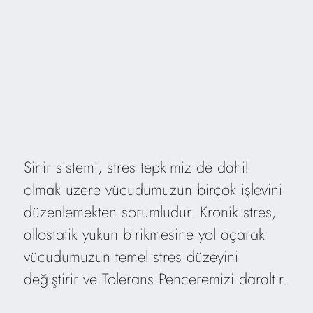
Sinir sistemi, stres tepkimiz de dahil
olmak üzere vücudumuzun birçok işlevini
düzenlemekten sorumludur. Kronik stres,
allostatik yükün birikmesine yol açarak
vücudumuzun temel stres düzeyini
değiştirir ve Tolerans Penceremizi daraltır.