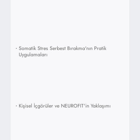
•
Somatik Stres Serbest Bırakma'nın Pratik
Uygulamaları
•
Kişisel İçgörüler ve NEUROFIT'in Yaklaşımı