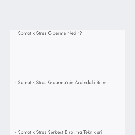
•
Somatik Stres Giderme Nedir?
•
Somatik Stres Giderme'nin Ardındaki Bilim
•
Somatik Stres Serbest Bırakma Teknikleri