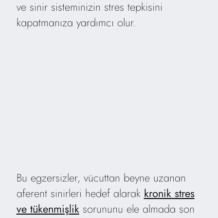
ve sinir sisteminizin stres tepkisini
kapatmanıza yardımcı olur.
Bu egzersizler, vücuttan beyne uzanan
aferent sinirleri hedef alarak
kronik stres
ve tükenmişlik
sorununu ele almada son