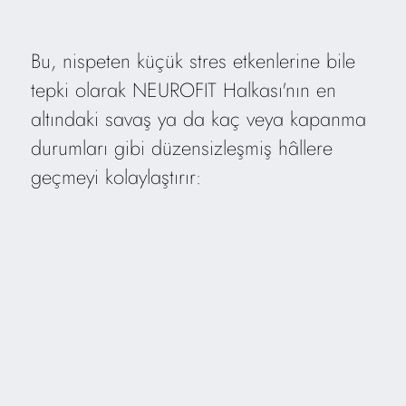
Bu, nispeten küçük stres etkenlerine bile
tepki olarak NEUROFIT Halkası'nın en
altındaki savaş ya da kaç veya kapanma
durumları gibi düzensizleşmiş hâllere
geçmeyi kolaylaştırır: