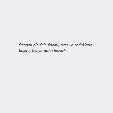
Dengeli bir sinir sistemi, stres ve zorluklarla
başa çıkmaya daha hazırdır.