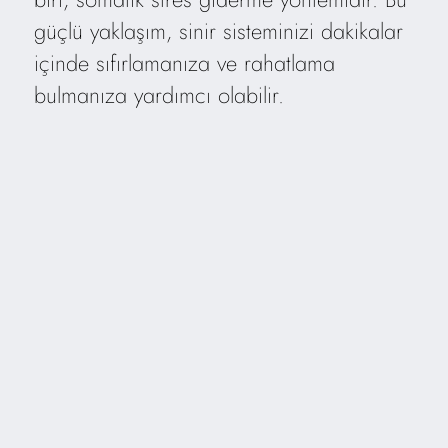
güçlü yaklaşım, sinir sisteminizi dakikalar
içinde sıfırlamanıza ve rahatlama
bulmanıza yardımcı olabilir.