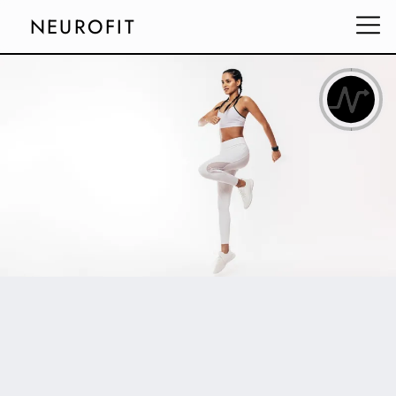
NEUROFIT