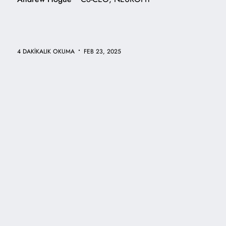
•
4 DAKİKALIK OKUMA
FEB 23, 2025