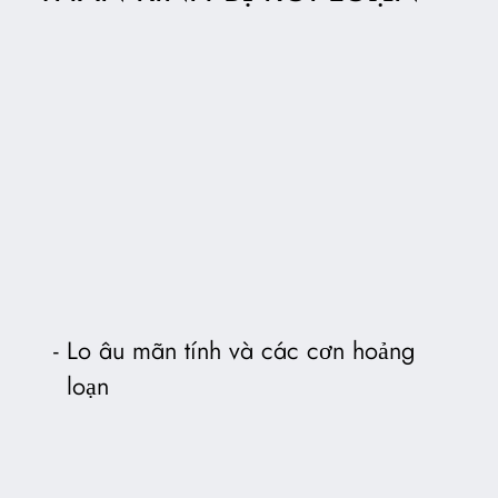
Lo âu mãn tính và các cơn hoảng
loạn