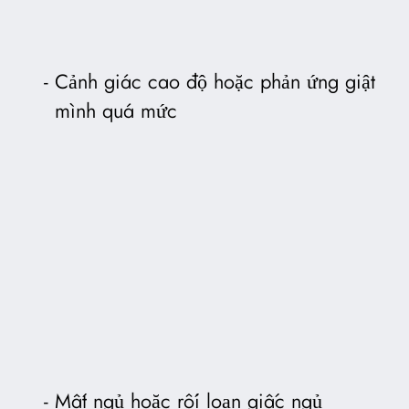
Cảnh giác cao độ hoặc phản ứng giật
mình quá mức
Mất ngủ hoặc rối loạn giấc ngủ