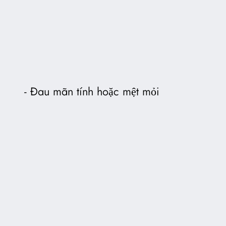
Đau mãn tính hoặc mệt mỏi