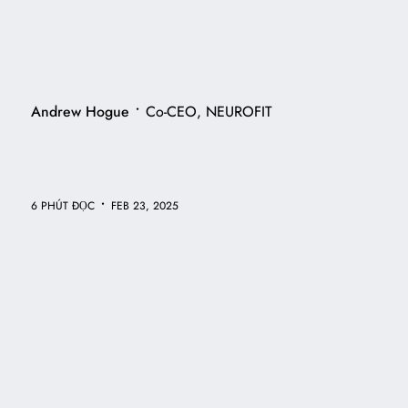
•
Andrew Hogue
Co-CEO, NEUROFIT
•
6 PHÚT ĐỌC
FEB 23, 2025