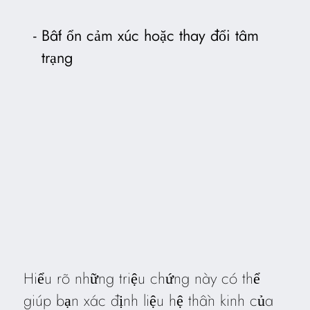
Bất ổn cảm xúc hoặc thay đổi tâm
trạng
Hiểu rõ những triệu chứng này có thể
giúp bạn xác định liệu hệ thần kinh của