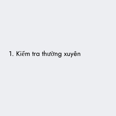
1. Kiểm tra thường xuyên