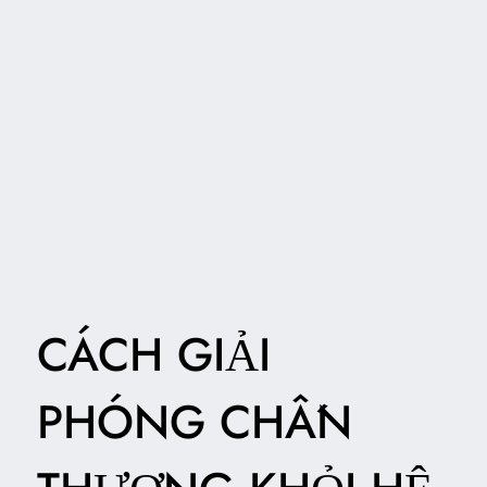
CÁCH GIẢI
PHÓNG CHẤN