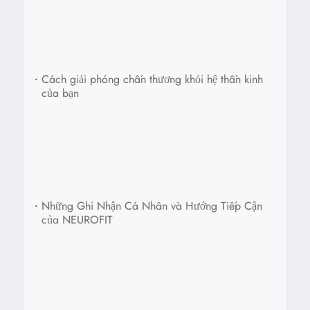
•
Cách giải phóng chấn thương khỏi hệ thần kinh
của bạn
•
Những Ghi Nhận Cá Nhân và Hướng Tiếp Cận
của NEUROFIT