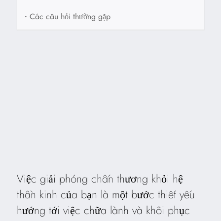
•
Các câu hỏi thường gặp
Việc giải phóng chấn thương khỏi hệ
thần kinh của bạn là một bước thiết yếu
hướng tới việc chữa lành và khôi phục