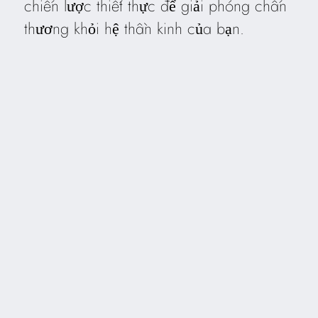
chiến lược thiết thực để giải phóng chấn
thương khỏi hệ thần kinh của bạn.