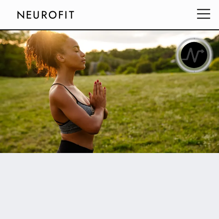
NEUROFIT