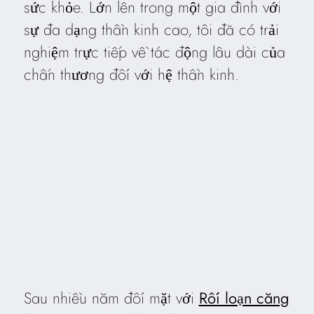
sức khỏe. Lớn lên trong một gia đình với
sự đa dạng thần kinh cao, tôi đã có trải
nghiệm trực tiếp về tác động lâu dài của
chấn thương đối với hệ thần kinh.
Sau nhiều năm đối mặt với
Rối loạn căng