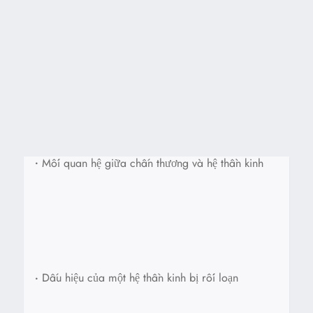
•
Mối quan hệ giữa chấn thương và hệ thần kinh
•
Dấu hiệu của một hệ thần kinh bị rối loạn