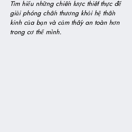
Tìm hiểu những chiến lược thiết thực để
giải phóng chấn thương khỏi hệ thần
kinh của bạn và cảm thấy an toàn hơn
trong cơ thể mình.