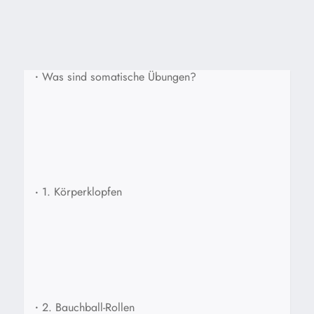
•
Was sind somatische Übungen?
•
1. Körperklopfen
•
2. Bauchball-Rollen