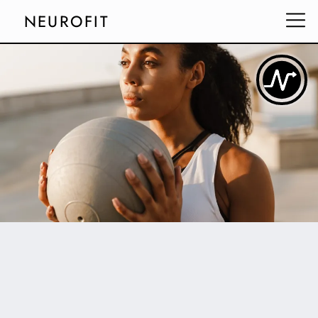
NEUROFIT