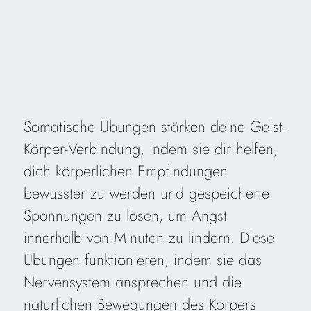
Somatische Übungen stärken deine Geist-
Körper-Verbindung, indem sie dir helfen,
dich körperlichen Empfindungen
bewusster zu werden und gespeicherte
Spannungen zu lösen, um Angst
innerhalb von Minuten zu lindern. Diese
Übungen funktionieren, indem sie das
Nervensystem ansprechen und die
natürlichen Bewegungen des Körpers