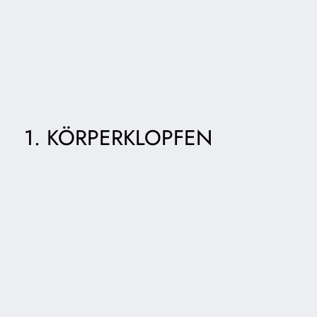
1. KÖRPERKLOPFEN