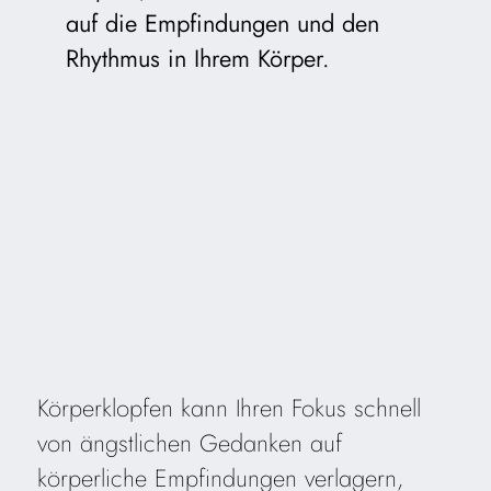
auf die Empfindungen und den
Rhythmus in Ihrem Körper.
Körperklopfen kann Ihren Fokus schnell
von ängstlichen Gedanken auf
körperliche Empfindungen verlagern,