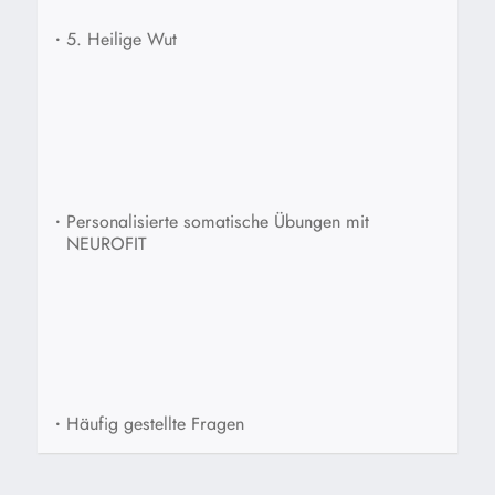
•
5. Heilige Wut
•
Personalisierte somatische Übungen mit
NEUROFIT
•
Häufig gestellte Fragen