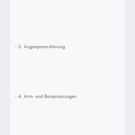
•
3. Augenpress-Atmung
•
4. Arm- und Beinpressungen