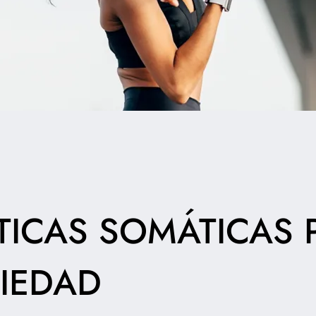
TICAS SOMÁTICAS 
IEDAD