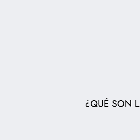
¿QUÉ SON L