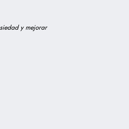
nsiedad y mejorar