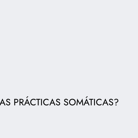
AS PRÁCTICAS SOMÁTICAS?