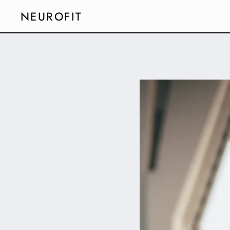
NEUROFIT