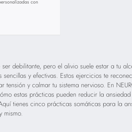
personalizadas con
er debilitante, pero el alivio suele estar a tu a
 sencillas y efectivas. Estos ejercicios te recone
ar tensión y calmar tu sistema nervioso. En NEUR
mo estas prácticas pueden reducir la ansiedad 
 Aquí tienes cinco prácticas somáticas para la 
y mismo.