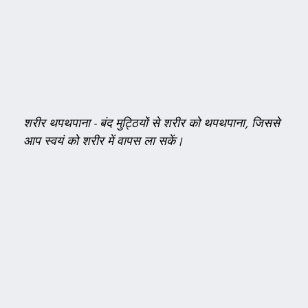
शरीर थपथपाना
-
बंद मुट्ठियों से शरीर को थपथपाना, जिससे
आप स्वयं को शरीर में वापस ला सकें।