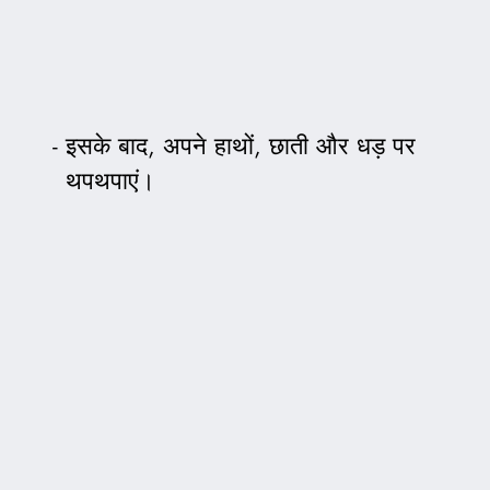
इसके बाद, अपने हाथों, छाती और धड़ पर
थपथपाएं।