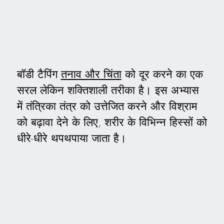
बॉडी टैपिंग
तनाव और चिंता
को दूर करने का एक
सरल लेकिन शक्तिशाली तरीका है। इस अभ्यास
में तंत्रिका तंत्र को उत्तेजित करने और विश्राम
को बढ़ावा देने के लिए, शरीर के विभिन्न हिस्सों को
धीरे-धीरे थपथपाया जाता है।