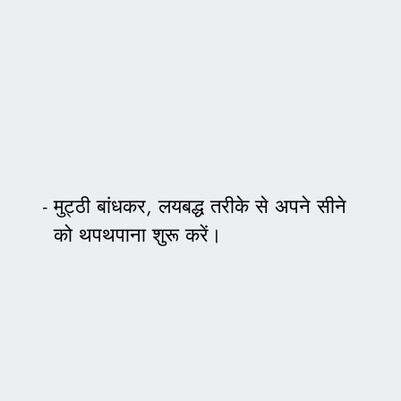
मुट्ठी बांधकर, लयबद्ध तरीके से अपने सीने
को थपथपाना शुरू करें।