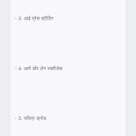
•
3. आई प्रेस ब्रीदिंग
•
4. आर्म और लेग स्क्वीज़ेस
•
5. पवित्र क्रोध