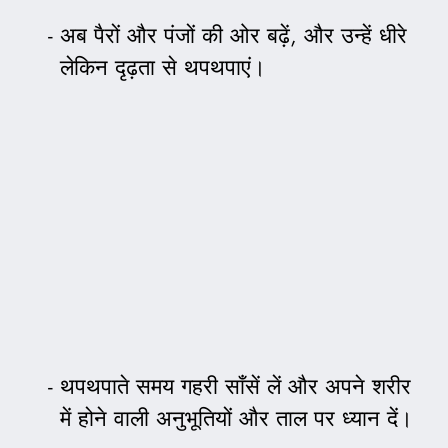
अब पैरों और पंजों की ओर बढ़ें, और उन्हें धीरे
लेकिन दृढ़ता से थपथपाएं।
थपथपाते समय गहरी साँसें लें और अपने शरीर
में होने वाली अनुभूतियों और ताल पर ध्यान दें।