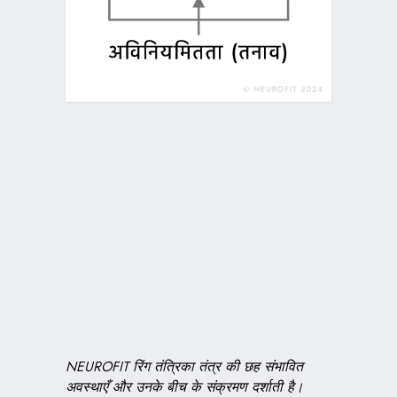
NEUROFIT रिंग तंत्रिका तंत्र की छह संभावित
अवस्थाएँ और उनके बीच के संक्रमण दर्शाती है।