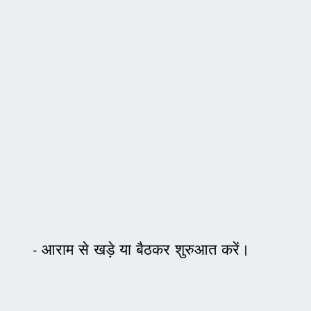
आराम से खड़े या बैठकर शुरुआत करें।