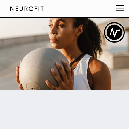
NEUROFIT