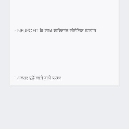
•
NEUROFIT के साथ व्यक्तिगत सोमैटिक व्यायाम
•
अक्सर पूछे जाने वाले प्रश्न