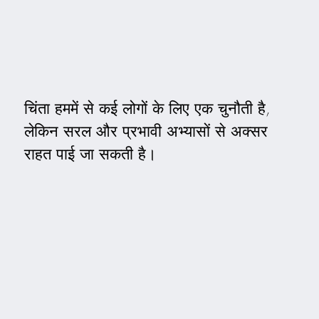
चिंता हममें से कई लोगों के लिए एक चुनौती है,
लेकिन सरल और प्रभावी अभ्यासों से अक्सर
राहत पाई जा सकती है।