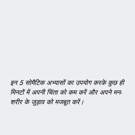
इन 5 सोमैटिक अभ्यासों का उपयोग करके कुछ ही
मिनटों में अपनी चिंता को कम करें और अपने मन-
शरीर के जुड़ाव को मजबूत करें।