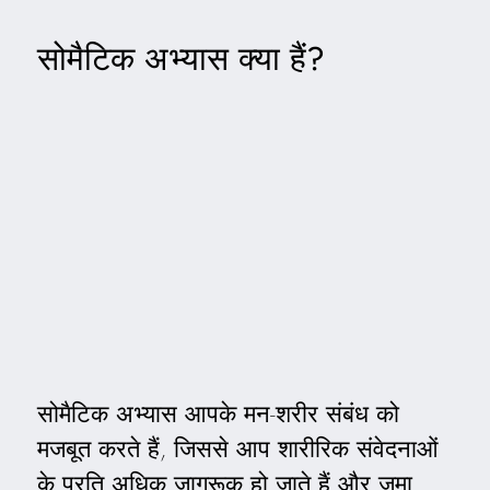
सोमैटिक अभ्यास क्या हैं?
सोमैटिक अभ्यास आपके मन-शरीर संबंध को
मजबूत करते हैं, जिससे आप शारीरिक संवेदनाओं
के प्रति अधिक जागरूक हो जाते हैं और जमा