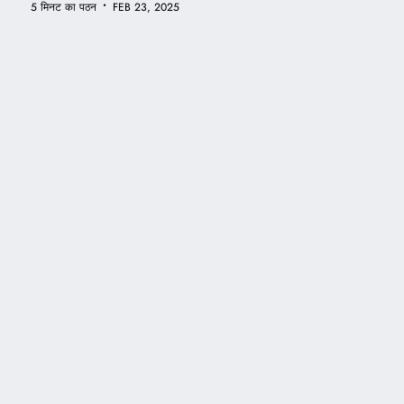
•
5 मिनट का पठन
FEB 23, 2025