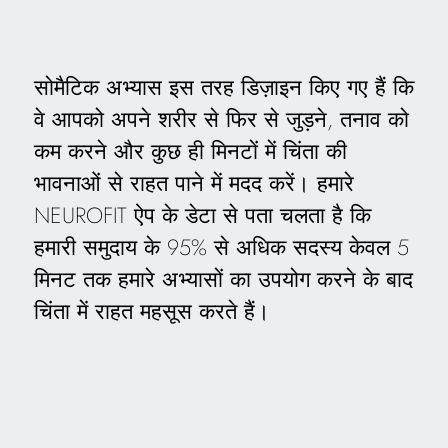
सोमैटिक अभ्यास इस तरह डिज़ाइन किए गए हैं कि
वे आपको अपने शरीर से फिर से जुड़ने, तनाव को
कम करने और कुछ ही मिनटों में चिंता की
भावनाओं से राहत पाने में मदद करें। हमारे
NEUROFIT ऐप के डेटा से पता चलता है कि
हमारी समुदाय के 95% से अधिक सदस्य केवल 5
मिनट तक हमारे अभ्यासों का उपयोग करने के बाद
चिंता में राहत महसूस करते हैं।