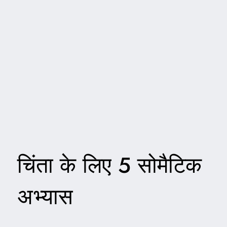
चिंता के लिए 5 सोमैटिक
अभ्यास