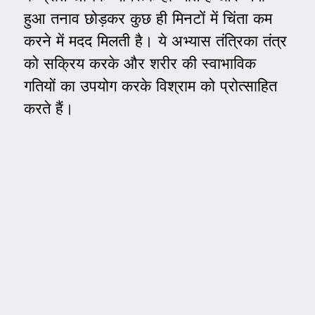
हुआ तनाव छोड़कर कुछ ही मिनटों में चिंता कम
करने में मदद मिलती है। ये अभ्यास तंत्रिका तंत्र
को सक्रिय करके और शरीर की स्वाभाविक
गतियों का उपयोग करके विश्राम को प्रोत्साहित
करते हैं।