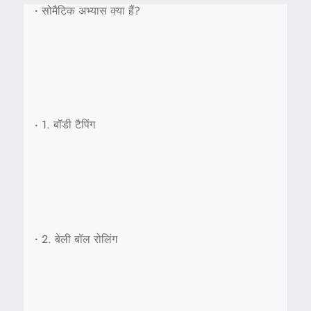
•
सोमैटिक अभ्यास क्या हैं?
•
1. बॉडी टैपिंग
•
2. बेली बॉल रोलिंग