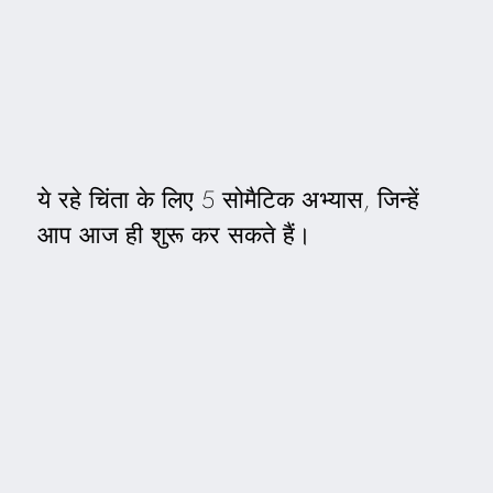
ये रहे चिंता के लिए 5 सोमैटिक अभ्यास, जिन्हें
आप आज ही शुरू कर सकते हैं।