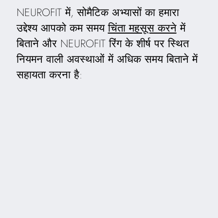
NEUROFIT में, सोमैटिक अभ्यासों का हमारा
उद्देश्य आपको कम समय
चिंता महसूस करने
में
बिताने और NEUROFIT रिंग के शीर्ष पर स्थित
नियमन वाली अवस्थाओं में अधिक समय बिताने में
सहायता करना है: