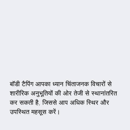
बॉडी टैपिंग आपका ध्यान चिंताजनक विचारों से
शारीरिक अनुभूतियों की ओर तेजी से स्थानांतरित
कर सकती है, जिससे आप अधिक स्थिर और
उपस्थित महसूस करें।