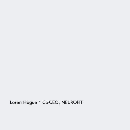
•
Loren Hogue
Co-CEO, NEUROFIT