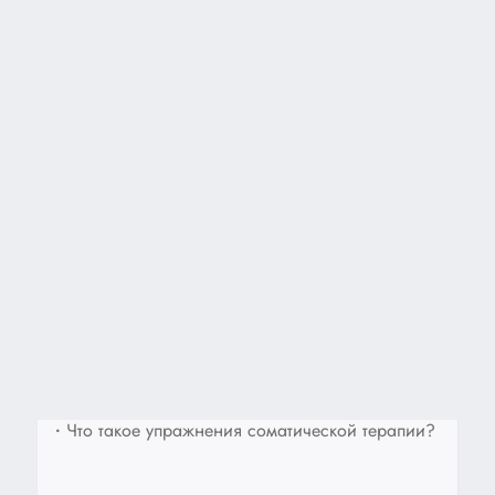
•
Что такое упражнения соматической терапии?