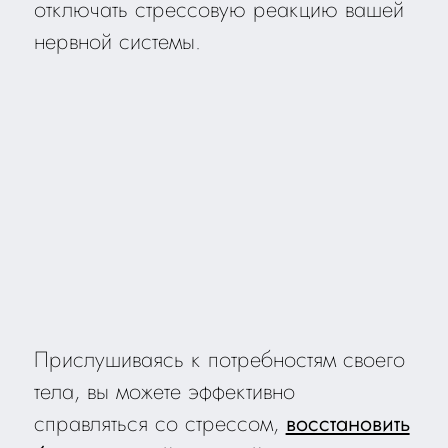
отключать стрессовую реакцию вашей
нервной системы.
Прислушиваясь к потребностям своего
тела, вы можете эффективно
справляться со стрессом,
восстановить