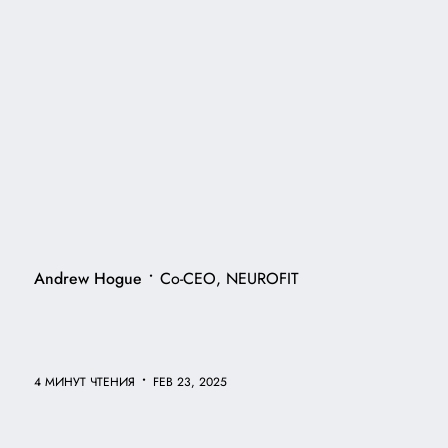
•
Andrew Hogue
Co-CEO, NEUROFIT
•
4 МИНУТ ЧТЕНИЯ
FEB 23, 2025