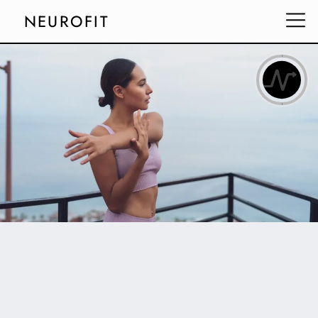
NEUROFIT