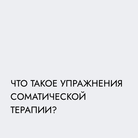
ЧТО ТАКОЕ УПРАЖНЕНИЯ
СОМАТИЧЕСКОЙ
ТЕРАПИИ?