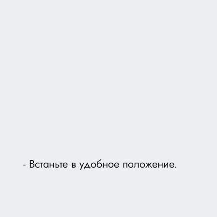
Встаньте в удобное положение.