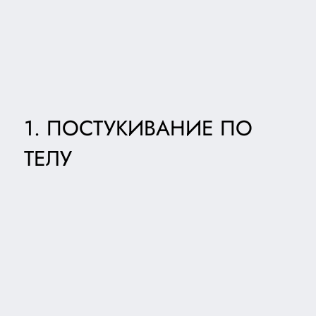
1. ПОСТУКИВАНИЕ ПО
ТЕЛУ