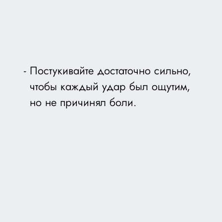
Постукивайте достаточно сильно,
чтобы каждый удар был ощутим,
но не причинял боли.