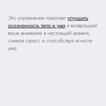
Это упражнение помогает
улучшить
осознанность тела и ума
и возвращает
ваше внимание в настоящий момент,
снижая стресс и способствуя ясности
ума.