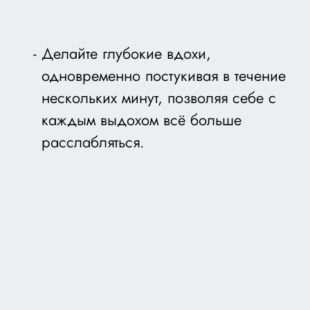
Делайте глубокие вдохи,
одновременно постукивая в течение
нескольких минут, позволяя себе с
каждым выдохом всё больше
расслабляться.