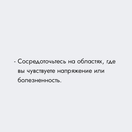
Сосредоточьтесь на областях, где
вы чувствуете напряжение или
болезненность.