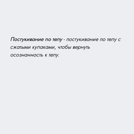
Постукивание по телу
-
постукивание по телу с
сжатыми кулаками, чтобы вернуть
осознанность к телу.