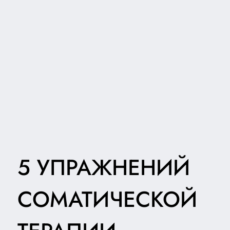
5 УПРАЖНЕНИЙ
СОМАТИЧЕСКОЙ