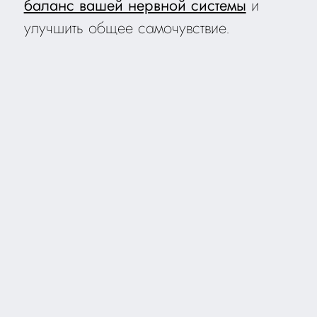
баланс вашей нервной системы
и
улучшить общее самочувствие.