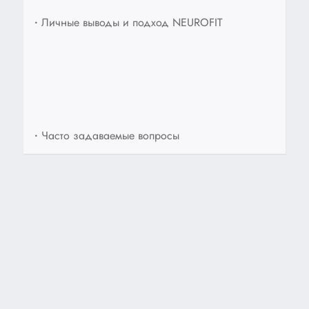
•
Личные выводы и подход NEUROFIT
•
Часто задаваемые вопросы