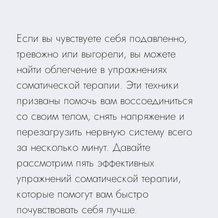
Если вы чувствуете себя подавленно,
тревожно или выгорели, вы можете
найти облегчение в упражнениях
соматической терапии. Эти техники
призваны помочь вам воссоединиться
со своим телом, снять напряжение и
перезагрузить нервную систему всего
за несколько минут. Давайте
рассмотрим пять эффективных
упражнений соматической терапии,
которые помогут вам быстро
почувствовать себя лучше.