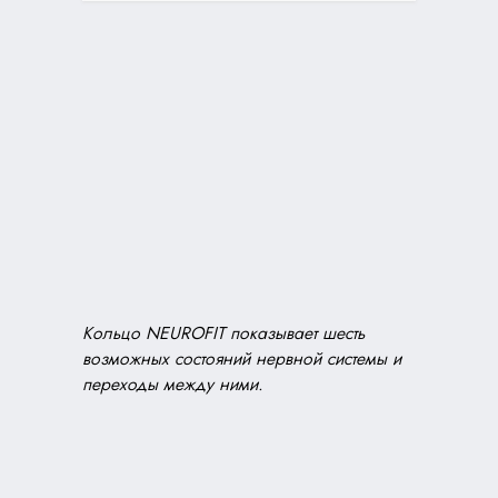
Кольцо NEUROFIT показывает шесть
возможных состояний нервной системы и
переходы между ними.