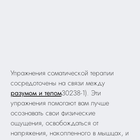
Упражнения соматической терапии
сосредоточены на связи между
разумом и телом
30238-1). Эти
упражнения помогают вам лучше
осознавать свои физические
ощущения, освобождаться от
напряжения, накопленного в мышцах, и