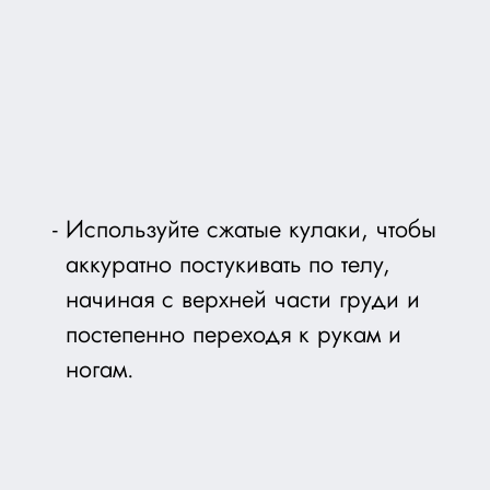
Используйте сжатые кулаки, чтобы
аккуратно постукивать по телу,
начиная с верхней части груди и
постепенно переходя к рукам и
ногам.