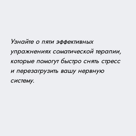
Узнайте о пяти эффективных
упражнениях соматической терапии,
которые помогут быстро снять стресс
и перезагрузить вашу нервную
систему.