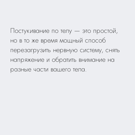
Постукивание по телу — это простой,
но в то же время мощный способ
перезагрузить нервную систему, снять
напряжение и обратить внимание на
разные части вашего тела.