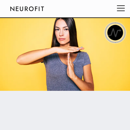
NEUROFIT