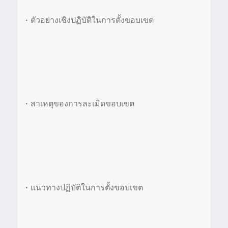
•
ตัวอย่างเชิงปฏิบัติในการตั้งขอบเขต
•
สาเหตุของการละเมิดขอบเขต
•
แนวทางปฏิบัติในการตั้งขอบเขต