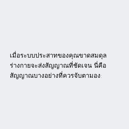
เมื่อระบบประสาทของคุณขาดสมดุล
ร่างกายจะส่งสัญญาณที่ชัดเจน นี่คือ
สัญญาณบางอย่างที่ควรจับตามอง: