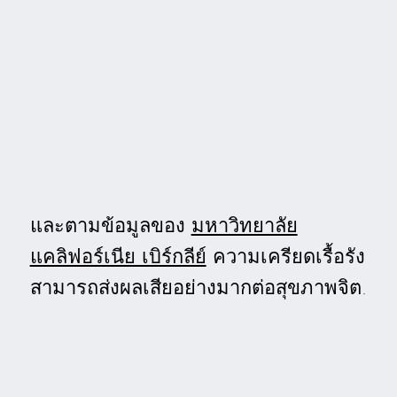
และตามข้อมูลของ
มหาวิทยาลัย
แคลิฟอร์เนีย เบิร์กลีย์
ความเครียดเรื้อรัง
สามารถส่งผลเสียอย่างมากต่อสุขภาพจิต.