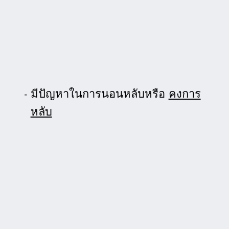
มีปัญหาในการนอนหลับหรือ
คงการ
หลับ