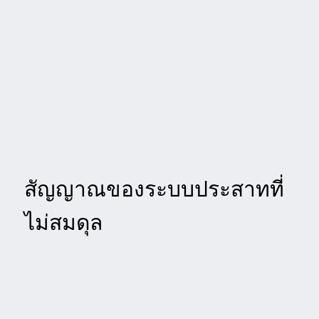
สัญญาณของระบบประสาทที่
ไม่สมดุล