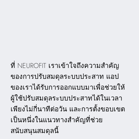
ที่ NEUROFIT เราเข้าใจถึงความสำคัญ
ของการปรับสมดุลระบบประสาท แอป
ของเราได้รับการออกแบบมาเพื่อช่วยให้
ผู้ใช้ปรับสมดุลระบบประสาทได้ในเวลา
เพียงไม่กี่นาทีต่อวัน และการตั้งขอบเขต
เป็นหนึ่งในแนวทางสำคัญที่ช่วย
สนับสนุนสมดุลนี้