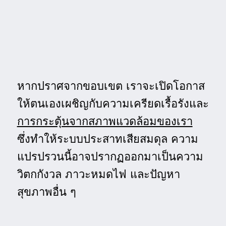
หากปราศจากขอบเขต เราจะเปิดโอกาส
ให้ตนเองเผชิญกับความเครียดเรื้อรังและ
การกระตุ้นจากสภาพแวดล้อมของเรา
ซึ่งทำให้ระบบประสาทเสียสมดุล ความ
แปรปรวนนี้อาจปรากฏออกมาเป็นความ
วิตกกังวล ภาวะหมดไฟ และปัญหา
สุขภาพอื่น ๆ