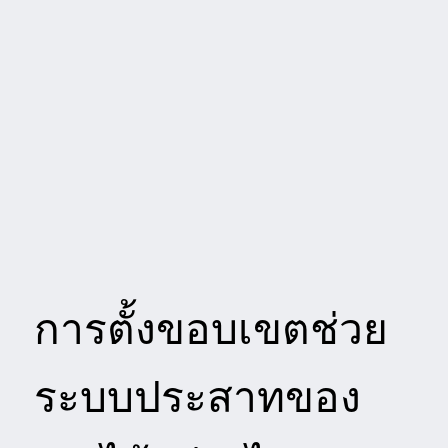
การตั้งขอบเขตช่วย
ระบบประสาทของ