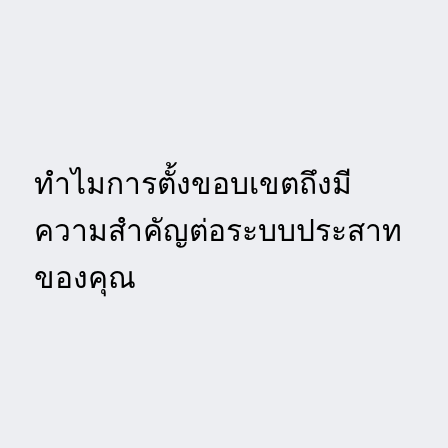
ทำไมการตั้งขอบเขตถึงมี
ความสำคัญต่อระบบประสาท
ของคุณ