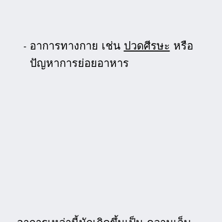
อาการทางกาย เช่น
ปวดศีรษะ
หรือ
ปัญหาการย่อยอาหาร