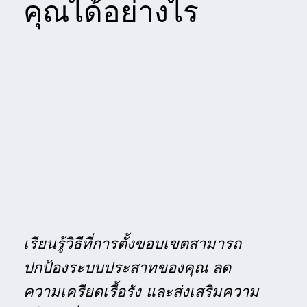
คุณได้อย่างไร
เรียนรู้วิธีที่การตั้งขอบเขตสามารถ
ปกป้องระบบประสาทของคุณ ลด
ความเครียดเรื้อรัง และส่งเสริมความ