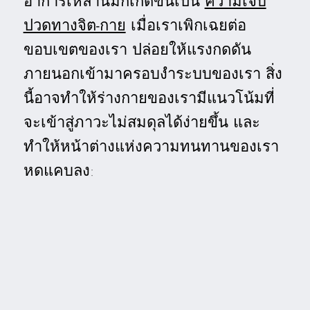
อาการเหล่านี้มักเกิดขึ้นเป็น
ความเจ็บ
ปวดทางจิต-กาย
เมื่อเราเพิกเฉยต่อ
ขอบเขตของเรา ปล่อยให้แรงกดดัน
ภายนอกเข้ามาครอบงำระบบของเรา สิ่ง
นี้อาจทำให้ร่างกายของเรามีแนวโน้มที่
จะเข้าสู่ภาวะไม่สมดุลได้ง่ายขึ้น และ
ทำให้หน้าต่างแห่งความทนทานของเรา
หดแคบลง: