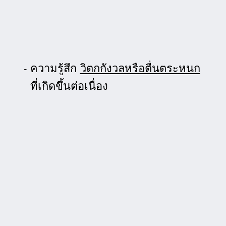
ความรู้สึก
วิตกกังวลหรือตื่นตระหนก
ที่เกิดขึ้นต่อเนื่อง