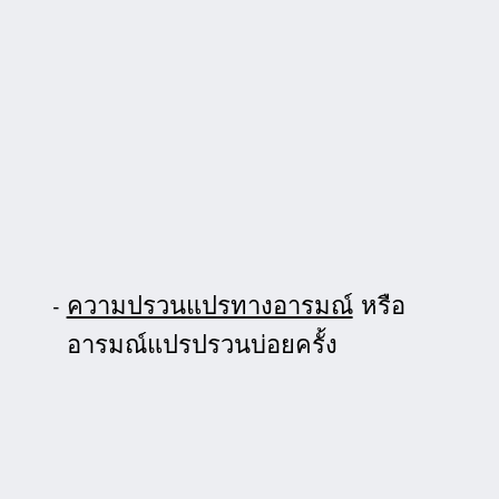
ความปรวนแปรทางอารมณ์
หรือ
อารมณ์แปรปรวนบ่อยครั้ง