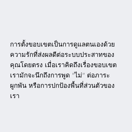
การตั้งขอบเขตเป็นการดูแลตนเองด้วย
ความรักที่ส่งผลดีต่อระบบประสาทของ
คุณโดยตรง เมื่อเราคิดถึงเรื่องขอบเขต
เรามักจะนึกถึงการพูด "ไม่" ต่อภาระ
ผูกพัน หรือการปกป้องพื้นที่ส่วนตัวของ
เรา