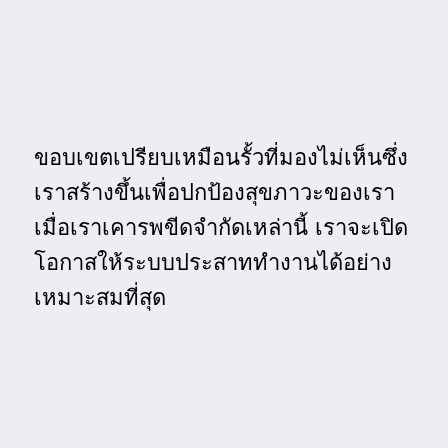
ขอบเขตเปรียบเหมือนรั้วที่มองไม่เห็นซึ่ง
เราสร้างขึ้นเพื่อปกป้องสุขภาวะของเรา
เมื่อเราเคารพขีดจำกัดเหล่านี้ เราจะเปิด
โอกาสให้ระบบประสาททำงานได้อย่าง
เหมาะสมที่สุด