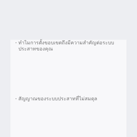
•
ทำไมการตั้งขอบเขตถึงมีความสำคัญต่อระบบ
ประสาทของคุณ
•
สัญญาณของระบบประสาทที่ไม่สมดุล