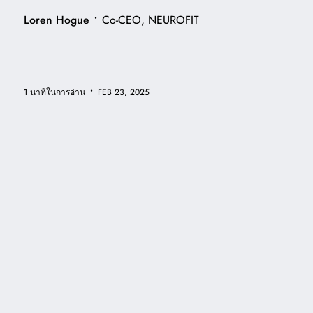
•
Loren Hogue
Co-CEO, NEUROFIT
•
FEB 23, 2025
1 นาทีในการอ่าน