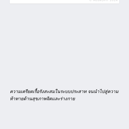
ความเครียดเรื้อรังสะสมในระบบประสาท จนนำไปสู่ความ
ท้าทายด้านสุขภาพจิตและร่างกาย