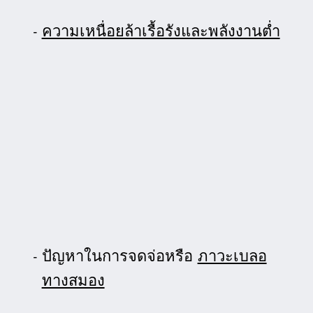
ความเหนื่อยล้าเรื้อรังและพลังงานต่ำ
ปัญหาในการจดจ่อหรือ
ภาวะเบลอ
ทางสมอง