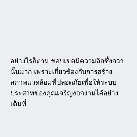
อย่างไรก็ตาม ขอบเขตมีความลึกซึ้งกว่า
นั้นมาก เพราะเกี่ยวข้องกับการสร้าง
สภาพแวดล้อมที่ปลอดภัยเพื่อให้ระบบ
ประสาทของคุณเจริญงอกงามได้อย่าง
เต็มที่