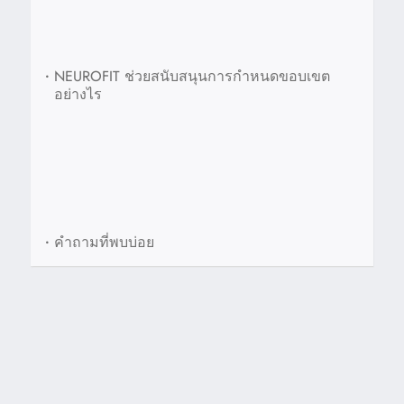
•
NEUROFIT ช่วยสนับสนุนการกำหนดขอบเขต
อย่างไร
•
คำถามที่พบบ่อย